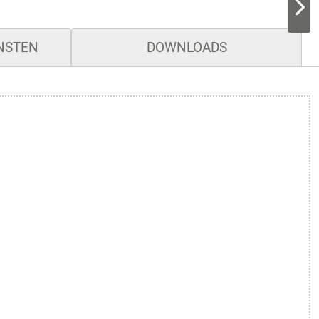
ENSTEN
DOWNLOADS