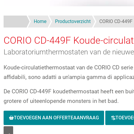
Home
Productoverzicht
CORIO CD-449F
CORIO CD-449F
Koude-circula
Laboratoriumthermostaten van de nieuwe 
Koude-circulatiethermostaat van de CORIO CD serie
affidabili, sono adatti a un'ampia gamma di applicazio
De CORIO CD-449F koudethermostaat heeft een buit
grotere of uiteenlopende monsters in het bad.
TOEVOEGEN AAN OFFERTEAANVRAAG
TOEVOE