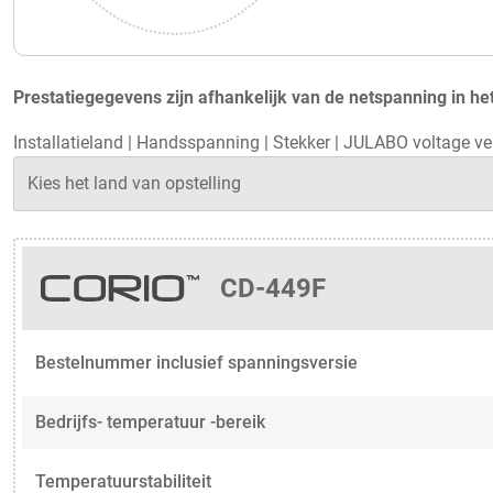
Prestatiegegevens zijn afhankelijk van de netspanning in het
Installatieland
|
Handsspanning
|
Stekker
|
JULABO voltage ve
CD-449F
Bestelnummer inclusief spanningsversie
Bedrijfs- temperatuur -bereik
Temperatuurstabiliteit