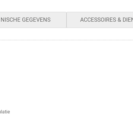
NISCHE GEGEVENS
ACCESSOIRES & DI
latie