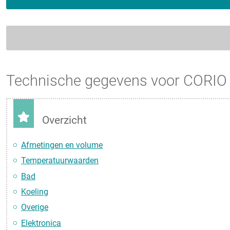
Technische gegevens voor CORIO
Overzicht
Afmetingen en volume
Temperatuurwaarden
Bad
Koeling
Overige
Elektronica