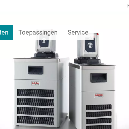
ten
Toepassingen
Service