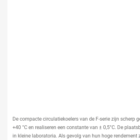
De compacte circulatiekoelers van de F-serie zijn scherp g
+40 °C en realiseren een constante van ± 0,5°C. De plaats
in kleine laboratoria. Als gevolg van hun hoge rendement z