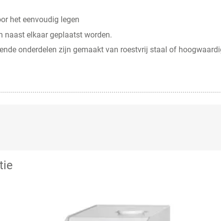
oor het eenvoudig legen
n naast elkaar geplaatst worden.
ende onderdelen zijn gemaakt van roestvrij staal of hoogwaardi
tie