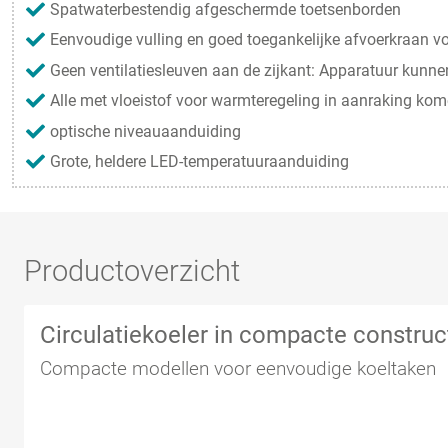
Spatwaterbestendig afgeschermde toetsenborden
Eenvoudige vulling en goed toegankelijke afvoerkraan v
Geen ventilatiesleuven aan de zijkant: Apparatuur kunne
Alle met vloeistof voor warmteregeling in aanraking kom
optische niveauaanduiding
Grote, heldere LED-temperatuuraanduiding
Productoverzicht
Circulatiekoeler in compacte construc
Compacte modellen voor eenvoudige koeltaken