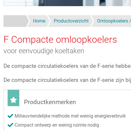
Home
Productoverzicht
Omloopkoelers / 
F Compacte omloopkoelers
voor eenvoudige koeltaken
De compacte circulatiekoelers van de F-serie hebben
De compacte circulatiekoelers van de F-serie zijn b
Productkenmerken
Milieuvriendelijke methode met weinig energieverbruik
Compact ontwerp en weinig ruimte nodig