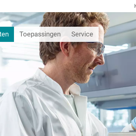
ten
Toepassingen
Service