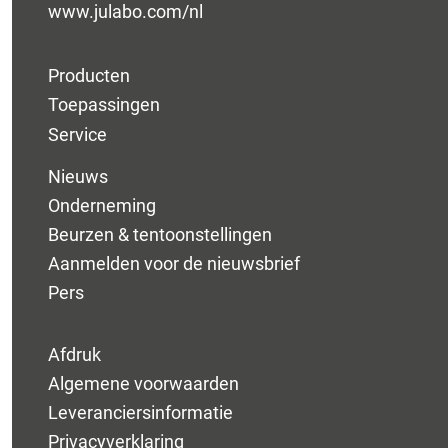
www.julabo.com/nl
Producten
Toepassingen
Service
Nieuws
Onderneming
Beurzen & tentoonstellingen
Aanmelden voor de nieuwsbrief
Pers
Afdruk
Algemene voorwaarden
Leveranciersinformatie
Privacyverklaring