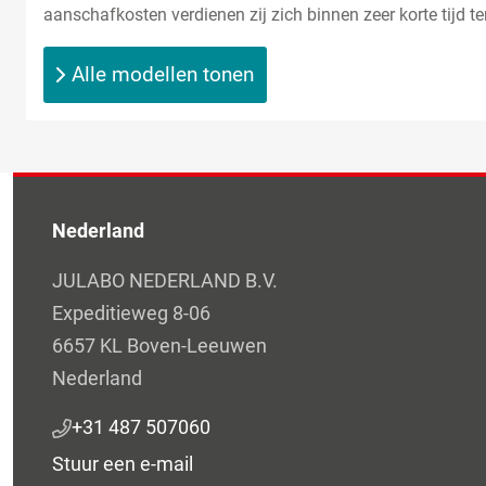
aanschafkosten verdienen zij zich binnen zeer korte tijd te
Alle modellen tonen
Nederland
JULABO NEDERLAND B.V.
Expeditieweg 8-06
6657 KL Boven-Leeuwen
Nederland
+31 487 507060
Stuur een e-mail