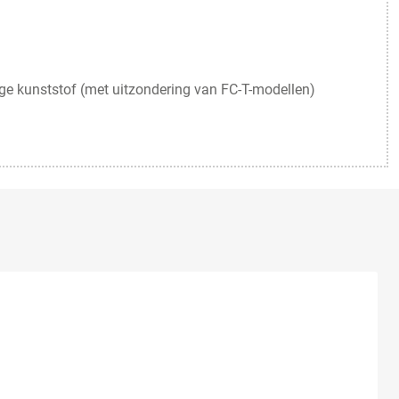
ge kunststof (met uitzondering van FC-T-modellen)