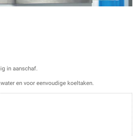
ig in aanschaf.
ngwater en voor eenvoudige koeltaken.