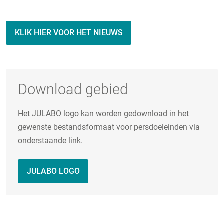
KLIK HIER VOOR HET NIEUWS
Download gebied
Het JULABO logo kan worden gedownload in het
gewenste bestandsformaat voor persdoeleinden via
onderstaande link.
JULABO LOGO