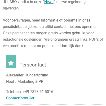
JULABO vindt u in onze
"
News
"
, die we regelmatig
bijwerken.
Voor persvragen, meer informatie of opname in onze
persdistributielijst kunt u altijd contact met ons opnemen.
Onze persberichten mogen gratis worden gebruikt voor
redactionele doeleinden. We ontvangen graag links, PDF's of
een proefexemplaar na publicatie. Hartelijk dank
Perscontact
Alexander Hundertpfund
Hoofd Marketing & PR
Telefoon: +49 7823 51-5016
Contactformulier