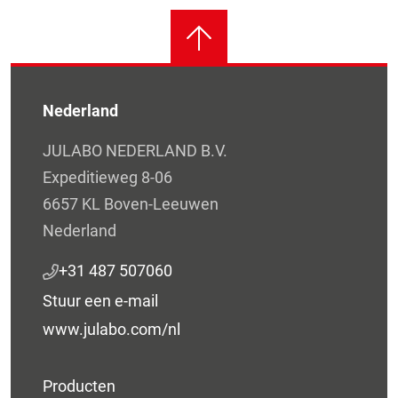
Nederland
JULABO NEDERLAND B.V.
Expeditieweg 8-06
6657 KL Boven-Leeuwen
Nederland
+31 487 507060
Stuur een e-mail
www.julabo.com/nl
Producten