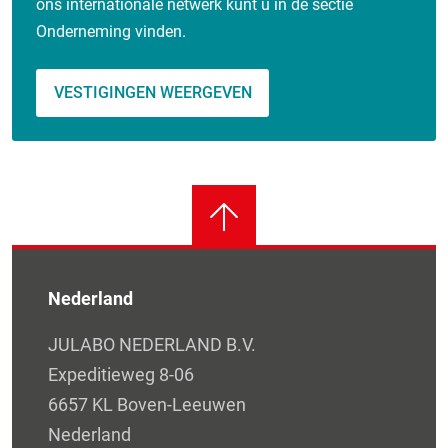
ons internationale netwerk kunt u in de sectie
Onderneming vinden.
VESTIGINGEN WEERGEVEN
Nederland
JULABO NEDERLAND B.V.
Expeditieweg 8-06
6657 KL Boven-Leeuwen
Nederland