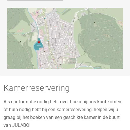
Kamerreservering
Als u informatie nodig hebt over hoe u bij ons kunt komen
of hulp nodig hebt bij een kamerreservering, helpen wij u
graag bij het boeken van een geschikte kamer in de buurt
van JULABO!