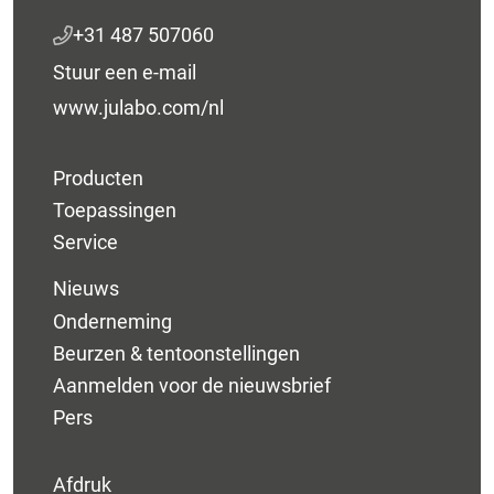
+31 487 507060
Stuur een e-mail
www.julabo.com/nl
Producten
Toepassingen
Service
Nieuws
Onderneming
Beurzen & tentoonstellingen
Aanmelden voor de nieuwsbrief
Pers
Afdruk