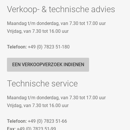
Verkoop- & technische advies
Maandag t/m donderdag, van 7.30 tot 17.00 uur
Vrijdag, van 7.30 tot 16.00 uur
Telefoon:
+49 (0) 7823 51-180
EEN VERKOOPVERZOEK INDIENEN
Technische service
Maandag t/m donderdag, van 7.30 tot 17.00 uur
Vrijdag, van 7.30 tot 16.00 uur
Telefoon:
+49 (0) 7823 51-66
Fax:
+49 (0) 7823 51-99