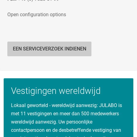
Open configuration options
EEN SERVICEVERZOEK INDIENEN
Vestigingen wereldwijd
Lokaal geworteld - wereldwijd aanwezig: JULABO is
met 11 vestigingen en meer dan 500 medewerkers
wereldwijd aanwezig. Uw persoonlijke
contactpersoon en de desbetreffende vestiging van