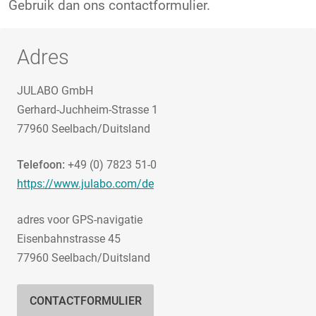
Gebruik dan ons contactformulier.
Adres
JULABO GmbH
Gerhard-Juchheim-Strasse 1
77960 Seelbach/Duitsland
Telefoon:
+49 (0) 7823 51-0
https://www.julabo.com/de
adres voor GPS-navigatie
Eisenbahnstrasse 45
77960 Seelbach/Duitsland
CONTACTFORMULIER