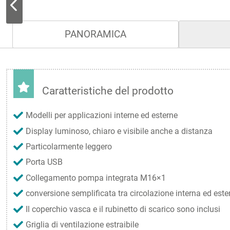
PANORAMICA
Caratteristiche del prodotto
Modelli per applicazioni interne ed esterne
Display luminoso, chiaro e visibile anche a distanza
Particolarmente leggero
Porta USB
Collegamento pompa integrata M16×1
conversione semplificata tra circolazione interna ed este
Il coperchio vasca e il rubinetto di scarico sono inclusi
Griglia di ventilazione estraibile