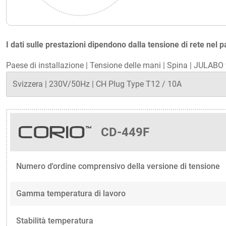
I dati sulle prestazioni dipendono dalla tensione di rete nel p
Paese di installazione
|
Tensione delle mani
|
Spina
|
JULABO v
CD-449F
Numero d'ordine comprensivo della versione di tensione
Gamma temperatura di lavoro
Stabilità temperatura