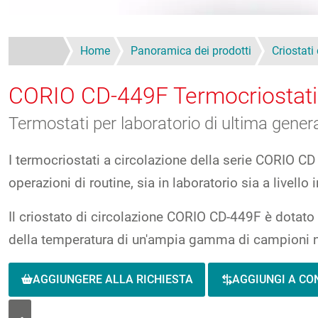
Home
Panoramica dei prodotti
Criostati
CORIO CD-449F
Termocriostati
Termostati per laboratorio di ultima genera
I termocriostati a circolazione della serie CORIO CD 
operazioni di routine, sia in laboratorio sia a livello 
Il criostato di circolazione CORIO CD-449F è dotato 
della temperatura di un'ampia gamma di campioni n
AGGIUNGERE ALLA RICHIESTA
AGGIUNGI A C