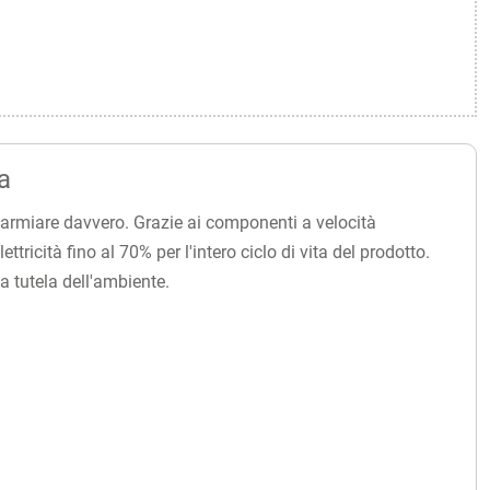
a
sparmiare davvero. Grazie ai componenti a velocità
tricità fino al 70% per l'intero ciclo di vita del prodotto.
a tutela dell'ambiente.