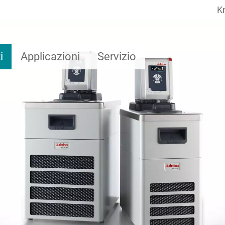
K
i
Applicazioni
Servizio