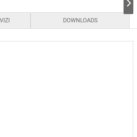
VIZI
DOWNLOADS