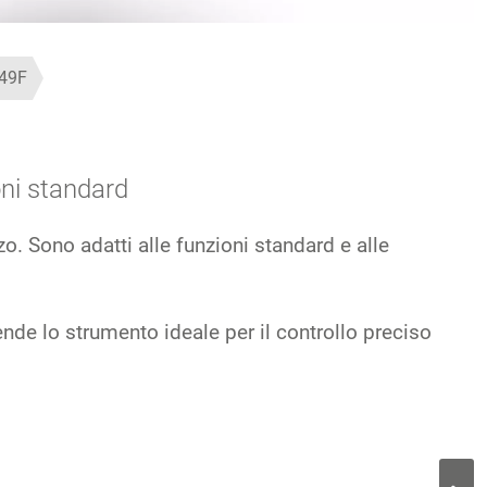
49F
oni standard
o. Sono adatti alle funzioni standard e alle
nde lo strumento ideale per il controllo preciso