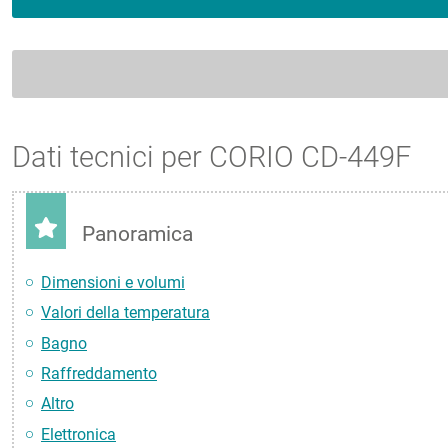
Dati tecnici per CORIO CD-449F
Panoramica
Dimensioni e volumi
Valori della temperatura
Bagno
Raffreddamento
Altro
Elettronica