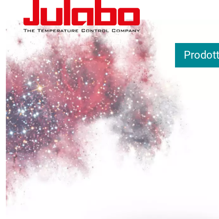
Salta al contenuto principale
Prodott