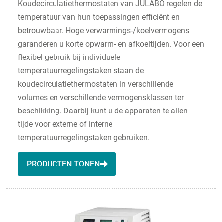
Koudecirculatiethermostaten van JULABO regelen de
temperatuur van hun toepassingen efficiënt en
betrouwbaar. Hoge verwarmings-/koelvermogens
garanderen u korte opwarm- en afkoeltijden. Voor een
flexibel gebruik bij individuele
temperatuurregelingstaken staan de
koudecirculatiethermostaten in verschillende
volumes en verschillende vermogensklassen ter
beschikking. Daarbij kunt u de apparaten te allen
tijde voor externe of interne
temperatuurregelingstaken gebruiken.
PRODUCTEN TONEN