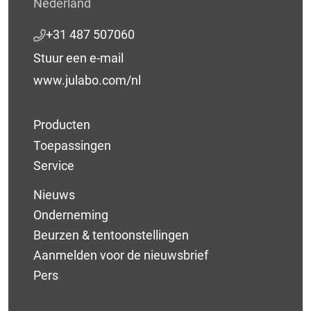
Nederland
+31 487 507060
Stuur een e-mail
www.julabo.com/nl
Producten
Toepassingen
Service
Nieuws
Onderneming
Beurzen & tentoonstellingen
Aanmelden voor de nieuwsbrief
Pers