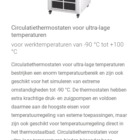
Circulatiethermostaten voor ultra-lage
temperaturen
voor werktemperaturen van -90 °C tot +100
°C
Circulatiethermostaten voor ultra-lage temperaturen
bestrijken een enorm temperatuurbereik en zijn ook
geschikt voor het simuleren van extreme
omstandigheden tot -90 °C. De thermostaten hebben
extra krachtige druk- en zuigpompen en voldoen
daarmee aan de hoogste eisen voor
temperatuurregeling van externe toepassingen, maar
zijn ook geschikt voor temperatuurregeling direct in
het thermostaatbad. Circulatiethermostaten voor