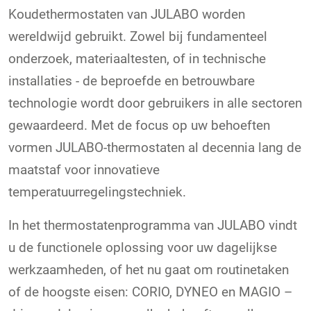
Koudethermostaten van JULABO worden
wereldwijd gebruikt. Zowel bij fundamenteel
onderzoek, materiaaltesten, of in technische
installaties - de beproefde en betrouwbare
technologie wordt door gebruikers in alle sectoren
gewaardeerd. Met de focus op uw behoeften
vormen JULABO-thermostaten al decennia lang de
maatstaf voor innovatieve
temperatuurregelingstechniek.
In het thermostatenprogramma van JULABO vindt
u de functionele oplossing voor uw dagelijkse
werkzaamheden, of het nu gaat om routinetaken
of de hoogste eisen: CORIO, DYNEO en MAGIO –