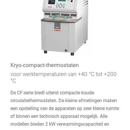
Kryo-compact-thermostaten
voor werktemperaturen van +40 °C tot +200
°C
De CF-serie biedt uiterst compacte koude-
circulatiethermostaten. De kleine afmetingen maken
een opstelling van de apparaten op zeer kleine ruimte
of binnen een technisch apparaat mogelijk. Alle
modellen bieden 2 kW verwarmingscapaciteit en