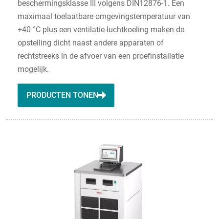
beschermingsklasse III volgens DIN12876-1. Een
maximaal toelaatbare omgevingstemperatuur van
+40 °C plus een ventilatie-luchtkoeling maken de
opstelling dicht naast andere apparaten of
rechtstreeks in de afvoer van een proefinstallatie
mogelijk.
PRODUCTEN TONEN