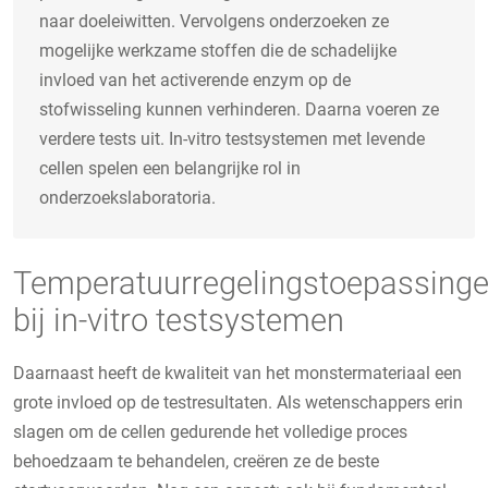
naar doeleiwitten. Vervolgens onderzoeken ze
mogelijke werkzame stoffen die de schadelijke
invloed van het activerende enzym op de
stofwisseling kunnen verhinderen. Daarna voeren ze
verdere tests uit. In-vitro testsystemen met levende
cellen spelen een belangrijke rol in
onderzoekslaboratoria.
Temperatuurregelingstoepassing
bij in-vitro testsystemen
Daarnaast heeft de kwaliteit van het monstermateriaal een
grote invloed op de testresultaten. Als wetenschappers erin
slagen om de cellen gedurende het volledige proces
behoedzaam te behandelen, creëren ze de beste