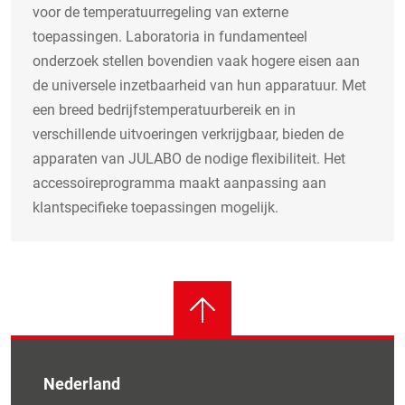
voor de temperatuurregeling van externe
toepassingen. Laboratoria in fundamenteel
onderzoek stellen bovendien vaak hogere eisen aan
de universele inzetbaarheid van hun apparatuur. Met
een breed bedrijfstemperatuurbereik en in
verschillende uitvoeringen verkrijgbaar, bieden de
apparaten van JULABO de nodige flexibiliteit. Het
accessoireprogramma maakt aanpassing aan
klantspecifieke toepassingen mogelijk.
Nederland