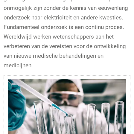
onmogelijk zijn zonder de kennis van eeuwenlang
onderzoek naar elektriciteit en andere kwesties.
Fundamenteel onderzoek is een continu proces.
Wereldwijd werken wetenschappers aan het
verbeteren van de vereisten voor de ontwikkeling
van nieuwe medische behandelingen en
medicijnen.