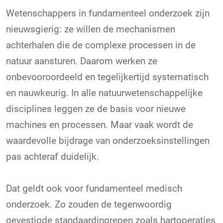
Wetenschappers in fundamenteel onderzoek zijn
nieuwsgierig: ze willen de mechanismen
achterhalen die de complexe processen in de
natuur aansturen. Daarom werken ze
onbevooroordeeld en tegelijkertijd systematisch
en nauwkeurig. In alle natuurwetenschappelijke
disciplines leggen ze de basis voor nieuwe
machines en processen. Maar vaak wordt de
waardevolle bijdrage van onderzoeksinstellingen
pas achteraf duidelijk.
Dat geldt ook voor fundamenteel medisch
onderzoek. Zo zouden de tegenwoordig
gevestigde standaardingrepen zoals hartoperaties