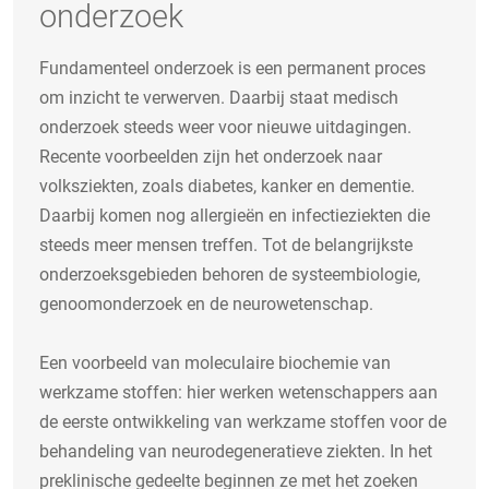
onderzoek
Fundamenteel onderzoek is een permanent proces
om inzicht te verwerven. Daarbij staat medisch
onderzoek steeds weer voor nieuwe uitdagingen.
Recente voorbeelden zijn het onderzoek naar
volksziekten, zoals diabetes, kanker en dementie.
Daarbij komen nog allergieën en infectieziekten die
steeds meer mensen treffen. Tot de belangrijkste
onderzoeksgebieden behoren de systeembiologie,
genoomonderzoek en de neurowetenschap.
Een voorbeeld van moleculaire biochemie van
werkzame stoffen: hier werken wetenschappers aan
de eerste ontwikkeling van werkzame stoffen voor de
behandeling van neurodegeneratieve ziekten. In het
preklinische gedeelte beginnen ze met het zoeken