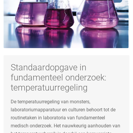
Standaardopgave in
fundamenteel onderzoek:
temperatuurregeling
De temperatuurregeling van monsters,
laboratoriumapparatuur en culturen behoort tot de
routinetaken in laboratoria van fundamenteel
medisch onderzoek. Het nauwkeurig aanhouden van