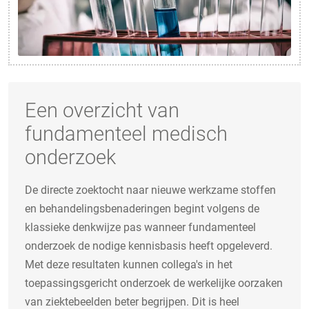
Een overzicht van
fundamenteel medisch
onderzoek
De directe zoektocht naar nieuwe werkzame stoffen
en behandelingsbenaderingen begint volgens de
klassieke denkwijze pas wanneer fundamenteel
onderzoek de nodige kennisbasis heeft opgeleverd.
Met deze resultaten kunnen collega's in het
toepassingsgericht onderzoek de werkelijke oorzaken
van ziektebeelden beter begrijpen. Dit is heel