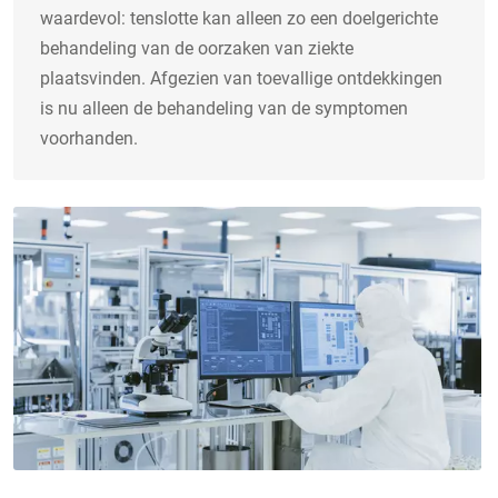
waardevol: tenslotte kan alleen zo een doelgerichte
behandeling van de oorzaken van ziekte
plaatsvinden. Afgezien van toevallige ontdekkingen
is nu alleen de behandeling van de symptomen
voorhanden.