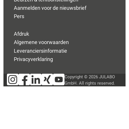
Aanmelden voor de nieuwsbrief
Pers
Afdruk
Algemene voorwaarden
Leveranciersinformatie
Privacyverklaring
Copyright © 2026 JULABO
GmbH. All rights reserved.