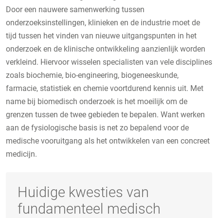
Door een nauwere samenwerking tussen
onderzoeksinstellingen, klinieken en de industrie moet de
tijd tussen het vinden van nieuwe uitgangspunten in het
onderzoek en de klinische ontwikkeling aanzienlijk worden
verkleind. Hiervoor wisselen specialisten van vele disciplines
zoals biochemie, bio-engineering, biogeneeskunde,
farmacie, statistiek en chemie voortdurend kennis uit. Met
name bij biomedisch onderzoek is het moeilijk om de
grenzen tussen de twee gebieden te bepalen. Want werken
aan de fysiologische basis is net zo bepalend voor de
medische vooruitgang als het ontwikkelen van een concreet
medicijn.
Huidige kwesties van
fundamenteel medisch