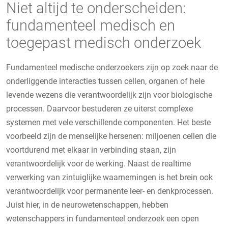
Niet altijd te onderscheiden:
fundamenteel medisch en
toegepast medisch onderzoek
Fundamenteel medische onderzoekers zijn op zoek naar de
onderliggende interacties tussen cellen, organen of hele
levende wezens die verantwoordelijk zijn voor biologische
processen. Daarvoor bestuderen ze uiterst complexe
systemen met vele verschillende componenten. Het beste
voorbeeld zijn de menselijke hersenen: miljoenen cellen die
voortdurend met elkaar in verbinding staan, zijn
verantwoordelijk voor de werking. Naast de realtime
verwerking van zintuiglijke waarnemingen is het brein ook
verantwoordelijk voor permanente leer- en denkprocessen.
Juist hier, in de neurowetenschappen, hebben
wetenschappers in fundamenteel onderzoek een open