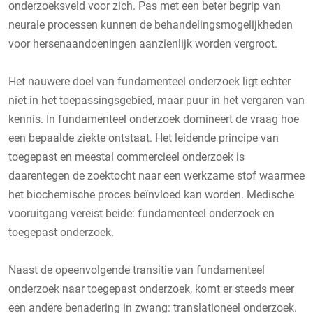
onderzoeksveld voor zich. Pas met een beter begrip van
neurale processen kunnen de behandelingsmogelijkheden
voor hersenaandoeningen aanzienlijk worden vergroot.
Het nauwere doel van fundamenteel onderzoek ligt echter
niet in het toepassingsgebied, maar puur in het vergaren van
kennis. In fundamenteel onderzoek domineert de vraag hoe
een bepaalde ziekte ontstaat. Het leidende principe van
toegepast en meestal commercieel onderzoek is
daarentegen de zoektocht naar een werkzame stof waarmee
het biochemische proces beïnvloed kan worden. Medische
vooruitgang vereist beide: fundamenteel onderzoek en
toegepast onderzoek.
Naast de opeenvolgende transitie van fundamenteel
onderzoek naar toegepast onderzoek, komt er steeds meer
een andere benadering in zwang: translationeel onderzoek.