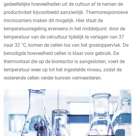
gedeeltelijke hoeveelheden uit de cultuur af te nemen de
productiviteit bijvoorbeeld aanzienlijk. Thermoresponsieve
microcarriers maken dit mogelijk. Hier staat de
temperatuurregeling eveneens in het middelpunt: door de
temperatuur van de celcultuur tijdelijk te verlagen van 37
naar 32 °C, komen de cellen los van het groeioppervlak. De
benodigde hoeveelheid cellen is klaar voor gebruik. De
thermostaat die op de bioreactor is aangesloten, voert de
temperatuur weer op tot het ingestelde niveau, zodat de
resterende cellen verder kunnen vermeerderen.