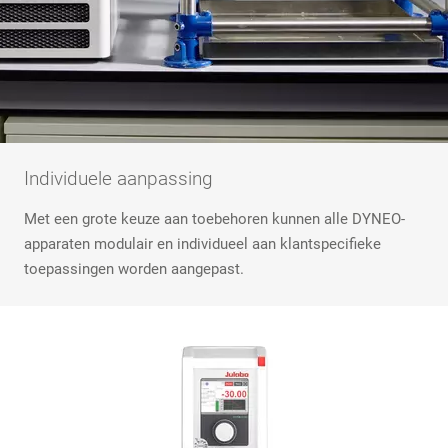
Individuele aanpassing
Met een grote keuze aan toebehoren kunnen alle DYNEO-
apparaten modulair en individueel aan klantspecifieke
toepassingen worden aangepast.