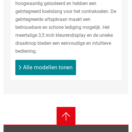
hoogwaardig geïsoleerd en hebben een
geïntegreerd koelslang voor het contrakoelen. De
geïntegreerde aftapkraan maakt een
betrouwbare en schone lediging mogelijk. Het
meertalige 3,5 inch kleurendisplay en de unieke
draaiknop bieden een eenvoudige en intuïtieve
bediening.
Alle modellen tonen