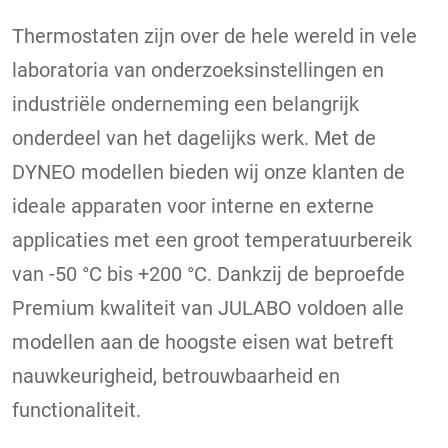
Thermostaten zijn over de hele wereld in vele
laboratoria van onderzoeksinstellingen en
industriële onderneming een belangrijk
onderdeel van het dagelijks werk. Met de
DYNEO modellen bieden wij onze klanten de
ideale apparaten voor interne en externe
applicaties met een groot temperatuurbereik
van -50 °C bis +200 °C. Dankzij de beproefde
Premium kwaliteit van JULABO voldoen alle
modellen aan de hoogste eisen wat betreft
nauwkeurigheid, betrouwbaarheid en
functionaliteit.