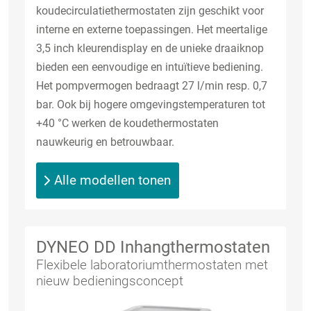
koudecirculatiethermostaten zijn geschikt voor
interne en externe toepassingen. Het meertalige
3,5 inch kleurendisplay en de unieke draaiknop
bieden een eenvoudige en intuïtieve bediening.
Het pompvermogen bedraagt 27 l/min resp. 0,7
bar. Ook bij hogere omgevingstemperaturen tot
+40 °C werken de koudethermostaten
nauwkeurig en betrouwbaar.
Alle modellen tonen
DYNEO DD Inhangthermostaten
Flexibele laboratoriumthermostaten met
nieuw bedieningsconcept