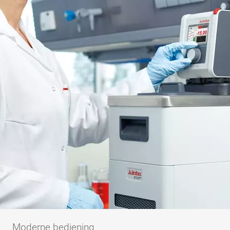
Moderne bediening