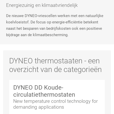
Energiezuinig en klimaatvriendelijk
De nieuwe DYNEO-vriescellen werken met een natuurlijke
koelvloeistof. De focus op energie-efficiëntie betekent
naast het besparen van bedrijfskosten ook een positieve
bijdrage aan de klimaatbescherming.
DYNEO thermostaaten - een
overzicht van de categorieën
DYNEO DD Koude-
circulatiethermostaten
New temperature control technology for
demanding applications