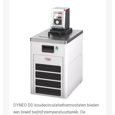
DYNEO DD koudecirculatiethermostaten bieden
een breed bedrijfstemperatuurbereik. De