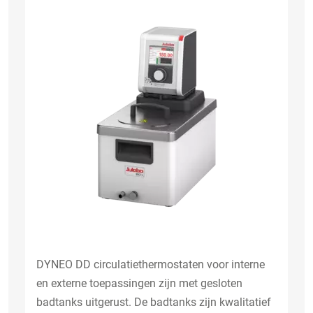
DYNEO DD circulatiethermostaten voor interne
en externe toepassingen zijn met gesloten
badtanks uitgerust. De badtanks zijn kwalitatief