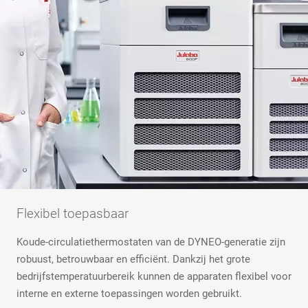
Flexibel toepasbaar
Koude-circulatiethermostaten van de DYNEO-generatie zijn
robuust, betrouwbaar en efficiënt. Dankzij het grote
bedrijfstemperatuurbereik kunnen de apparaten flexibel voor
interne en externe toepassingen worden gebruikt.