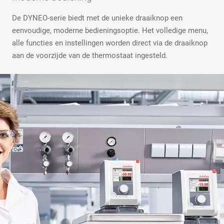
De DYNEO-serie biedt met de unieke draaiknop een
eenvoudige, moderne bedieningsoptie. Het volledige menu,
alle functies en instellingen worden direct via de draaiknop
aan de voorzijde van de thermostaat ingesteld.