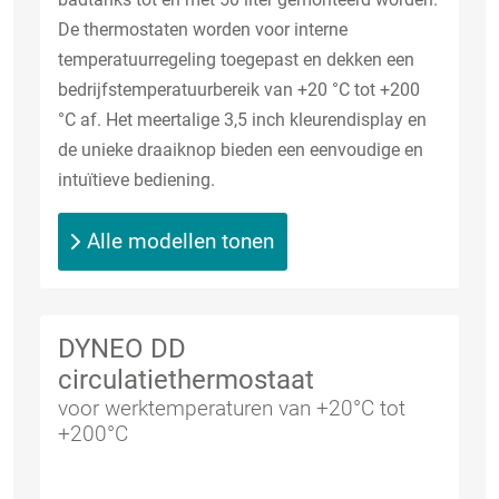
De thermostaten worden voor interne
temperatuurregeling toegepast en dekken een
bedrijfstemperatuurbereik van +20 °C tot +200
°C af. Het meertalige 3,5 inch kleurendisplay en
de unieke draaiknop bieden een eenvoudige en
intuïtieve bediening.
Alle modellen tonen
DYNEO DD
circulatiethermostaat
voor werktemperaturen van +20°C tot
+200°C