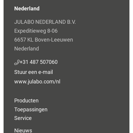
Nederland
JULABO NEDERLAND B.V.
Expeditieweg 8-06
6657 KL Boven-Leeuwen
Nederland
+31 487 507060
Stuur een e-mail
www.julabo.com/nl
Producten
Toepassingen
Service
Nieuws