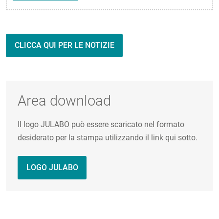
CLICCA QUI PER LE NOTIZIE
Area download
Il logo JULABO può essere scaricato nel formato
desiderato per la stampa utilizzando il link qui sotto.
LOGO JULABO