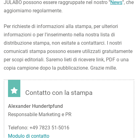
JULABO possono essere raggruppate nel nostro
"
News
"
, che
aggiorniamo regolarmente.
Per richieste di informazioni alla stampa, per ulteriori
informazioni o per l'inserimento nella nostra lista di
distribuzione stampa, non esitate a contattarci. I nostri
comunicati stampa possono essere utilizzati gratuitamente
per scopi editoriali. Saremo lieti di ricevere link, PDF o una
copia campione dopo la pubblicazione. Grazie mille.
Contatto con la stampa
Alexander Hundertpfund
Responsabile Marketing e PR
Telefono: +49 7823 51-5016
Modulo di contatto