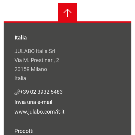
Italia
JULABO Italia Srl
Via M. Prestinari, 2
20158 Milano
Italia
+39 02 3932 5483
Invia una e-mail
www.julabo.com/it-it
Prodotti