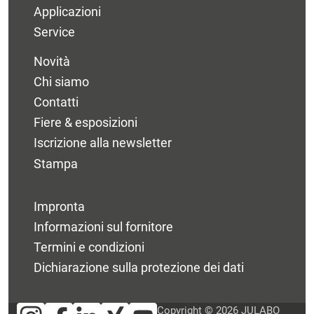
Applicazioni
Service
Novità
Chi siamo
Contatti
Fiere & esposizioni
Iscrizione alla newsletter
Stampa
Impronta
Informazioni sul fornitore
Termini e condizioni
Dichiarazione sulla protezione dei dati
Copyright © 2026 JULABO