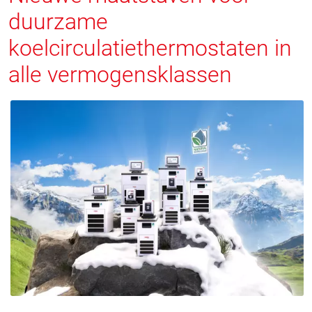
duurzame
koelcirculatiethermostaten in
alle vermogensklassen