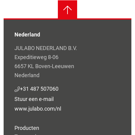
Nederland
JULABO NEDERLAND B.V.
Expeditieweg 8-06
6657 KL Boven-Leeuwen
Nederland
+31 487 507060
Stuur een e-mail
www.julabo.com/nl
Producten