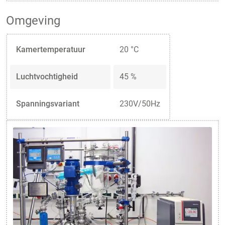
Omgeving
Kamertemperatuur
20 °C
Luchtvochtigheid
45 %
Spanningsvariant
230V/50Hz