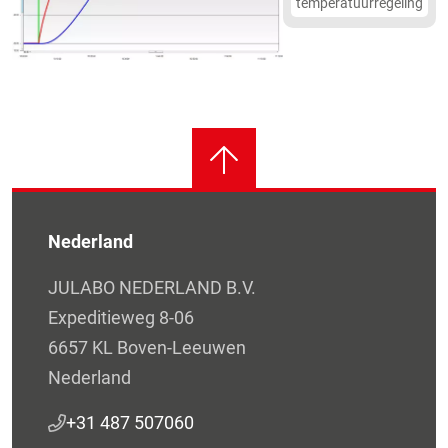
temperatuurregeling
Nederland
JULABO NEDERLAND B.V.
Expeditieweg 8-06
6657 KL Boven-Leeuwen
Nederland
+31 487 507060