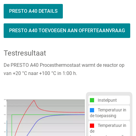
PRESTO A40 DETAILS
PRESTO A40 TOEVOEGEN AAN OFFERTEAANVRAAG
Testresultaat
De PRESTO A40 Procesthermostaat warmt de reactor op
van +20 °C naar +100 °C in 1:00 h.
Instelpunt
Temperatuur in
de toepassing
Temperatuur in
de