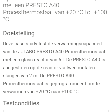
met een PRESTO A40
Procesthermostaat van +20 °C tot +100
°C
Doelstelling
Deze case study test de verwarmingscapaciteit
van de JULABO PRESTO A40 Procesthermostaat
met een glass-reactor van 6 l. De PRESTO A40 is
aangesloten op de reactor via twee metalen
slangen van 2 m. De PRESTO A40
Procesthermostaat is geprogrammeerd om te
verwarmen van +20 °C naar +100 °C.
Testcondities