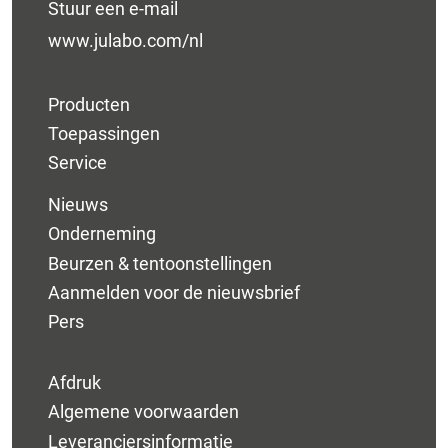
Stuur een e-mail
www.julabo.com/nl
Producten
Toepassingen
Service
Nieuws
Onderneming
Beurzen & tentoonstellingen
Aanmelden voor de nieuwsbrief
Pers
Afdruk
Algemene voorwaarden
Leveranciersinformatie