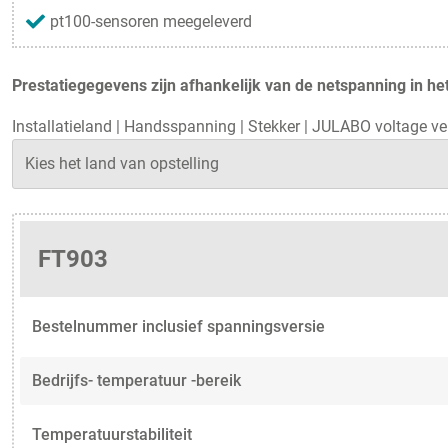
pt100-sensoren meegeleverd
Prestatiegegevens zijn afhankelijk van de netspanning in het
Installatieland
|
Handsspanning
|
Stekker
|
JULABO voltage ve
FT903
Bestelnummer inclusief spanningsversie
Bedrijfs- temperatuur -bereik
Temperatuurstabiliteit