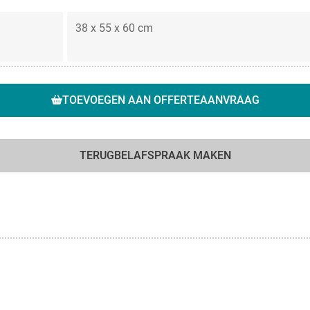
38 x 55 x 60 cm
TOEVOEGEN AAN OFFERTEAANVRAAG
TERUGBELAFSPRAAK MAKEN