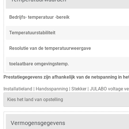
Bedrijfs- temperatuur -bereik
Temperatuurstabiliteit
Resolutie van de temperatuurweergave
toelaatbare omgevingstemp.
Prestatiegegevens zijn afhankelijk van de netspanning in het
Installatieland
|
Handsspanning
|
Stekker
|
JULABO voltage ve
Vermogensgegevens