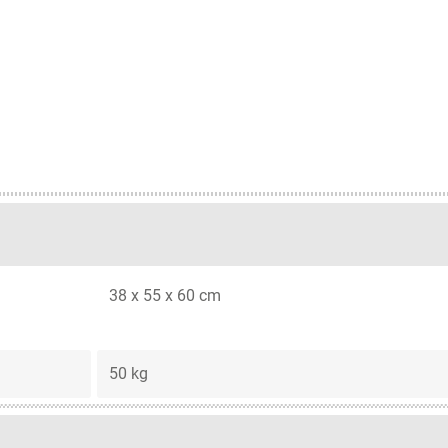
38 x 55 x 60 cm
50 kg