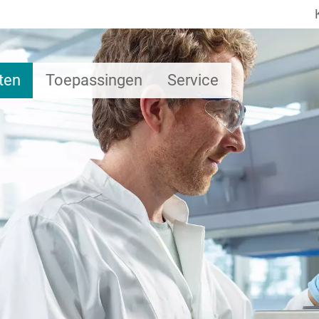
ten
Toepassingen
Service