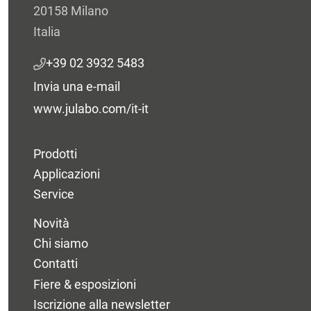
20158 Milano
Italia
+39 02 3932 5483
Invia una e-mail
www.julabo.com/it-it
Prodotti
Applicazioni
Service
Novità
Chi siamo
Contatti
Fiere & esposizioni
Iscrizione alla newsletter