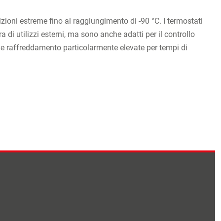
ioni estreme fino al raggiungimento di -90 °C. I termostati
 di utilizzi esterni, ma sono anche adatti per il controllo
o e raffreddamento particolarmente elevate per tempi di