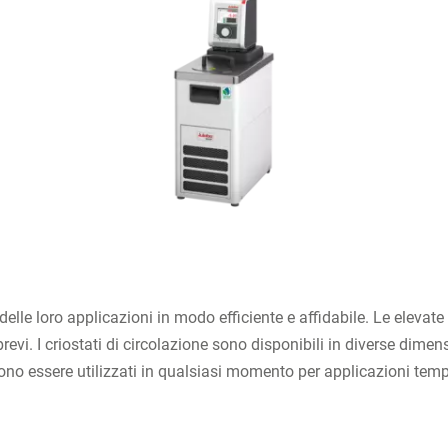
delle loro applicazioni in modo efficiente e affidabile. Le eleva
i. I criostati di circolazione sono disponibili in diverse dimens
ono essere utilizzati in qualsiasi momento per applicazioni temp