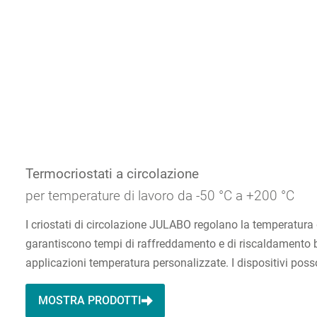
Termocriostati a circolazione
per temperature di lavoro da -50 °C a +200 °C
I criostati di circolazione JULABO regolano la temperatura 
garantiscono tempi di raffreddamento e di riscaldamento brev
applicazioni temperatura personalizzate. I dispositivi poss
MOSTRA PRODOTTI