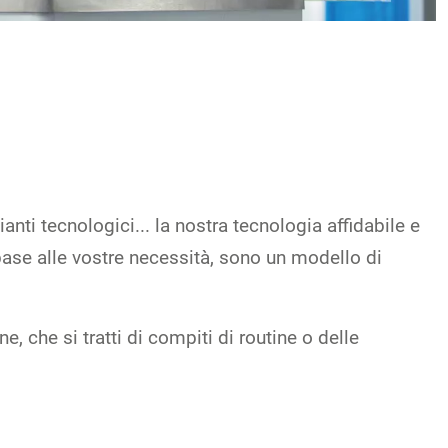
anti tecnologici... la nostra tecnologia affidabile e
n base alle vostre necessità, sono un modello di
 che si tratti di compiti di routine o delle