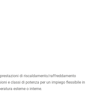
te prestazioni di riscaldamento/raffreddamento
ioni e classi di potenza per un impiego flessibile in
eratura esterne o interne.