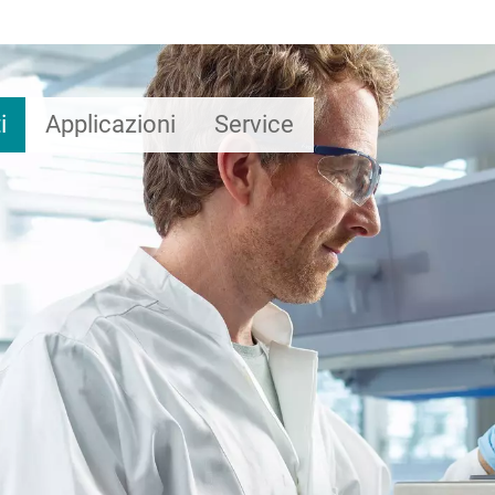
i
Applicazioni
Service