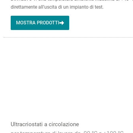
direttamente all'uscita di un impianto di test.
MOSTRA PRODOTTI
Ultracriostati a circolazione