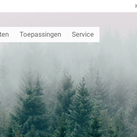
ten
Toepassingen
Service