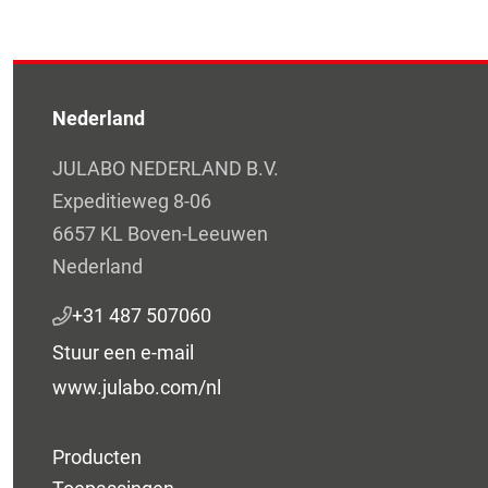
Nederland
JULABO NEDERLAND B.V.
Expeditieweg 8-06
6657 KL Boven-Leeuwen
Nederland
+31 487 507060
Stuur een e-mail
www.julabo.com/nl
Producten