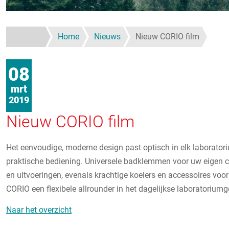
Home
Nieuws
Nieuw CORIO film
08
mrt
2019
Nieuw CORIO film
Het eenvoudige, moderne design past optisch in elk laborato
praktische bediening. Universele badklemmen voor uw eigen c
en uitvoeringen, evenals krachtige koelers en accessoires vo
CORIO een flexibele allrounder in het dagelijkse laboratoriumg
Naar het overzicht