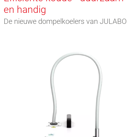
en handig
De nieuwe dompelkoelers van JULABO