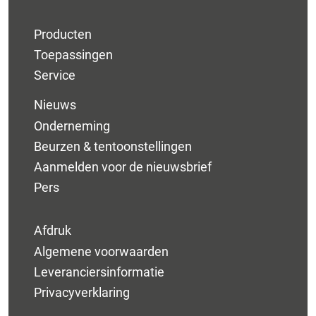
Producten
Toepassingen
Service
Nieuws
Onderneming
Beurzen & tentoonstellingen
Aanmelden voor de nieuwsbrief
Pers
Afdruk
Algemene voorwaarden
Leveranciersinformatie
Privacyverklaring