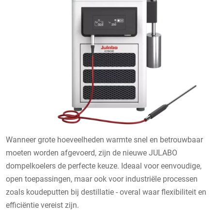
Wanneer grote hoeveelheden warmte snel en betrouwbaar
moeten worden afgevoerd, zijn de nieuwe JULABO
dompelkoelers de perfecte keuze. Ideaal voor eenvoudige,
open toepassingen, maar ook voor industriële processen
zoals koudeputten bij destillatie - overal waar flexibiliteit en
efficiëntie vereist zijn.