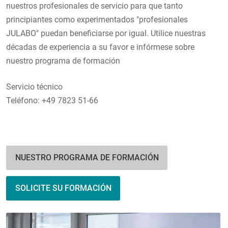
nuestros profesionales de servicio para que tanto
principiantes como experimentados "profesionales
JULABO" puedan beneficiarse por igual. Utilice nuestras
décadas de experiencia a su favor e infórmese sobre
nuestro programa de formación
Servicio técnico
Teléfono: +49 7823 51-66
NUESTRO PROGRAMA DE FORMACIÓN
SOLICITE SU FORMACIÓN