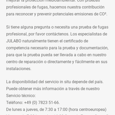
mejorar la protección medioambiental. Con pruebas
profesionales de fugas, hacemos nuestra contribución
para reconocer y prevenir potenciales emisiones de CO².
Si tiene alguna pregunta o necesita una prueba de fugas
profesional, por favor contáctenos. Los especialistas de
JULABO naturalmente tienen el certificado de
competencia necesario para la prueba y documentación,
para que la prueba pueda ser llevada a cabo en nuestro
centro de reparación o directamente y fácilmente en sus
instalaciones.
La disponibilidad del servicio in situ depende del país.
Puede obtener más información a través de nuestro
Servicio técnico:
Teléfono: +49 (0) 7823 51-66.
De lunes a jueves, de 7:30 a 17:00 (hora centroeuropea)