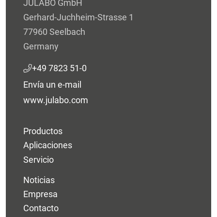
JULABO GmbH
Gerhard-Juchheim-Strasse 1
77960 Seelbach
Germany
+49 7823 51-0
Envía un e-mail
www.julabo.com
Productos
Aplicaciones
Servicio
Noticias
Empresa
Contacto