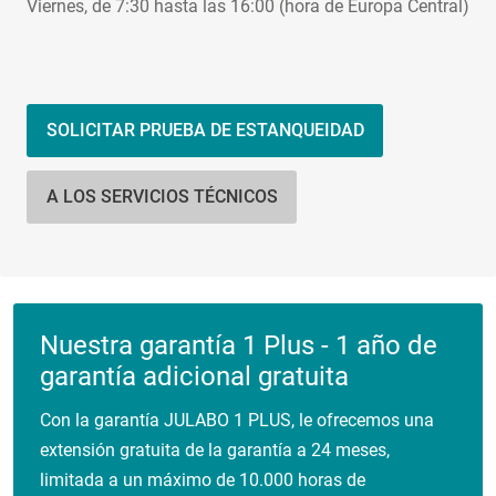
Viernes, de 7:30 hasta las 16:00 (hora de Europa Central)
SOLICITAR PRUEBA DE ESTANQUEIDAD
A LOS SERVICIOS TÉCNICOS
Nuestra garantía 1 Plus - 1 año de
garantía adicional gratuita
Con la garantía JULABO 1 PLUS, le ofrecemos una
extensión gratuita de la garantía a 24 meses,
limitada a un máximo de 10.000 horas de