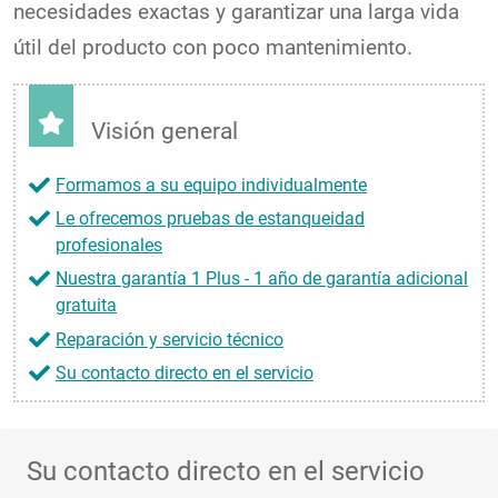
necesidades exactas y garantizar una larga vida
útil del producto con poco mantenimiento.
Visión general
Formamos a su equipo individualmente
Le ofrecemos pruebas de estanqueidad
profesionales
Nuestra garantía 1 Plus - 1 año de garantía adicional
gratuita
Reparación y servicio técnico
Su contacto directo en el servicio
Su contacto directo en el servicio