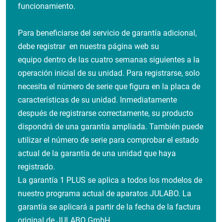
funcionamiento.
Para beneficiarse del servicio de garantía adicional,
debe registrar en nuestra página web
su
equipo
dentro de las cuatro semanas siguientes a la
operación inicial de su unidad. Para registrarse, solo
necesita el número de serie que figura en la placa de
características de su unidad. Inmediatamente
después de registrarse correctamente, su producto
dispondrá de una garantía ampliada. También puede
utilizar el número de serie para comprobar el estado
actual de la garantía de una unidad que haya
registrado.
La garantía 1 PLUS se aplica a todos los modelos de
nuestro programa actual de aparatos JULABO.
La
garantía se aplicará a partir de la fecha de la factura
original de JULABO GmbH.