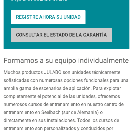
REGISTRE AHORA SU UNIDAD
CONSULTAR EL ESTADO DE LA GARANTÍA
Formamos a su equipo individualmente
Muchos productos JULABO son unidades técnicamente
sofisticadas con numerosas opciones funcionales para una
amplia gama de escenarios de aplicación. Para explotar
completamente el potencial de las unidades, ofrecemos
numerosos cursos de entrenamiento en nuestro centro de
entrenamiento en Seelbach (sur de Alemania) o
directamente en sus instalaciones. Todos los cursos de
entrenamiento son personalizados y conducidos por