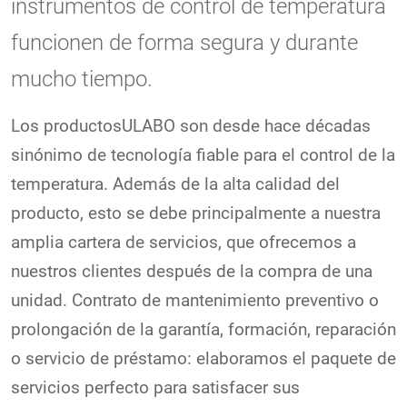
instrumentos de control de temperatura
funcionen de forma segura y durante
mucho tiempo.
Los productosULABO son desde hace décadas
sinónimo de tecnología fiable para el control de la
temperatura. Además de la alta calidad del
producto, esto se debe principalmente a nuestra
amplia cartera de servicios, que ofrecemos a
nuestros clientes después de la compra de una
unidad. Contrato de mantenimiento preventivo o
prolongación de la garantía, formación, reparación
o servicio de préstamo: elaboramos el paquete de
servicios perfecto para satisfacer sus