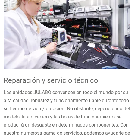
Reparación y servicio técnico
Las unidades JULABO convencen en todo el mundo por su
alta calidad, robustez y funcionamiento fiable durante todo
su tiempo de vida / duración. No obstante, dependiendo del
modelo, la aplicación y las horas de funcionamiento, se
producirá un desgaste en determinados componentes. Con
nuestra numerosa gama de servicios, podemos ayudarle de