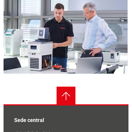
Sede central