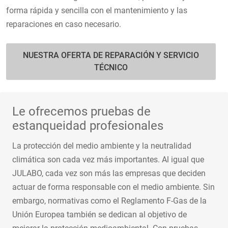
forma rápida y sencilla con el mantenimiento y las
reparaciones en caso necesario.
NUESTRA OFERTA DE REPARACIÓN Y SERVICIO
TÉCNICO
Le ofrecemos pruebas de
estanqueidad profesionales
La protección del medio ambiente y la neutralidad
climática son cada vez más importantes. Al igual que
JULABO, cada vez son más las empresas que deciden
actuar de forma responsable con el medio ambiente. Sin
embargo, normativas como el Reglamento F-Gas de la
Unión Europea también se dedican al objetivo de