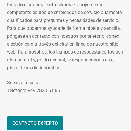
En todo el mundo le ofrecemos el apoyo de un
competente equipo de empleados de servicio altamente
cualificados para preguntas y necesidades de servicio.
Para que podamos ayudarle de forma rápida y sencilla,
póngase en contacto con nosotros por teléfono, correo
electrónico o a través del chat en línea de nuestro sitio
web. Para nosotros, los tiempos de respuesta cortos son
algo natural y, por lo general, le responderemos en el
plazo de un día laborable.
Servicio técnico
Teléfono: +49 7823 51-66
CONTACTO EXPERTO