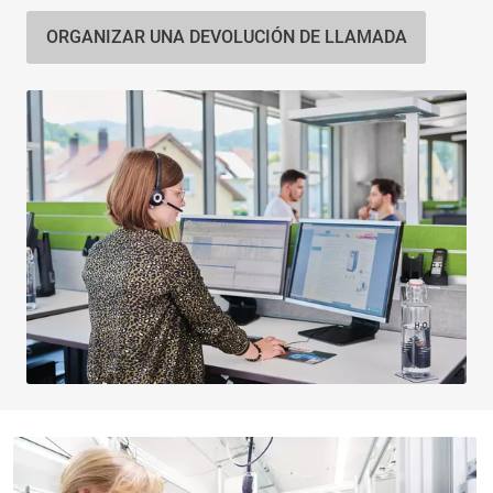
ORGANIZAR UNA DEVOLUCIÓN DE LLAMADA