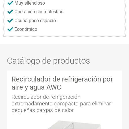
Muy silencioso
Operación sin molestias
Ocupa poco espacio
Económico
Catálogo de productos
Recirculador de refrigeración por
aire y agua AWC
Recirculador de refrigeración
extremadamente compacto para eliminar
pequeñas cargas de calor