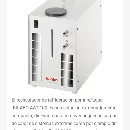
El recirculador de refrigeración por aire/agua
JULABO AWC100 es una solución extremadamente
compacta, diseñado para remover pequeñas cargas
de calor de sistemas externos como por ejemplo de