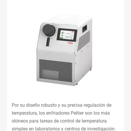
Por su diseño robusto y su precisa regulación de
temperatura, los enfriadores Peltier son los más
idóneos para tareas de control de temperatura
simples en laboratorios y centros de investigación.