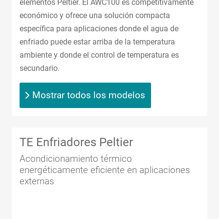
elementos Peltier. El AWC100 es competitivamente
económico y ofrece una solución compacta
específica para aplicaciones donde el agua de
enfriado puede estar arriba de la temperatura
ambiente y donde el control de temperatura es
secundario.
Mostrar todos los modelos
TE Enfriadores Peltier
Acondicionamiento térmico
energéticamente eficiente en aplicaciones
externas