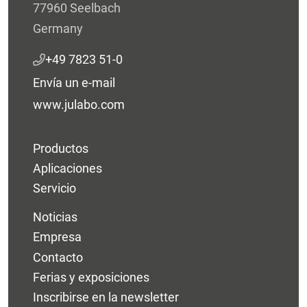
77960 Seelbach
Germany
+49 7823 51-0
Envía un e-mail
www.julabo.com
Productos
Aplicaciones
Servicio
Noticias
Empresa
Contacto
Ferias y exposiciones
Inscribirse en la newsletter