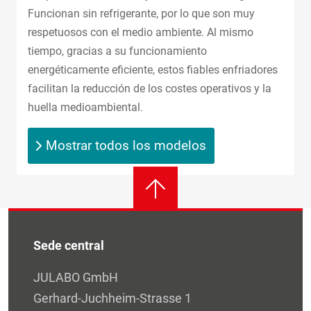
Funcionan sin refrigerante, por lo que son muy
respetuosos con el medio ambiente. Al mismo
tiempo, gracias a su funcionamiento
energéticamente eficiente, estos fiables enfriadores
facilitan la reducción de los costes operativos y la
huella medioambiental.
Mostrar todos los modelos
Sede central
JULABO GmbH
Gerhard-Juchheim-Strasse 1