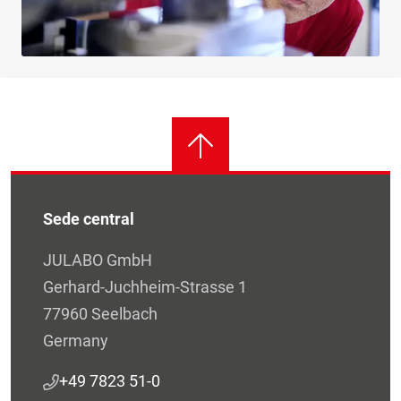
Sede central
JULABO GmbH
Gerhard-Juchheim-Strasse 1
77960 Seelbach
Germany
+49 7823 51-0