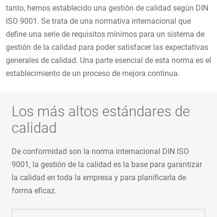
tanto, hemos establecido una gestión de calidad según DIN
ISO 9001. Se trata de una normativa internacional que
define una serie de requisitos mínimos para un sistema de
gestión de la calidad para poder satisfacer las expectativas
generales de calidad. Una parte esencial de esta norma es el
establecimiento de un proceso de mejora continua.
Los más altos estándares de
calidad
De conformidad son la norma internacional DIN ISO
9001, la gestión de la calidad es la base para garantizar
la calidad en toda la empresa y para planificarla de
forma eficaz.