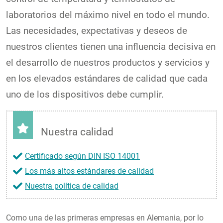
laboratorios del máximo nivel en todo el mundo.
Las necesidades, expectativas y deseos de
nuestros clientes tienen una influencia decisiva en
el desarrollo de nuestros productos y servicios y
en los elevados estándares de calidad que cada
uno de los dispositivos debe cumplir.
Nuestra calidad
Certificado según DIN ISO 14001
Los más altos estándares de calidad
Nuestra política de calidad
Como una de las primeras empresas en Alemania, por lo