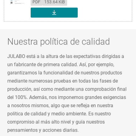
PDF
153.64 KiB
DESCARGAR
Nuestra política de calidad
JULABO está a la altura de las expectativas dirigidas a
un fabricante de primera calidad. Así, por ejemplo,
garantizamos la funcionalidad de nuestros productos
mediante numerosas pruebas en todas las fases de
producción, así como mediante una comprobación final
del 100%. Además, nos imponemos grandes exigencias
a nosotros mismos, algo que se refleja en nuestra
política de calidad y medio ambiente. Es nuestro
compromiso al más alto nivel y guía nuestros
pensamientos y acciones diarias.