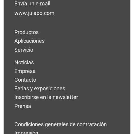
Envía un e-mail
www.julabo.com
Productos
Aplicaciones
Servicio
Noticias
Empresa
Contacto
Ferias y exposiciones
Inscribirse en la newsletter
Prensa
Condiciones generales de contratación
Impresión