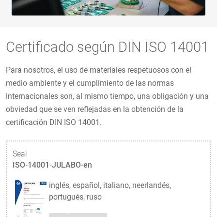
Certificado según DIN ISO 14001
Para nosotros, el uso de materiales respetuosos con el
medio ambiente y el cumplimiento de las normas
internacionales son, al mismo tiempo, una obligación y una
obviedad que se ven reflejadas en la obtención de la
certificación DIN ISO 14001.
Seal
ISO-14001-JULABO-en
inglés, español, italiano, neerlandés,
portugués, ruso