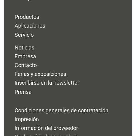
Productos
Aplicaciones
Servicio
Noticias
Empresa
Contacto
Ferias y exposiciones
Inscribirse en la newsletter
Prensa
Condiciones generales de contratación
Impresión
Información del proveedor