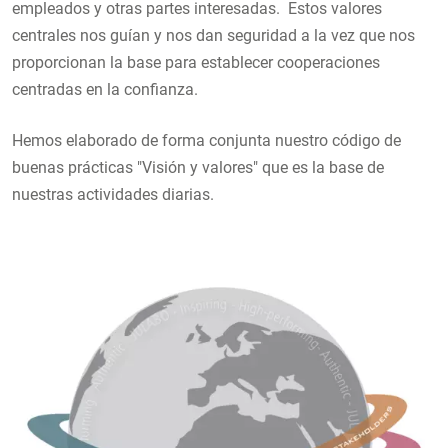
empleados y otras partes interesadas. Estos valores
centrales nos guían y nos dan seguridad a la vez que nos
proporcionan la base para establecer cooperaciones
centradas en la confianza.
Hemos elaborado de forma conjunta nuestro código de
buenas prácticas "Visión y valores" que es la base de
nuestras actividades diarias.