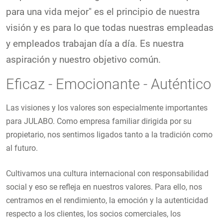
para una vida mejor" es el principio de nuestra
visión y es para lo que todas nuestras empleadas
y empleados trabajan día a día. Es nuestra
aspiración y nuestro objetivo común.
Eficaz - Emocionante - Auténtico
Las visiones y los valores son especialmente importantes
para JULABO. Como empresa familiar dirigida por su
propietario, nos sentimos ligados tanto a la tradición como
al futuro.
Cultivamos una cultura internacional con responsabilidad
social y eso se refleja en nuestros valores. Para ello, nos
centramos en el rendimiento, la emoción y la autenticidad
respecto a los clientes, los socios comerciales, los