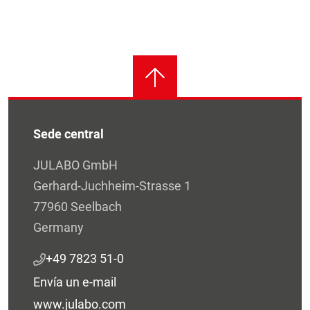
Sede central
JULABO GmbH
Gerhard-Juchheim-Strasse 1
77960 Seelbach
Germany
+49 7823 51-0
Envía un e-mail
www.julabo.com