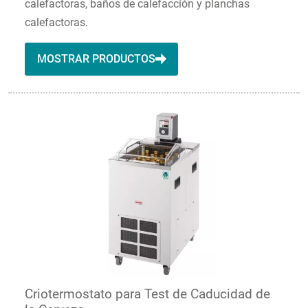
calefactoras, baños de calefacción y planchas
calefactoras.
MOSTRAR PRODUCTOS
Criotermostato para Test de Caducidad de