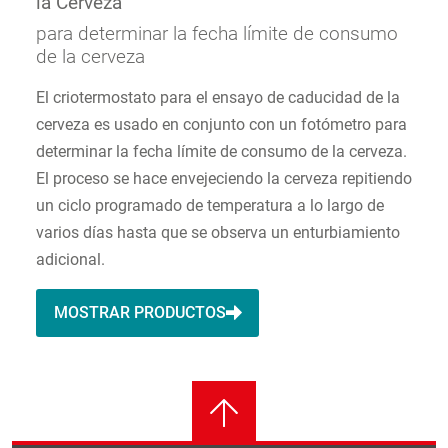
la Cerveza
para determinar la fecha límite de consumo
de la cerveza
El criotermostato para el ensayo de caducidad de la
cerveza es usado en conjunto con un fotómetro para
determinar la fecha límite de consumo de la cerveza.
El proceso se hace envejeciendo la cerveza repitiendo
un ciclo programado de temperatura a lo largo de
varios días hasta que se observa un enturbiamiento
adicional.
MOSTRAR PRODUCTOS