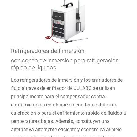
Refrigeradores de Inmersión
con sonda de inmersión para refrigeración
rápida de líquidos
Los refrigeradores de inmersión y los enfriadores de
flujo a traves de enfriador de JULABO se utilizan
principalmente para el compensador contra-
enfriamiento en combinación con termostatos de
calefacción o para el enfriamiento rápido de fluidos a
temperaturas bajas. Además, constituyen una
alternativa altamente eficiente y económica al hielo