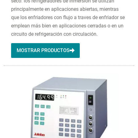
seco: los refrigeradores de inmersión se utilizan
principalmente en aplicaciones abiertas, mientras
que los enfriadores con flujo a traves de enfriador se
emplean más bien en aplicaciones cerradas o en un
circuito de refrigeración con circulación.
MOSTRAR PRODUCTOS