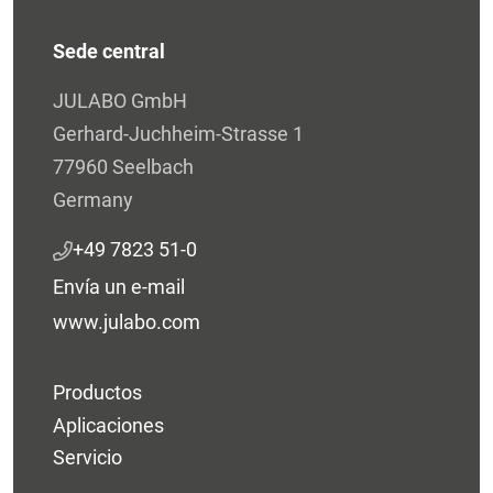
Sede central
JULABO GmbH
Gerhard-Juchheim-Strasse 1
77960 Seelbach
Germany
+49 7823 51-0
Envía un e-mail
www.julabo.com
Productos
Aplicaciones
Servicio