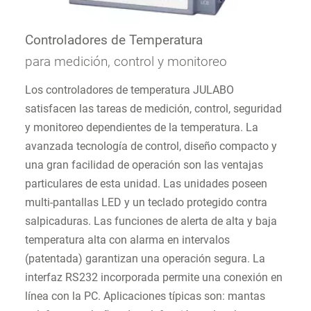
Controladores de Temperatura
para medición, control y monitoreo
Los controladores de temperatura JULABO
satisfacen las tareas de medición, control, seguridad
y monitoreo dependientes de la temperatura. La
avanzada tecnología de control, diseño compacto y
una gran facilidad de operación son las ventajas
particulares de esta unidad. Las unidades poseen
multi-pantallas LED y un teclado protegido contra
salpicaduras. Las funciones de alerta de alta y baja
temperatura alta con alarma en intervalos
(patentada) garantizan una operación segura. La
interfaz RS232 incorporada permite una conexión en
línea con la PC. Aplicaciones típicas son: mantas