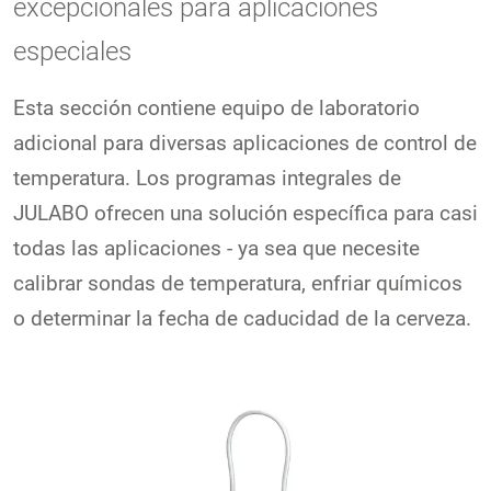
excepcionales para aplicaciones
especiales
Esta sección contiene equipo de laboratorio
adicional para diversas aplicaciones de control de
temperatura. Los programas integrales de
JULABO ofrecen una solución específica para casi
todas las aplicaciones - ya sea que necesite
calibrar sondas de temperatura, enfriar químicos
o determinar la fecha de caducidad de la cerveza.