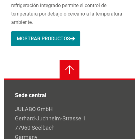
refrigeración integrado permite el control de
temperatura por debajo o cercano a la temperatura
ambiente.
MOSTRAR PRODUCTOS
Sede central
JULABO GmbH
Gerhard-Juchheim-Strasse 1
77960 Seelbach
Germany