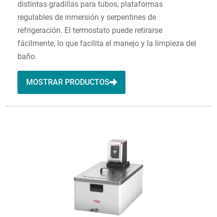
distintas gradillas para tubos, plataformas
regulables de inmersión y serpentines de
refrigeración. El termostato puede retirarse
fácilmente, lo que facilita el manejo y la limpieza del
baño.
MOSTRAR PRODUCTOS