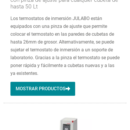
hasta 50 Lt
Los termostatos de inmersión JULABO están
equipados con una pinza de ajuste que permite
colocar el termostato en las paredes de cubetas de
hasta 26mm de grosor. Alternativamente, se puede
sujetar el termostato de inmersión a un soporte de
laboratorio. Gracias a la pinza el termostato se puede
poner rápida y fácilmente a cubetas nuevas y a las
ya existentes.
MOSTRAR PRODUCTOS