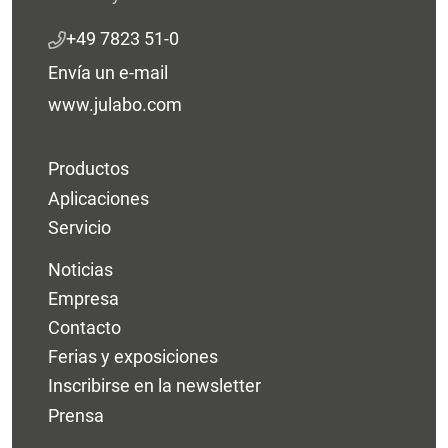
+49 7823 51-0
Envía un e-mail
www.julabo.com
Productos
Aplicaciones
Servicio
Noticias
Empresa
Contacto
Ferias y exposiciones
Inscribirse en la newsletter
Prensa