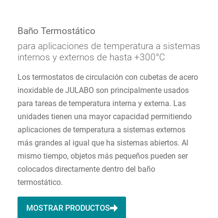
Baño Termostático
para aplicaciones de temperatura a sistemas
internos y externos de hasta +300°C
Los termostatos de circulación con cubetas de acero
inoxidable de JULABO son principalmente usados
para tareas de temperatura interna y externa. Las
unidades tienen una mayor capacidad permitiendo
aplicaciones de temperatura a sistemas externos
más grandes al igual que ha sistemas abiertos. Al
mismo tiempo, objetos más pequeños pueden ser
colocados directamente dentro del baño
termostático.
MOSTRAR PRODUCTOS