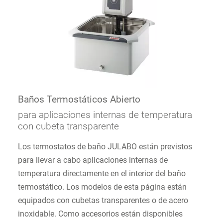
Baños Termostáticos Abierto
para aplicaciones internas de temperatura
con cubeta transparente
Los termostatos de baño JULABO están previstos
para llevar a cabo aplicaciones internas de
temperatura directamente en el interior del baño
termostático. Los modelos de esta página están
equipados con cubetas transparentes o de acero
inoxidable. Como accesorios están disponibles