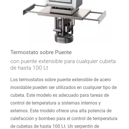
Termostato sobre Puente
con puente extensible para cualquier cubeta
de hasta 100 Lt
Los termostatos sobre puente extensible de acero
inoxidable pueden ser utilizados en cualquier tipo de
cubeta. Este modelo es adecuado para tareas de
control de temperatura a sistemas internos y
externos. Este modelo ofrece una alta potencia de
calefacción y bombeo para el control de temperatura
de cubetas de hasta 100 Lt. Un serpentín de