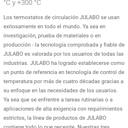
°C y +300 °C
Los termostatos de circulación JULABO se usan
exitosamente en todo el mundo. Ya sea en
investigación, prueba de materiales o en
producción - la tecnología comprobada y fiable de
JULABO es valorada por los usuarios de todas las
industrias. JULABO ha logrado establecerse como
un punto de referencia en tecnología de control de
temperatura por más de cuatro décadas gracias a
su enfoque en las necesidades de los usuarios.
Ya sea que se enfrentre a tareas rutinarias o a
aplicaciones de alta exigencia con requirimientos
estrictos, la línea de productos de JULABO
contiene todo lo que necesite. Nuestras tres