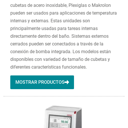
cubetas de acero inoxidable, Plexiglas o Makrolon
pueden ser usados para aplicaciones de temperatura
internas y externas. Estas unidades son
principalmente usadas para tareas internas
directamente dentro del baño. Sistemas externos
cerrados pueden ser conectados a través de la
conexión de bomba integrada. Los modelos están
disponibles con variedad de tamaño de cubetas y
diferentes características funcionales.
MOSTRAR PRODUCTOS