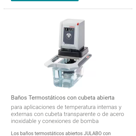
Baños Termostáticos con cubeta abierta
para aplicaciones de temperatura internas y
externas con cubeta transparente o de acero
inoxidable y conexiones de bomba
Los baños termostáticos abiertos JULABO con