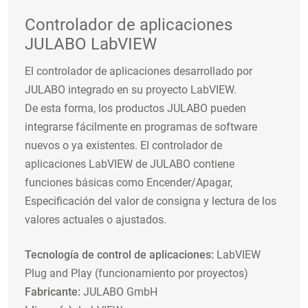
Controlador de aplicaciones
JULABO LabVIEW
El controlador de aplicaciones desarrollado por
JULABO integrado en su proyecto LabVIEW.
De esta forma, los productos JULABO pueden
integrarse fácilmente en programas de software
nuevos o ya existentes. El controlador de
aplicaciones LabVIEW de JULABO contiene
funciones básicas como Encender/Apagar,
Especificación del valor de consigna y lectura de los
valores actuales o ajustados.
Tecnología de control de aplicaciones:
LabVIEW
Plug and Play (funcionamiento por proyectos)
Fabricante:
JULABO GmbH