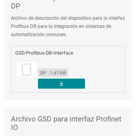
DP
Archivo de descripción del dispositivo para la interfaz
Profibus DB para la integración en sistemas de
automatización comunes.
GSD-Profibus-DB-Interface
ZIP
1.47 KiB
DESCARGAR
Archivo GSD para interfaz Profinet
IO