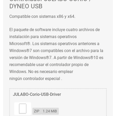
DYNEO USB
Compatible con sistemas x86 y x64.
El paquete de software incluye cuatro archivos de
instalación para sistemas operativos
Microsoft®. Los sistemas operativos anteriores a
Windows®7 son compatibles con el archivo para la
versión de Windows®7. A partir de Windows®10 es
recomendable usar el controlador propio de
Windows. No es necesario emplear
ningún controlador especial .
JULABO-Corio-USB-Driver
ZIP
1.24 MiB