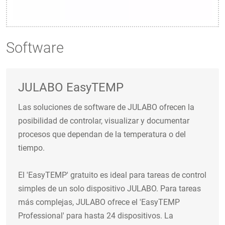
Software
JULABO EasyTEMP
Las soluciones de software de JULABO ofrecen la
posibilidad de controlar, visualizar y documentar
procesos que dependan de la temperatura o del
tiempo.
El 'EasyTEMP' gratuito es ideal para tareas de control
simples de un solo dispositivo JULABO. Para tareas
más complejas, JULABO ofrece el 'EasyTEMP
Professional' para hasta 24 dispositivos. La