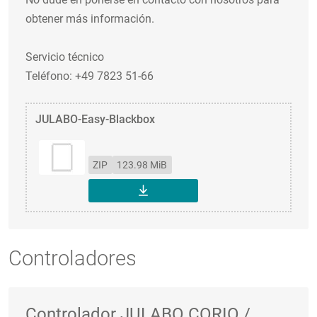
obtener más información.
Servicio técnico
Teléfono: +49 7823 51-66
JULABO-Easy-Blackbox
ZIP
123.98 MiB
DESCARGAR
Controladores
Controlador JULABO CORIO /