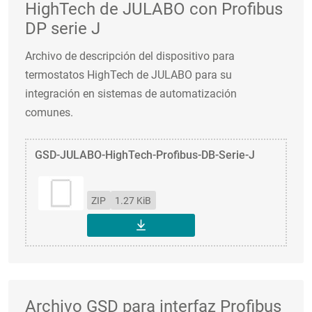
HighTech de JULABO con Profibus
DP serie J
Archivo de descripción del dispositivo para
termostatos HighTech de JULABO para su
integración en sistemas de automatización
comunes.
GSD-JULABO-HighTech-Profibus-DB-Serie-J
ZIP
1.27 KiB
DESCARGAR
Archivo GSD para interfaz Profibus