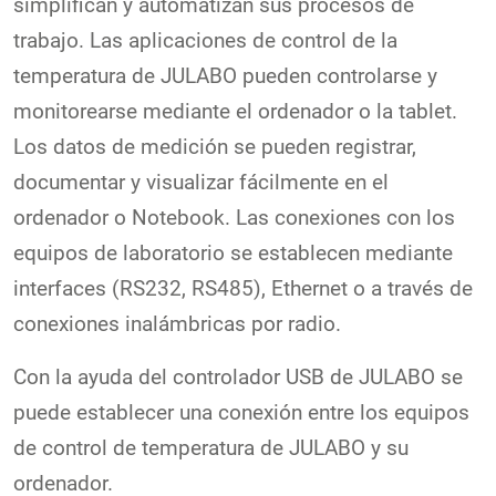
simplifican y automatizan sus procesos de
trabajo. Las aplicaciones de control de la
temperatura de JULABO pueden controlarse y
monitorearse mediante el ordenador o la tablet.
Los datos de medición se pueden registrar,
documentar y visualizar fácilmente en el
ordenador o Notebook. Las conexiones con los
equipos de laboratorio se establecen mediante
interfaces (RS232, RS485), Ethernet o a través de
conexiones inalámbricas por radio.
Con la ayuda del controlador USB de JULABO se
puede establecer una conexión entre los equipos
de control de temperatura de JULABO y su
ordenador.