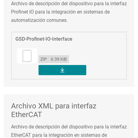
Archivo de descripción del dispositivo para la interfaz
Profinet IO para la integración en sistemas de
automatización comunes.
GSD-Profinet-IO-Interface
ZIP
6.39 KiB
DESCARGAR
Archivo XML para interfaz
EtherCAT
Archivo de descripción del dispositivo para la interfaz
EtherCAT para la integración en sistemas de