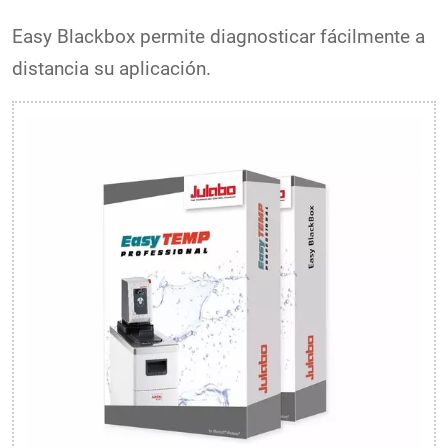
Easy Blackbox permite diagnosticar fácilmente a
distancia su aplicación.