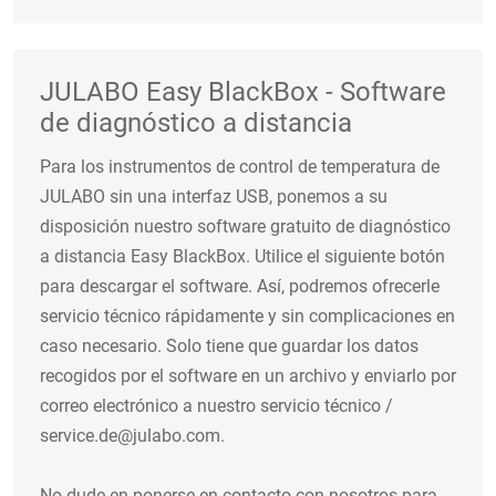
JULABO Easy BlackBox - Software
de diagnóstico a distancia
Para los instrumentos de control de temperatura de
JULABO sin una interfaz USB, ponemos a su
disposición nuestro software gratuito de diagnóstico
a distancia Easy BlackBox. Utilice el siguiente botón
para descargar el software. Así, podremos ofrecerle
servicio técnico rápidamente y sin complicaciones en
caso necesario. Solo tiene que guardar los datos
recogidos por el software en un archivo y enviarlo por
correo electrónico a nuestro servicio técnico /
service.de@julabo.com.
No dude en ponerse en contacto con nosotros para