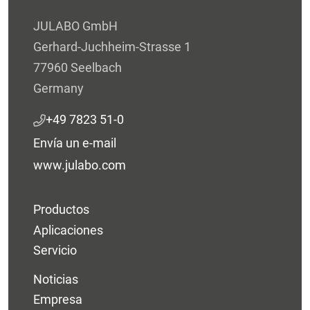
JULABO GmbH
Gerhard-Juchheim-Strasse 1
77960 Seelbach
Germany
+49 7823 51-0
Envía un e-mail
www.julabo.com
Productos
Aplicaciones
Servicio
Noticias
Empresa