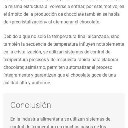
la misma estructura al volverse a enfriar; por este motivo, en
el ámbito de la producción de chocolate también se habla
de «precristalización» al atemperar el chocolate.
Debido a que no solo la temperatura final alcanzada, sino
también la secuencia de temperatura influyen notablemente
en la cristalización, se utilizan sistemas de control de
temperatura precisos y de respuesta rápida para elaborar
chocolate; asimismo, permiten automatizar el proceso
íntegramente y garantizan que el chocolate goce de una
calidad alta y uniforme.
Conclusión
En la industria alimentaria se utilizan sistemas de
control de temperatura en muchos pasos de los