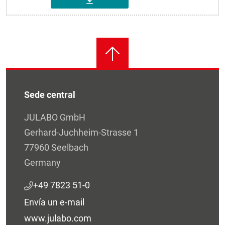
DESCARGAR
Sede central
JULABO GmbH
Gerhard-Juchheim-Strasse 1
77960 Seelbach
Germany
+49 7823 51-0
Envía un e-mail
www.julabo.com