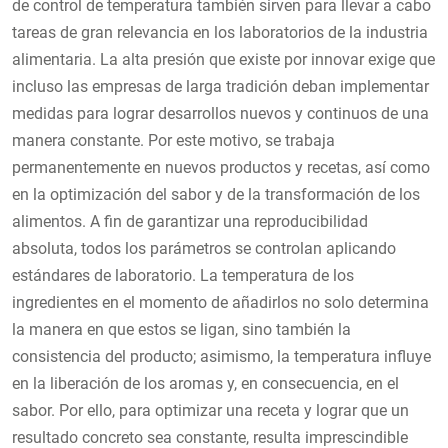
de control de temperatura también sirven para llevar a cabo
tareas de gran relevancia en los laboratorios de la industria
alimentaria. La alta presión que existe por innovar exige que
incluso las empresas de larga tradición deban implementar
medidas para lograr desarrollos nuevos y continuos de una
manera constante. Por este motivo, se trabaja
permanentemente en nuevos productos y recetas, así como
en la optimización del sabor y de la transformación de los
alimentos. A fin de garantizar una reproducibilidad
absoluta, todos los parámetros se controlan aplicando
estándares de laboratorio. La temperatura de los
ingredientes en el momento de añadirlos no solo determina
la manera en que estos se ligan, sino también la
consistencia del producto; asimismo, la temperatura influye
en la liberación de los aromas y, en consecuencia, en el
sabor. Por ello, para optimizar una receta y lograr que un
resultado concreto sea constante, resulta imprescindible