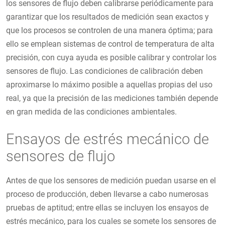
los sensores de flujo deben calibrarse periódicamente para
garantizar que los resultados de medición sean exactos y
que los procesos se controlen de una manera óptima; para
ello se emplean sistemas de control de temperatura de alta
precisión, con cuya ayuda es posible calibrar y controlar los
sensores de flujo. Las condiciones de calibración deben
aproximarse lo máximo posible a aquellas propias del uso
real, ya que la precisión de las mediciones también depende
en gran medida de las condiciones ambientales.
Ensayos de estrés mecánico de
sensores de flujo
Antes de que los sensores de medición puedan usarse en el
proceso de producción, deben llevarse a cabo numerosas
pruebas de aptitud; entre ellas se incluyen los ensayos de
estrés mecánico, para los cuales se somete los sensores de