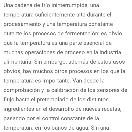
Una cadena de frío ininterrumpida, una
temperatura suficientemente alta durante el
procesamiento y una temperatura constante
durante los procesos de fermentación: es obvio
que la temperatura es una parte esencial de
muchas operaciones de proceso en la industria
alimentaria. Sin embargo, además de estos usos
obvios, hay muchos otros procesos en los que la
temperatura es importante. Van desde la
comprobación y la calibración de los sensores de
flujo hasta el pretemplado de los distintos
ingredientes en el desarrollo de nuevas recetas,
pasando por el control constante de la
temperatura en los baños de agua. Sin una