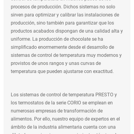
procesos de producción. Dichos sistemas no solo
sirven para optimizar y calibrar las instalaciones de
producción, sino también para garantizar que los
productos acabados dispongan de una calidad alta y
uniforme. La producción de chocolate se ha
simplificado enormemente desde el desarrollo de
sistemas de control de temperatura muy modernos y
provistos de unos rangos y unas curvas de
temperatura que pueden ajustarse con exactitud.
Los sistemas de control de temperatura PRESTO y
los termostatos de la serie CORIO se emplean en
numerosas empresas de transformación de
alimentos. Por ello, nuestro equipo de expertos en el
ámbito de la industria alimentaria cuenta con una