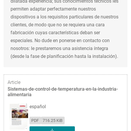
dilatada experiencia; sus conocimientos técnicos les
permiten adaptar perfectamente nuestros
dispositivos a los requisitos particulares de nuestros
clientes, de modo que no se requiera una cara
fabricación cuyas características deban ser
especiales. No dude en ponerse en contacto con
nosotros: le prestaremos una asistencia íntegra
(desde la fase de planificación hasta la instalación).
Article
Sistemas-de-control-de-temperatura-en-la-industria-
alimentaria
español
PDF
716.25 KiB