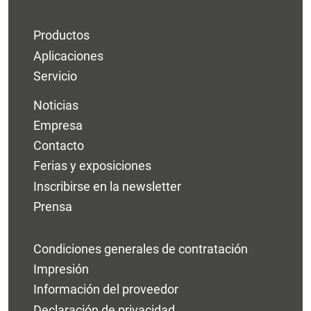
Productos
Aplicaciones
Servicio
Noticias
Empresa
Contacto
Ferias y exposiciones
Inscribirse en la newsletter
Prensa
Condiciones generales de contratación
Impresión
Información del proveedor
Declaración de privacidad