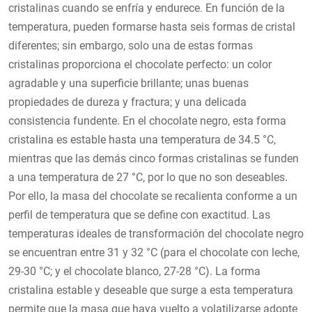
cristalinas cuando se enfría y endurece. En función de la
temperatura, pueden formarse hasta seis formas de cristal
diferentes; sin embargo, solo una de estas formas
cristalinas proporciona el chocolate perfecto: un color
agradable y una superficie brillante; unas buenas
propiedades de dureza y fractura; y una delicada
consistencia fundente. En el chocolate negro, esta forma
cristalina es estable hasta una temperatura de 34.5 °C,
mientras que las demás cinco formas cristalinas se funden
a una temperatura de 27 °C, por lo que no son deseables.
Por ello, la masa del chocolate se recalienta conforme a un
perfil de temperatura que se define con exactitud. Las
temperaturas ideales de transformación del chocolate negro
se encuentran entre 31 y 32 °C (para el chocolate con leche,
29-30 °C; y el chocolate blanco, 27-28 °C). La forma
cristalina estable y deseable que surge a esta temperatura
permite que la masa que haya vuelto a volatilizarse adopte