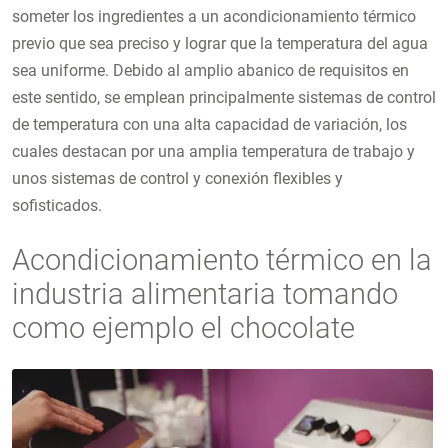
someter los ingredientes a un acondicionamiento térmico
previo que sea preciso y lograr que la temperatura del agua
sea uniforme. Debido al amplio abanico de requisitos en
este sentido, se emplean principalmente sistemas de control
de temperatura con una alta capacidad de variación, los
cuales destacan por una amplia temperatura de trabajo y
unos sistemas de control y conexión flexibles y
sofisticados.
Acondicionamiento térmico en la
industria alimentaria tomando
como ejemplo el chocolate