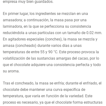
empresa muy bien guardados.
En primer lugar, los ingredientes se mezclan en una
amasadora; a continuación, la masa pasa por una
laminadora, en la que se perfecciona su consistencia
reduciéndola a unas partículas con un tamaño de 0.02 mm.
En agitadores especiales (conches), la masa se mezcla y
amasa (concheado) durante varios días a unas
temperaturas de entre 55 y 90 °C. Este proceso provoca la
volatilización de las sustancias amargas del cacao, por lo
que el chocolate adquiere una consistencia perfecta y todo
su aroma.
Tras el concheado, la masa se enfría; durante el enfriado, el
chocolate debe mantener una curva específica de
temperatura, que varía en función de la variedad. Este
proceso es necesario, ya que el chocolate forma estructuras