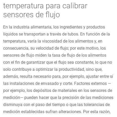
temperatura para calibrar
sensores de flujo
En la industria alimentaria, los ingredientes y productos
líquidos se transportan a través de tubos. En función de la
temperatura, varía la viscosidad de los alimentos y, en
consecuencia, su velocidad de flujo; por este motivo, los
sensores de flujo miden la tasa de flujo de los alimentos
con el fin de garantizar que el flujo sea constante, lo que no
solo contribuye a optimizar la productividad, sino que,
además, resulta necesario para, por ejemplo, ajustar entre sí
las instalaciones de envasado y corte. Factores externos —
por ejemplo, los depósitos de materiales en los sensores de
medición— pueden hacer que la precisión de las mediciones
disminuya con el paso del tiempo o que las tolerancias de
medición establecidas sufran alteraciones. Por esta razón,