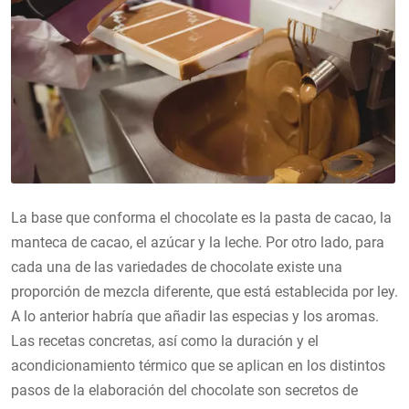
La base que conforma el chocolate es la pasta de cacao, la
manteca de cacao, el azúcar y la leche. Por otro lado, para
cada una de las variedades de chocolate existe una
proporción de mezcla diferente, que está establecida por ley.
A lo anterior habría que añadir las especias y los aromas.
Las recetas concretas, así como la duración y el
acondicionamiento térmico que se aplican en los distintos
pasos de la elaboración del chocolate son secretos de