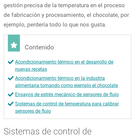
gestión precisa de la temperatura en el proceso
de fabricación y procesamiento, el chocolate, por
ejemplo, perdería todo lo que nos gusta.
Contenido
Acondicionamiento térmico en el desarrollo de
nuevas recetas
Acondicionamiento térmico en la industria
alimentaria tomando como ejemplo el chocolate
Ensayos de estrés mecánico de sensores de flujo
Sistemas de control de temperatura para calibrar
sensores de flujo
Sistemas de control de