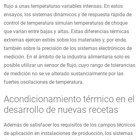
flujo a unas temperaturas variables intensas. En estos
ensayos, los sistemas dinámicos y de respuesta rápida de
control de temperatura simulan temperaturas de choque
que varían entre bajas y altas. Estas diferencias térmicas
extremas ejercen estrés sobre los materiales y, por ende,
también sobre la precisión de los sistemas electrónicos de
medición. En el ámbito de la industria alimentaria solo es
posible utilizar un sensor de flujo, cuyo rango de tolerancias
de medición no se ve alterado sustancialmente por las
fuertes oscilaciones de temperatura.
Acondicionamiento térmico en el
desarrollo de nuevas recetas
Además de satisfacer los requisitos de los campos técnicos
de aplicación en instalaciones de producción, los sistemas