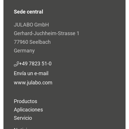
Sede central
JULABO GmbH
Gerhard-Juchheim-Strasse 1
77960 Seelbach
Germany
+49 7823 51-0
Envía un e-mail
www.julabo.com
Productos
Aplicaciones
Servicio