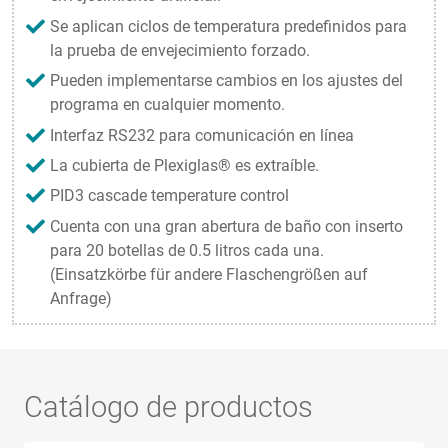
Se aplican ciclos de temperatura predefinidos para
la prueba de envejecimiento forzado.
Pueden implementarse cambios en los ajustes del
programa en cualquier momento.
Interfaz RS232 para comunicación en línea
La cubierta de Plexiglas® es extraíble.
PID3 cascade temperature control
Cuenta con una gran abertura de baño con inserto
para 20 botellas de 0.5 litros cada una.
(Einsatzkörbe für andere Flaschengrößen auf
Anfrage)
Catálogo de productos