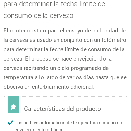
para determinar la fecha límite de
consumo de la cerveza
El criotermostato para el ensayo de caducidad de
la cerveza es usado en conjunto con un fotómetro
para determinar la fecha límite de consumo de la
cerveza. El proceso se hace envejeciendo la
cerveza repitiendo un ciclo programado de
temperatura a lo largo de varios días hasta que se
observa un enturbiamiento adicional.
Características del producto
Los perfiles automáticos de temperatura simulan un
envejecimiento artificial.