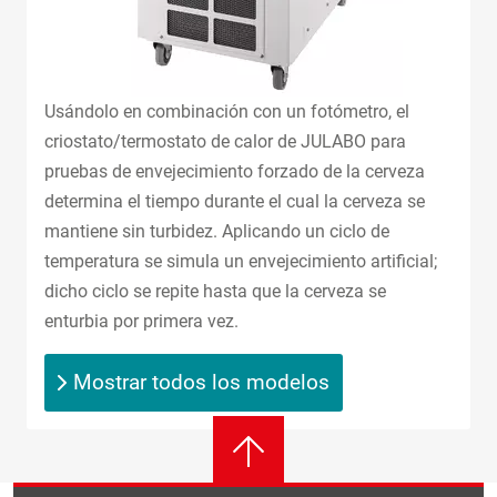
Usándolo en combinación con un fotómetro, el
criostato/termostato de calor de JULABO para
pruebas de envejecimiento forzado de la cerveza
determina el tiempo durante el cual la cerveza se
mantiene sin turbidez. Aplicando un ciclo de
temperatura se simula un envejecimiento artificial;
dicho ciclo se repite hasta que la cerveza se
enturbia por primera vez.
Mostrar todos los modelos