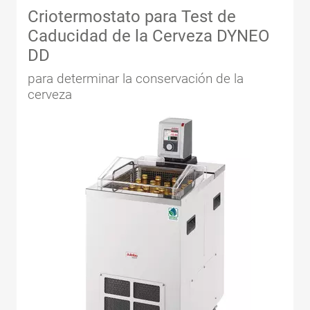
Criotermostato para Test de
Caducidad de la Cerveza DYNEO
DD
para determinar la conservación de la
cerveza