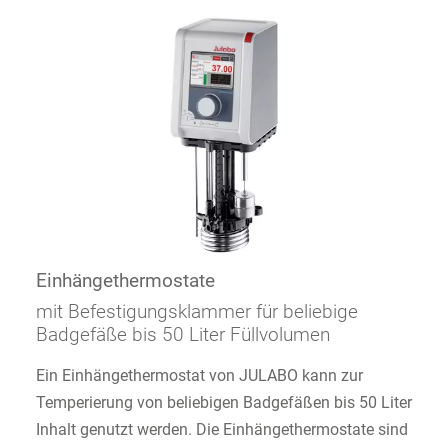
Einhängethermostate
mit Befestigungsklammer für beliebige
Badgefäße bis 50 Liter Füllvolumen
Ein Einhängethermostat von JULABO kann zur
Temperierung von beliebigen Badgefäßen bis 50 Liter
Inhalt genutzt werden. Die Einhängethermostate sind