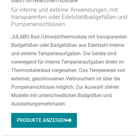
Bad-/Umwälzthermostate
für interne und externe Anwendungen, mit
transparenten oder Edelstahlbadgefäßen und
Pumpenanschlüssen
JULABO Bad-/Umwälzthermostate mit transparenten
Badgefäßen oder Badgefäßen aus Edelstahl interne
und externe Temperieraufgaben. Die Geräte sind
vorwiegend für interne Temperieraufgaben direkt im
Thermostatenbad vorgesehen. Das Temperieren von
externen, geschlossenen Verbrauchern ist über die
Pumpenanschlüsse möglich. Zur Auswahl stehen
Modelle mit unterschiedlichen Badgrößen und
Ausstattungsmerkmalen.
PRODUKTE ANZEIGEN