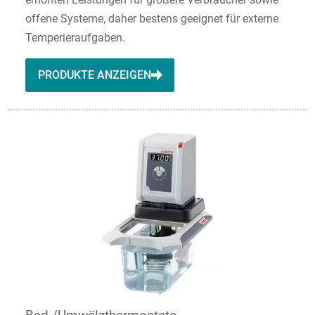
offene Systeme, daher bestens geeignet für externe
Temperieraufgaben.
PRODUKTE ANZEIGEN