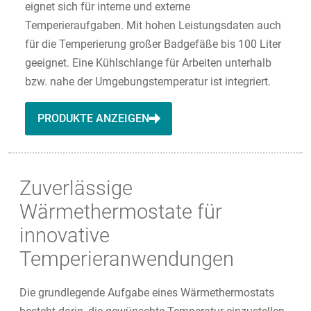
eignet sich für interne und externe
Temperieraufgaben. Mit hohen Leistungsdaten auch
für die Temperierung großer Badgefäße bis 100 Liter
geeignet. Eine Kühlschlange für Arbeiten unterhalb
bzw. nahe der Umgebungstemperatur ist integriert.
PRODUKTE ANZEIGEN
Zuverlässige
Wärmethermostate für
innovative
Temperieranwendungen
Die grundlegende Aufgabe eines Wärmethermostats