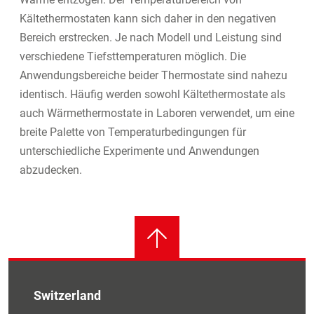
Kältethermostaten kann sich daher in den negativen
Bereich erstrecken. Je nach Modell und Leistung sind
verschiedene Tiefsttemperaturen möglich. Die
Anwendungsbereiche beider Thermostate sind nahezu
identisch. Häufig werden sowohl Kältethermostate als
auch Wärmethermostate in Laboren verwendet, um eine
breite Palette von Temperaturbedingungen für
unterschiedliche Experimente und Anwendungen
abzudecken.
Switzerland