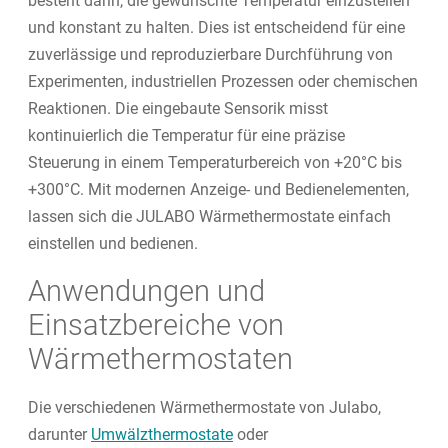
besteht darin, die gewünschte Temperatur einzustellen
und konstant zu halten. Dies ist entscheidend für eine
zuverlässige und reproduzierbare Durchführung von
Experimenten, industriellen Prozessen oder chemischen
Reaktionen. Die eingebaute Sensorik misst
kontinuierlich die Temperatur für eine präzise
Steuerung in einem Temperaturbereich von +20°C bis
+300°C. Mit modernen Anzeige- und Bedienelementen,
lassen sich die JULABO Wärmethermostate einfach
einstellen und bedienen.
Anwendungen und
Einsatzbereiche von
Wärmethermostaten
Die verschiedenen Wärmethermostate von Julabo,
darunter
Umwälzthermostate
oder