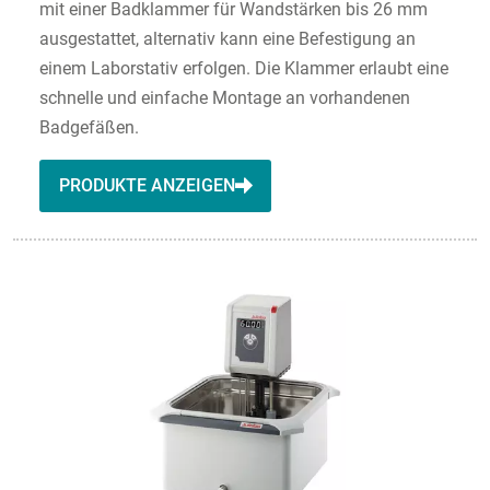
mit einer Badklammer für Wandstärken bis 26 mm
ausgestattet, alternativ kann eine Befestigung an
einem Laborstativ erfolgen. Die Klammer erlaubt eine
schnelle und einfache Montage an vorhandenen
Badgefäßen.
PRODUKTE ANZEIGEN