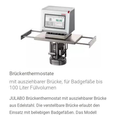
Brückenthermostate
mit ausziehbarer Brücke, für Badgefäße bis
100 Liter Füllvolumen
JULABO Brückenthermostat mit ausziehbarer Brücke
aus Edelstahl. Die verstellbare Brücke erlaubt den
Einsatz mit beliebigen Badgefäßen. Das Modell