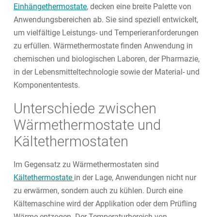
Einhängethermostate
, decken eine breite Palette von
Anwendungsbereichen ab. Sie sind speziell entwickelt,
um vielfältige Leistungs- und Temperieranforderungen
zu erfüllen. Wärmethermostate finden Anwendung in
chemischen und biologischen Laboren, der Pharmazie,
in der Lebensmitteltechnologie sowie der Material- und
Komponententests.
Unterschiede zwischen
Wärmethermostate und
Kältethermostaten
Im Gegensatz zu Wärmethermostaten sind
Kältethermostate
in der Lage, Anwendungen nicht nur
zu erwärmen, sondern auch zu kühlen. Durch eine
Kältemaschine wird der Applikation oder dem Prüfling
Wärme entzogen. Der Temperaturbereich von