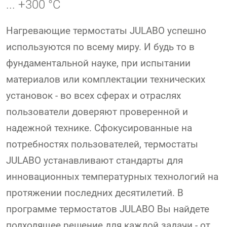
... +300 °C
Нагревающие термостаты JULABO успешно
используются по всему миру. И будь то в
фундаментальной науке, при испытании
материалов или комплектации технических
установок - во всех сферах и отраслях
пользователи доверяют проверенной и
надежной технике. Сфокусированные на
потребностях пользователей, термостаты
JULABO устанавливают стандарты для
инновационных температурных технологий на
протяжении последних десятилетий. В
программе термостатов JULABO Вы найдете
подходящее решение для каждой задачи - от