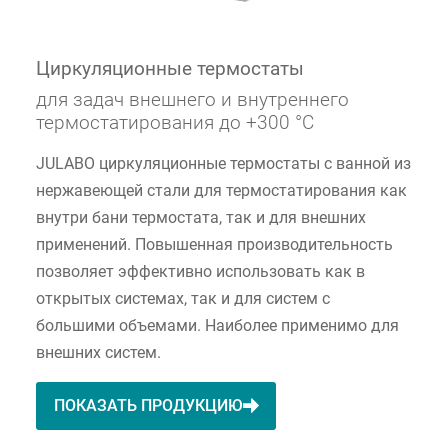
Циркуляционные термостаты
для задач внешнего и внутреннего
термостатирования до +300 °C
JULABO циркуляционные термостаты с ванной из
нержавеющей стали для термостатирования как
внутри бани термостата, так и для внешних
применений. Повышенная производительность
позволяет эффективно использовать как в
открытых системах, так и для систем с
большими объемами. Наиболее применимо для
внешних систем.
ПОКАЗАТЬ ПРОДУКЦИЮ