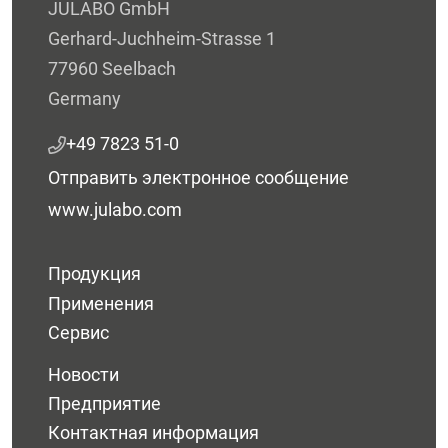
JULABO GmbH
Gerhard-Juchheim-Strasse 1
77960 Seelbach
Germany
+49 7823 51-0
Отправить электронное сообщение
www.julabo.com
Продукция
Применения
Сервис
Новости
Предприятие
Контактная информация