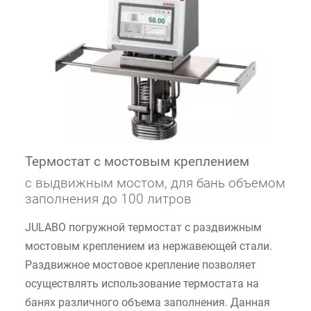
Термостат с мостовым креплением
с выдвижным мостом, для бань объемом
заполнения до 100 литров
JULABO погружной термостат с раздвижным
мостовым креплением из нержавеющей стали.
Раздвижное мостовое крепление позволяет
осуществлять использование термостата на
банях различного объема заполнения. Данная