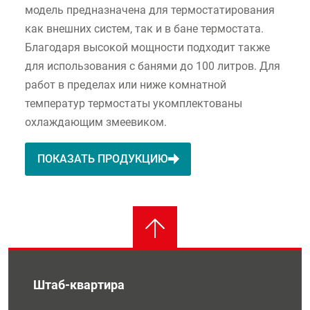
модель предназначена для термостатирования
как внешних систем, так и в бане термостата.
Благодаря высокой мощности подходит также
для использования с банями до 100 литров. Для
работ в пределах или ниже комнатной
температур термостаты укомплектованы
охлаждающим змеевиком.
ПОКАЗАТЬ ПРОДУКЦИЮ
Штаб-квартира