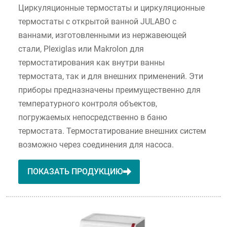
Циркуляционные термостаты и циркуляционные
термостаты с открытой ванной JULABO с
ваннами, изготовленными из нержавеющей
стали, Plexiglas или Makrolon для
термостатирования как внутри ванны
термостата, так и для внешних применений. Эти
приборы предназначены преимущественно для
температурного контроля объектов,
погружаемых непосредственно в баню
термостата. Термостатирование внешних систем
возможно через соединения для насоса.
ПОКАЗАТЬ ПРОДУКЦИЮ