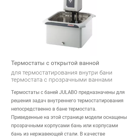
Термостаты с открытой ванной
для термостатирования внутри бани
термостата с прозрачными ваннами
Термостаты с баней JULABO предназначены для
решения задач внутреннего термостатирования
непосредственно в бане термостата.
Приведенные на этой странице модели оснащены
прозрачными корпусами бань или корпусами
бань из нержавеющей стали. В качестве