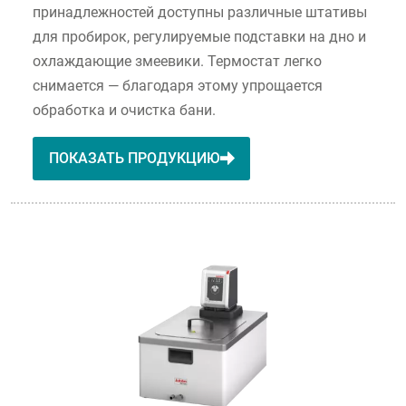
принадлежностей доступны различные штативы
для пробирок, регулируемые подставки на дно и
охлаждающие змеевики. Термостат легко
снимается — благодаря этому упрощается
обработка и очистка бани.
ПОКАЗАТЬ ПРОДУКЦИЮ