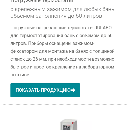
Погружные термостаты
с крепежным зажимом для любых бань
объемом заполнения до 50 литров
Погружные нагревающие термостаты JULABO
для термостатирования бань с объемом до 50
литров. Приборы оснащены зажимом-
фиксатором для монтажа на банях с толщиной
стенок до 26 мм, при необходимости возможно
быстрое и простое крепление на лабораторном
штативе.
ПОКАЗАТЬ ПРОДУКЦИЮ