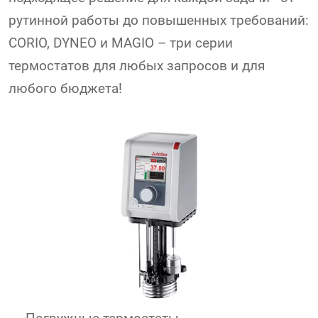
рутинной работы до повышенных требований:
CORIO, DYNEO и MAGIO – три серии
термостатов для любых запросов и для
любого бюджета!