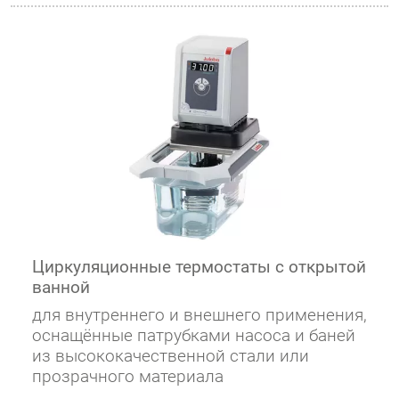
Циркуляционные термостаты с открытой
ванной
для внутреннего и внешнего применения,
оснащённые патрубками насоса и баней
из высококачественной стали или
прозрачного материала