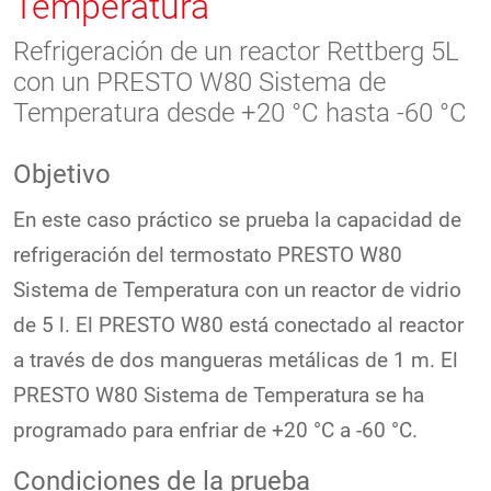
Temperatura
Refrigeración de un reactor Rettberg 5L
con un PRESTO W80 Sistema de
Temperatura desde +20 °C hasta -60 °C
Objetivo
En este caso práctico se prueba la capacidad de
refrigeración del termostato PRESTO W80
Sistema de Temperatura con un reactor de vidrio
de 5 l. El PRESTO W80 está conectado al reactor
a través de dos mangueras metálicas de 1 m. El
PRESTO W80 Sistema de Temperatura se ha
programado para enfriar de +20 °C a -60 °C.
Condiciones de la prueba