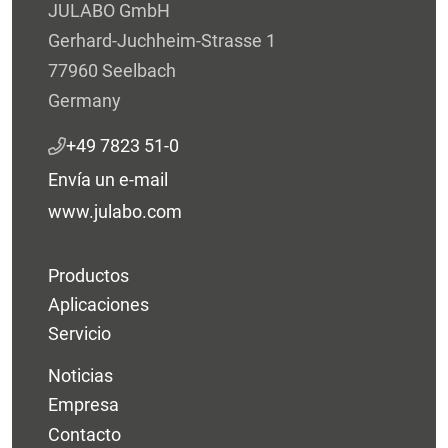
JULABO GmbH
Gerhard-Juchheim-Strasse 1
77960 Seelbach
Germany
+49 7823 51-0
Envía un e-mail
www.julabo.com
Productos
Aplicaciones
Servicio
Noticias
Empresa
Contacto