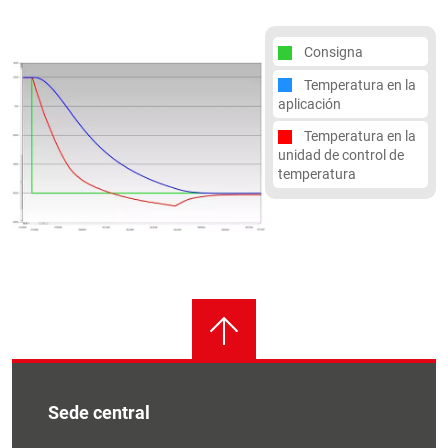
Consigna
Temperatura en la
aplicación
Temperatura en la
unidad de control de
temperatura
Sede central