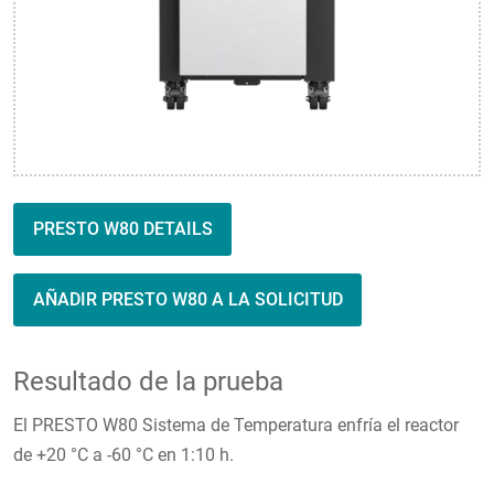
PRESTO W80 DETAILS
AÑADIR PRESTO W80 A LA SOLICITUD
Resultado de la prueba
El PRESTO W80 Sistema de Temperatura enfría el reactor
de +20 °C a -60 °C en 1:10 h.