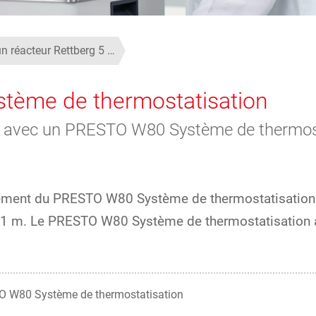
n réacteur Rettberg 5 …
tème de thermostatisation
 l avec un PRESTO W80 Système de thermost
ssement du PRESTO W80 Système de thermostatisation 
de 1 m. Le PRESTO W80 Système de thermostatisation a
 W80 Système de thermostatisation