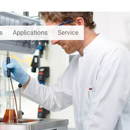
s
Applications
Service