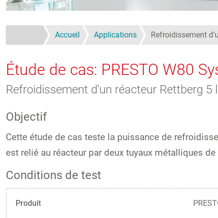
Accueil
Applications
Refroidissement d’u
Étude de cas: PRESTO W80 Sys
Refroidissement d’un réacteur Rettberg 5
Objectif
Cette étude de cas teste la puissance de refroidi
est relié au réacteur par deux tuyaux métalliques 
Conditions de test
Produit
PRESTO