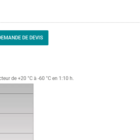
DEMANDE DE DEVIS
teur de +20 °C à -60 °C en 1:10 h.