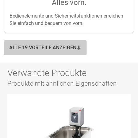
Alles vorn.
Bedienelemente und Sicherheitsfunktionen erreichen
Sie einfach und bequem von vorn.
ALLE 19 VORTEILE ANZEIGEN
Verwandte Produkte
Produkte mit ähnlichen Eigenschaften