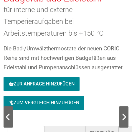
für interne und externe
Temperieraufgaben bei
Arbeitstemperaturen bis +150 °C
Die Bad-/Umwälzthermostate der neuen CORIO
Reihe sind mit hochwertigen Badgefäßen aus
Edelstahl und Pumpenanschlüssen ausgestattet.
ZUR ANFRAGE HINZUFÜGEN
ZUM VERGLEICH HINZUFÜGEN