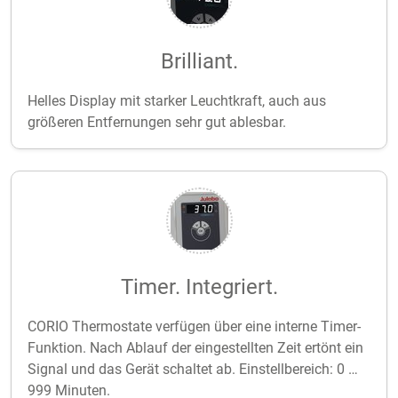
Brilliant.
Helles Display mit starker Leuchtkraft, auch aus
größeren Entfernungen sehr gut ablesbar.
Timer. Integriert.
CORIO Thermostate verfügen über eine interne Timer-
Funktion. Nach Ablauf der eingestellten Zeit ertönt ein
Signal und das Gerät schaltet ab. Einstellbereich: 0 …
999 Minuten.