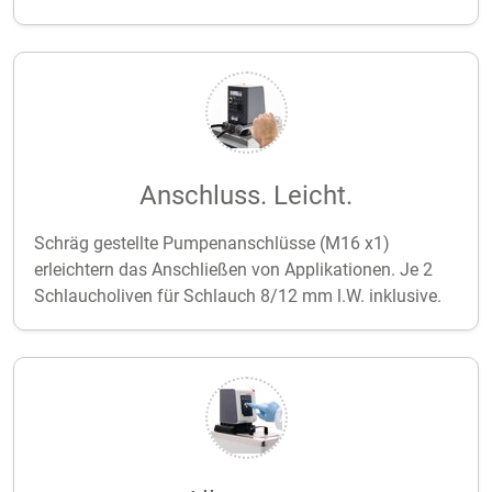
Anschluss. Leicht.
Schräg gestellte Pumpenanschlüsse (M16 x1)
erleichtern das Anschließen von Applikationen. Je 2
Schlaucholiven für Schlauch 8/12 mm l.W. inklusive.