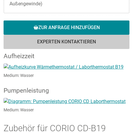
Außengewinde)
ZUR ANFRAGE HINZUFÜGEN
EXPERTEN KONTAKTIEREN
Aufheizzeit
Medium: Wasser
Pumpenleistung
Medium: Wasser
Zubehör für CORIO CD-B19