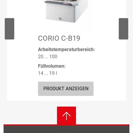
CORIO C-B19
Arbeitstemperaturbereich:
20 ... 100
Füllvolumen:
14 ... 19 l
PRODUKT ANZEIGEN