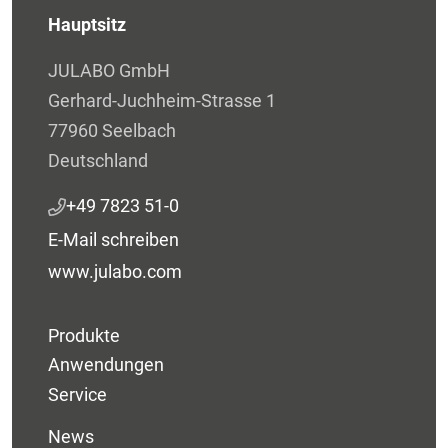
Hauptsitz
JULABO GmbH
Gerhard-Juchheim-Strasse 1
77960 Seelbach
Deutschland
+49 7823 51-0
E-Mail schreiben
www.julabo.com
Produkte
Anwendungen
Service
News