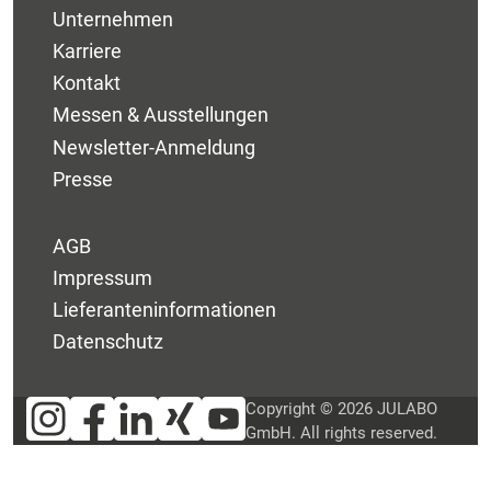
Unternehmen
Karriere
Kontakt
Messen & Ausstellungen
Newsletter-Anmeldung
Presse
AGB
Impressum
Lieferanteninformationen
Datenschutz
Copyright © 2026 JULABO
GmbH. All rights reserved.