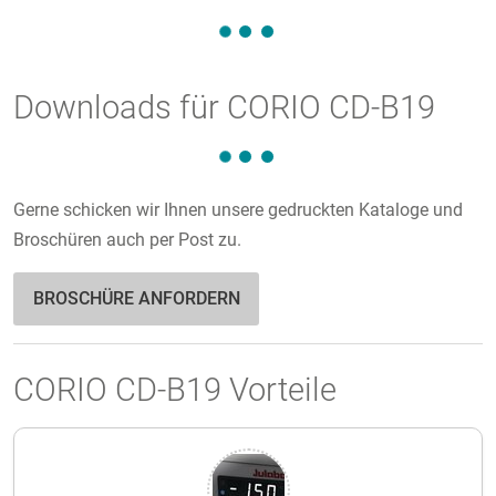
Downloads für CORIO CD-B19
Gerne schicken wir Ihnen unsere gedruckten Kataloge und
Broschüren auch per Post zu.
BROSCHÜRE ANFORDERN
CORIO CD-B19 Vorteile