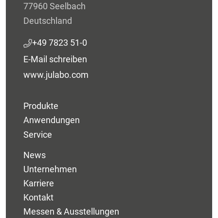
77960 Seelbach
Deutschland
+49 7823 51-0
E-Mail schreiben
www.julabo.com
Produkte
Anwendungen
Service
News
Unternehmen
Karriere
Kontakt
Messen & Ausstellungen