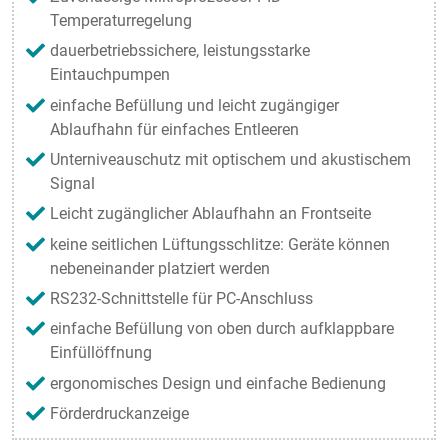
Temperaturregelung
dauerbetriebssichere, leistungsstarke
Eintauchpumpen
einfache Befüllung und leicht zugängiger
Ablaufhahn für einfaches Entleeren
Unterniveauschutz mit optischem und akustischem
Signal
Leicht zugänglicher Ablaufhahn an Frontseite
keine seitlichen Lüftungsschlitze: Geräte können
nebeneinander platziert werden
RS232-Schnittstelle für PC-Anschluss
einfache Befüllung von oben durch aufklappbare
Einfüllöffnung
ergonomisches Design und einfache Bedienung
Förderdruckanzeige