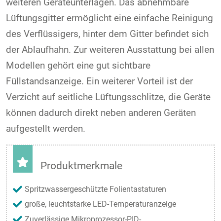
weiteren Geräteunterlagen. Das abnehmbare
Lüftungsgitter ermöglicht eine einfache Reinigung
des Verflüssigers, hinter dem Gitter befindet sich
der Ablaufhahn. Zur weiteren Ausstattung bei allen
Modellen gehört eine gut sichtbare
Füllstandsanzeige. Ein weiterer Vorteil ist der
Verzicht auf seitliche Lüftungsschlitze, die Geräte
können dadurch direkt neben anderen Geräten
aufgestellt werden.
Produktmerkmale
Spritzwassergeschützte Folientastaturen
große, leuchtstarke LED-Temperaturanzeige
Zuverlässige Mikroprozessor-PID-