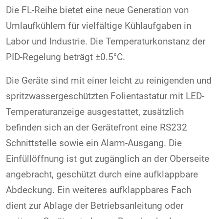
Die FL-Reihe bietet eine neue Generation von
Umlaufkühlern für vielfältige Kühlaufgaben in
Labor und Industrie. Die Temperaturkonstanz der
PID-Regelung beträgt ±0.5°C.
Die Geräte sind mit einer leicht zu reinigenden und
spritzwassergeschützten Folientastatur mit LED-
Temperaturanzeige ausgestattet, zusätzlich
befinden sich an der Gerätefront eine RS232
Schnittstelle sowie ein Alarm-Ausgang. Die
Einfüllöffnung ist gut zugänglich an der Oberseite
angebracht, geschützt durch eine aufklappbare
Abdeckung. Ein weiteres aufklappbares Fach
dient zur Ablage der Betriebsanleitung oder