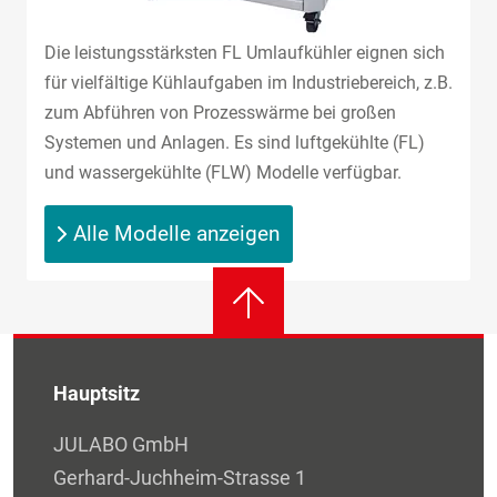
Die leistungsstärksten FL Umlaufkühler eignen sich
für vielfältige Kühlaufgaben im Industriebereich, z.B.
zum Abführen von Prozesswärme bei großen
Systemen und Anlagen. Es sind luftgekühlte (FL)
und wassergekühlte (FLW) Modelle verfügbar.
Alle Modelle anzeigen
Hauptsitz
JULABO GmbH
Gerhard-Juchheim-Strasse 1