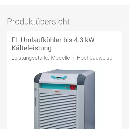
Produktübersicht
FL Umlaufkühler bis 4.3 kW
Kälteleistung
Leistungsstarke Modelle in Hochbauweise