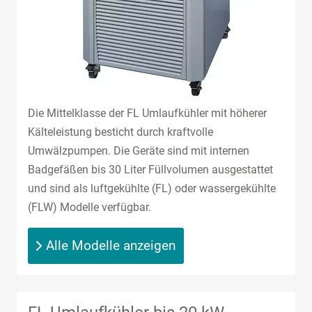
Die Mittelklasse der FL Umlaufkühler mit höherer
Kälteleistung besticht durch kraftvolle
Umwälzpumpen. Die Geräte sind mit internen
Badgefäßen bis 30 Liter Füllvolumen ausgestattet
und sind als luftgekühlte (FL) oder wassergekühlte
(FLW) Modelle verfügbar.
Alle Modelle anzeigen