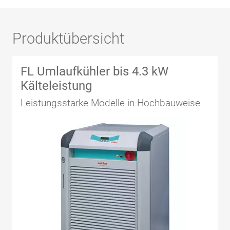
Produktübersicht
FL Umlaufkühler bis 4.3 kW
Kälteleistung
Leistungsstarke Modelle in Hochbauweise