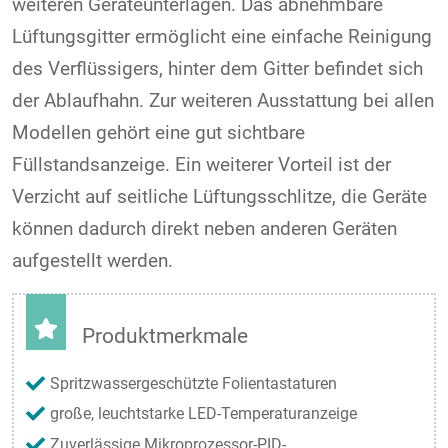
weiteren Geräteunterlagen. Das abnehmbare
Lüftungsgitter ermöglicht eine einfache Reinigung
des Verflüssigers, hinter dem Gitter befindet sich
der Ablaufhahn. Zur weiteren Ausstattung bei allen
Modellen gehört eine gut sichtbare
Füllstandsanzeige. Ein weiterer Vorteil ist der
Verzicht auf seitliche Lüftungsschlitze, die Geräte
können dadurch direkt neben anderen Geräten
aufgestellt werden.
Produktmerkmale
Spritzwassergeschützte Folientastaturen
große, leuchtstarke LED-Temperaturanzeige
Zuverlässige Mikroprozessor-PID-