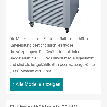
Die Mittelklasse der FL Umlaufkühler mit höherer
Kälteleistung besticht durch kraftvolle
Umwälzpumpen. Die Geräte sind mit internen
Badgefäßen bis 30 Liter Füllvolumen ausgestattet
und sind als luftgekühlte (FL) oder wassergekühlte
(FLW) Modelle verfügbar.
Alle Modelle anzeigen