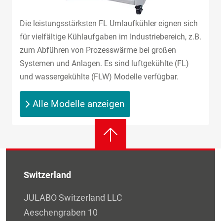
Die leistungsstärksten FL Umlaufkühler eignen sich
für vielfältige Kühlaufgaben im Industriebereich, z.B.
zum Abführen von Prozesswärme bei großen
Systemen und Anlagen. Es sind luftgekühlte (FL)
und wassergekühlte (FLW) Modelle verfügbar.
Alle Modelle anzeigen
Switzerland
JULABO Switzerland LLC
Aeschengraben 10