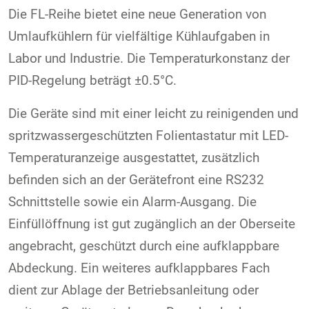
Die FL-Reihe bietet eine neue Generation von
Umlaufkühlern für vielfältige Kühlaufgaben in
Labor und Industrie. Die Temperaturkonstanz der
PID-Regelung beträgt ±0.5°C.
Die Geräte sind mit einer leicht zu reinigenden und
spritzwassergeschützten Folientastatur mit LED-
Temperaturanzeige ausgestattet, zusätzlich
befinden sich an der Gerätefront eine RS232
Schnittstelle sowie ein Alarm-Ausgang. Die
Einfüllöffnung ist gut zugänglich an der Oberseite
angebracht, geschützt durch eine aufklappbare
Abdeckung. Ein weiteres aufklappbares Fach
dient zur Ablage der Betriebsanleitung oder