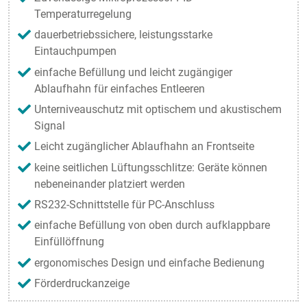
Temperaturregelung
dauerbetriebssichere, leistungsstarke
Eintauchpumpen
einfache Befüllung und leicht zugängiger
Ablaufhahn für einfaches Entleeren
Unterniveauschutz mit optischem und akustischem
Signal
Leicht zugänglicher Ablaufhahn an Frontseite
keine seitlichen Lüftungsschlitze: Geräte können
nebeneinander platziert werden
RS232-Schnittstelle für PC-Anschluss
einfache Befüllung von oben durch aufklappbare
Einfüllöffnung
ergonomisches Design und einfache Bedienung
Förderdruckanzeige