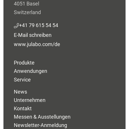
4051 Basel
Switzerland
+41 79 615 54 54
E-Mail schreiben
www.julabo.com/de
Produkte
Anwendungen
Service
News
Unternehmen
Kontakt
Messen & Ausstellungen
Newsletter-Anmeldung