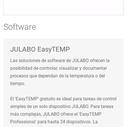
Software
JULABO EasyTEMP
Las soluciones de software de JULABO ofrecen la
posibilidad de controlar, visualizar y documentar
procesos que dependan de la temperatura o del
tiempo.
El 'EasyTEMP' gratuito es ideal para tareas de control
simples de un solo dispositivo JULABO. Para tareas
más complejas, JULABO ofrece el 'EasyTEMP
Professional' para hasta 24 dispositivos. La