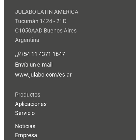
JULABO LATIN AMERICA
Tucumán 1424 - 2° D
C1050AAD Buenos Aires
Argentina
+54 11 4371 1647
Envía un e-mail
www.julabo.com/es-ar
Productos
Aplicaciones
Servicio
Noticias
Empresa