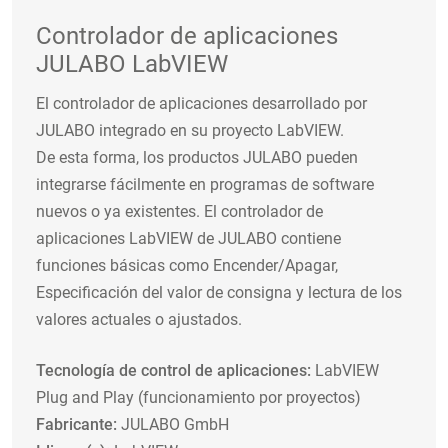
Controlador de aplicaciones
JULABO LabVIEW
El controlador de aplicaciones desarrollado por
JULABO integrado en su proyecto LabVIEW.
De esta forma, los productos JULABO pueden
integrarse fácilmente en programas de software
nuevos o ya existentes. El controlador de
aplicaciones LabVIEW de JULABO contiene
funciones básicas como Encender/Apagar,
Especificación del valor de consigna y lectura de los
valores actuales o ajustados.
Tecnología de control de aplicaciones:
LabVIEW
Plug and Play (funcionamiento por proyectos)
Fabricante:
JULABO GmbH