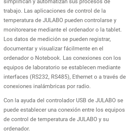
simplifican y automatizan sus procesos de
trabajo. Las aplicaciones de control de la
temperatura de JULABO pueden controlarse y
monitorearse mediante el ordenador o la tablet.
Los datos de medición se pueden registrar,
documentar y visualizar fácilmente en el
ordenador o Notebook. Las conexiones con los
equipos de laboratorio se establecen mediante
interfaces (RS232, RS485), Ethernet o a través de
conexiones inalámbricas por radio.
Con la ayuda del controlador USB de JULABO se
puede establecer una conexión entre los equipos
de control de temperatura de JULABO y su
ordenador.