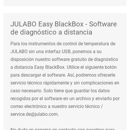
JULABO Easy BlackBox - Software
de diagnóstico a distancia
Para los instrumentos de control de temperatura de
JULABO sin una interfaz USB, ponemos a su
disposición nuestro software gratuito de diagnóstico
a distancia Easy BlackBox. Utilice el siguiente botón
para descargar el software. Así, podremos ofrecerle
servicio técnico rápidamente y sin complicaciones en
caso necesario. Solo tiene que guardar los datos
recogidos por el software en un archivo y enviarlo por
correo electrónico a nuestro servicio técnico /
service.de@julabo.com.
No dude en ponerse en contacto con nosotros para