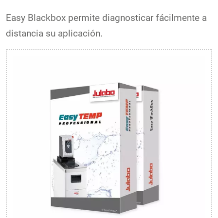
Easy Blackbox permite diagnosticar fácilmente a
distancia su aplicación.