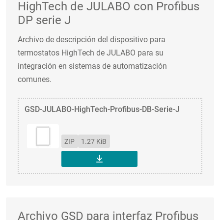
HighTech de JULABO con Profibus
DP serie J
Archivo de descripción del dispositivo para
termostatos HighTech de JULABO para su
integración en sistemas de automatización
comunes.
GSD-JULABO-HighTech-Profibus-DB-Serie-J
ZIP
1.27 KiB
DESCARGAR
Archivo GSD para interfaz Profibus