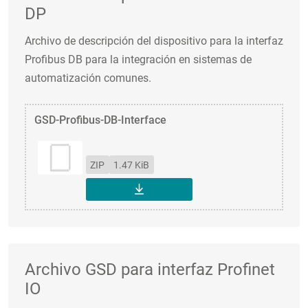
DP
Archivo de descripción del dispositivo para la interfaz
Profibus DB para la integración en sistemas de
automatización comunes.
GSD-Profibus-DB-Interface
ZIP
1.47 KiB
DESCARGAR
Archivo GSD para interfaz Profinet
IO