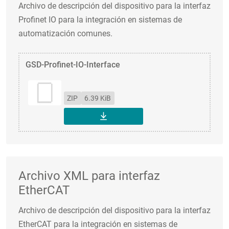
Archivo de descripción del dispositivo para la interfaz
Profinet IO para la integración en sistemas de
automatización comunes.
GSD-Profinet-IO-Interface
ZIP
6.39 KiB
DESCARGAR
Archivo XML para interfaz
EtherCAT
Archivo de descripción del dispositivo para la interfaz
EtherCAT para la integración en sistemas de