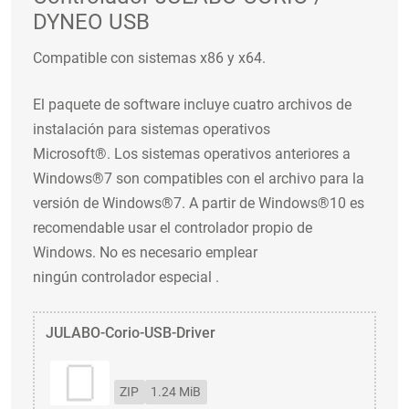
DYNEO USB
Compatible con sistemas x86 y x64.
El paquete de software incluye cuatro archivos de
instalación para sistemas operativos
Microsoft®. Los sistemas operativos anteriores a
Windows®7 son compatibles con el archivo para la
versión de Windows®7. A partir de Windows®10 es
recomendable usar el controlador propio de
Windows. No es necesario emplear
ningún controlador especial .
JULABO-Corio-USB-Driver
ZIP
1.24 MiB