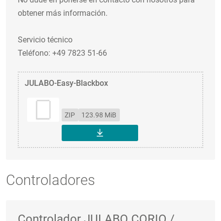
obtener más información.
Servicio técnico
Teléfono: +49 7823 51-66
JULABO-Easy-Blackbox
ZIP
123.98 MiB
DESCARGAR
Controladores
Controlador JULABO CORIO /