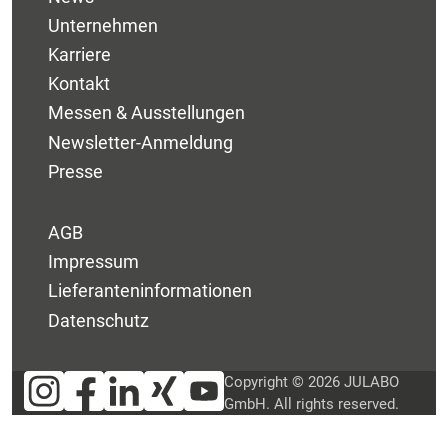
Unternehmen
Karriere
Kontakt
Messen & Ausstellungen
Newsletter-Anmeldung
Presse
AGB
Impressum
Lieferanteninformationen
Datenschutz
Copyright © 2026 JULABO
GmbH. All rights reserved.