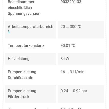
Bestellnummer
9033201.33
einschließlich
Spannungsversion
Arbeitstemperaturbereich
20 ... 300 °C
1
Temperaturkonstanz
±0.01 °C
Heizleistung
3 kW
Pumpenleistung
16 ... 31 l/min
Durchflussrate
Pumpenleistung
0.24 ... 0.92 bar
Förderdruck