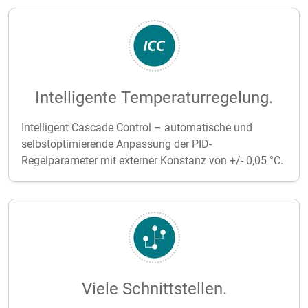
Intelligente Temperaturregelung.
Intelligent Cascade Control – automatische und
selbstoptimierende Anpassung der PID-
Regelparameter mit externer Konstanz von +/- 0,05 °C.
Viele Schnittstellen.