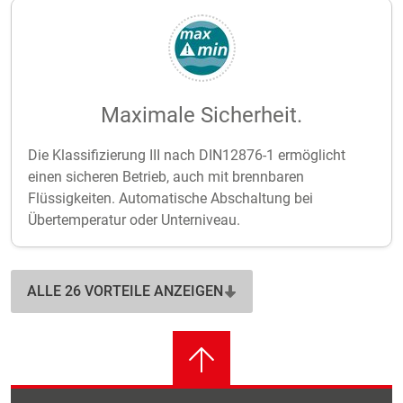
Maximale Sicherheit.
Die Klassifizierung III nach DIN12876-1 ermöglicht
einen sicheren Betrieb, auch mit brennbaren
Flüssigkeiten. Automatische Abschaltung bei
Übertemperatur oder Unterniveau.
ALLE 26 VORTEILE ANZEIGEN