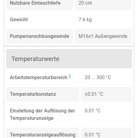
Nutzbare Eintauchtiefe
20 cm
Gewicht
7.6 kg
Pumpenanschlussgewinde
M16x1 Außengewinde
Temperaturwerte
1
Arbeitstemperaturbereich
20 ... 300 °C
Temperaturkonstanz
±0.01 °C
Einstellung der Auflösung der
0.01 °C
Temperaturanzeige
Temperaturanzeigeauflösung
0.01 °C