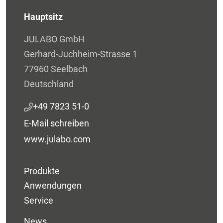
Hauptsitz
JULABO GmbH
Gerhard-Juchheim-Strasse 1
77960 Seelbach
Deutschland
+49 7823 51-0
E-Mail schreiben
www.julabo.com
Produkte
Anwendungen
Service
News