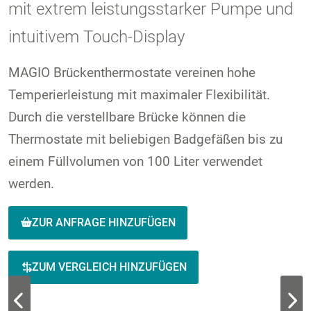
mit extrem leistungsstarker Pumpe und
intuitivem Touch-Display
MAGIO Brückenthermostate vereinen hohe
Temperierleistung mit maximaler Flexibilität.
Durch die verstellbare Brücke können die
Thermostate mit beliebigen Badgefäßen bis zu
einem Füllvolumen von 100 Liter verwendet
werden.
ZUR ANFRAGE HINZUFÜGEN
ZUM VERGLEICH HINZUFÜGEN