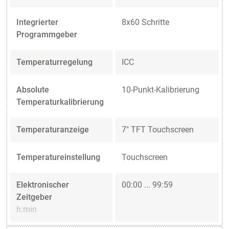
Integrierter
8x60 Schritte
Programmgeber
Temperaturregelung
ICC
Absolute
10-Punkt-Kalibrierung
Temperaturkalibrierung
Temperaturanzeige
7" TFT Touchscreen
Temperatureinstellung
Touchscreen
Elektronischer
00:00 ... 99:59
Zeitgeber
h:min