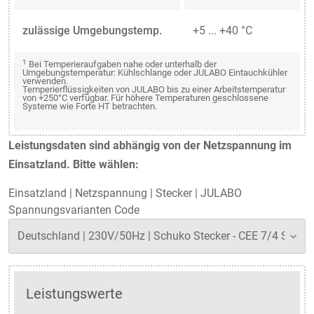
zulässige Umgebungstemp.
+5 ... +40 °C
1
Bei Temperieraufgaben nahe oder unterhalb der
Umgebungstemperatur: Kühlschlange oder JULABO Eintauchkühler
verwenden.
Temperierflüssigkeiten von JULABO bis zu einer Arbeitstemperatur
von +250°C verfügbar. Für höhere Temperaturen geschlossene
Systeme wie Forte HT betrachten.
Leistungsdaten sind abhängig von der Netzspannung im
Einsatzland. Bitte wählen:
Einsatzland
|
Netzspannung
|
Stecker
|
JULABO
Spannungsvarianten Code
Leistungswerte