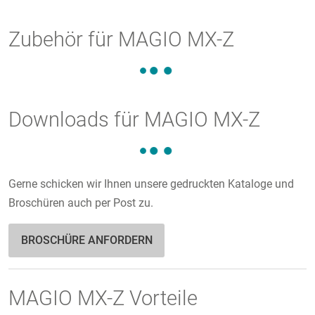
Zubehör für MAGIO MX-Z
Downloads für MAGIO MX-Z
Gerne schicken wir Ihnen unsere gedruckten Kataloge und
Broschüren auch per Post zu.
BROSCHÜRE ANFORDERN
MAGIO MX-Z Vorteile