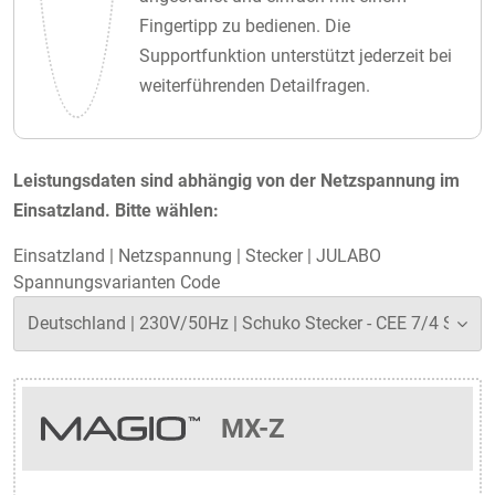
Fingertipp zu bedienen. Die
Supportfunktion unterstützt jederzeit bei
weiterführenden Detailfragen.
Leistungsdaten sind abhängig von der Netzspannung im
Einsatzland. Bitte wählen:
Einsatzland
|
Netzspannung
|
Stecker
|
JULABO
Spannungsvarianten Code
MX-Z