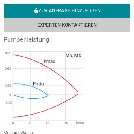
ZUR ANFRAGE HINZUFÜGEN
EXPERTEN KONTAKTIEREN
Pumpenleistung
Medium: Wasser