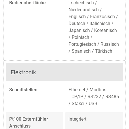
Bedienoberfläche
Tschechisch /
Niederländisch /
Englisch / Französisch /
Deutsch / Italienisch /
Japanisch / Koreanisch
/ Polnisch /
Portugiesisch / Russisch
/ Spanisch / Türkisch
Elektronik
Schnittstellen
Ethernet / Modbus
TCP/IP / RS232 / RS485
/ Stakei / USB
Pt100 Externfühler
integriert
Anschluss