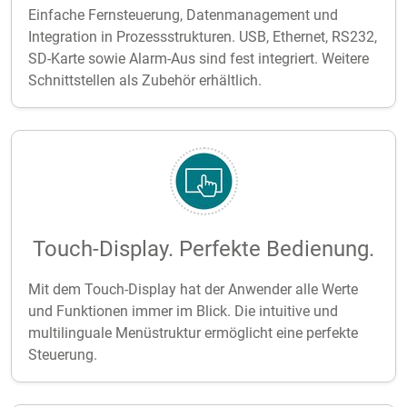
Einfache Fernsteuerung, Datenmanagement und
Integration in Prozessstrukturen. USB, Ethernet, RS232,
SD-Karte sowie Alarm-Aus sind fest integriert. Weitere
Schnittstellen als Zubehör erhältlich.
Touch-Display. Perfekte Bedienung.
Mit dem Touch-Display hat der Anwender alle Werte
und Funktionen immer im Blick. Die intuitive und
multilinguale Menüstruktur ermöglicht eine perfekte
Steuerung.