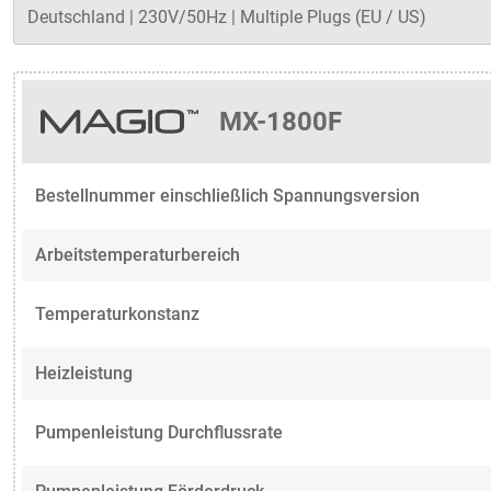
MX-1800F
Bestellnummer einschließlich Spannungsversion
Arbeitstemperaturbereich
Temperaturkonstanz
Heizleistung
Pumpenleistung Durchflussrate