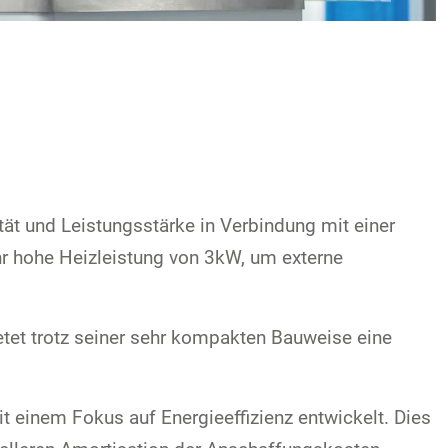
ät und Leistungsstärke in Verbindung mit einer
hr hohe Heizleistung von 3kW, um externe
tet trotz seiner sehr kompakten Bauweise eine
 einem Fokus auf Energieeffizienz entwickelt. Dies