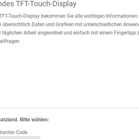
des TFT-Touch-Display
T-Touch-Display bekommen Sie alle wichtigen Informationen auf
 übersichtlich Daten und Grafiken mit unterschiedlichen Anwen
 täglichen Arbeit angeordnet und einfach mit einem Fingertipp z
ailfragen.
atzland. Bitte wählen:
ianten Code