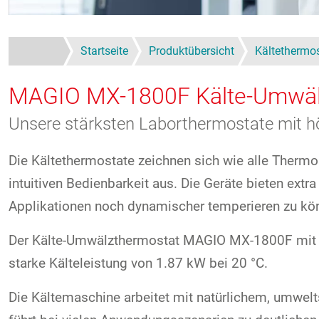
Startseite
Produktübersicht
Kältethermo
MAGIO MX-1800F
Kälte-Umwä
Unsere stärksten Laborthermostate mit hö
Die Kältethermostate zeichnen sich wie alle Thermo
intuitiven Bedienbarkeit aus. Die Geräte bieten ex
Applikationen noch dynamischer temperieren zu kö
Der Kälte-Umwälzthermostat MAGIO MX-1800F mit ein
starke Kälteleistung von 1.87 kW bei 20 °C.
Die Kältemaschine arbeitet mit natürlichem, umwelt