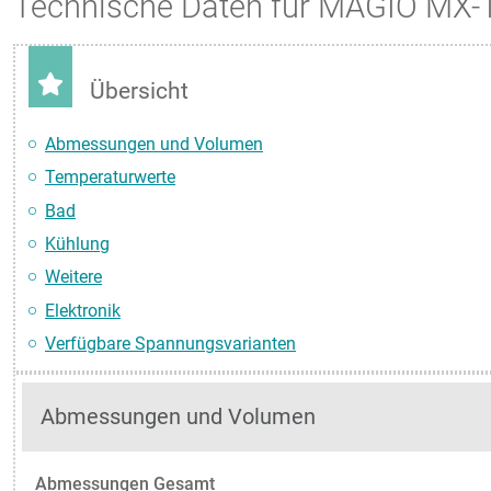
Technische Daten für MAGIO MX-
Übersicht
Abmessungen und Volumen
Temperaturwerte
Bad
Kühlung
Weitere
Elektronik
Verfügbare Spannungsvarianten
Abmessungen und Volumen
Abmessungen Gesamt