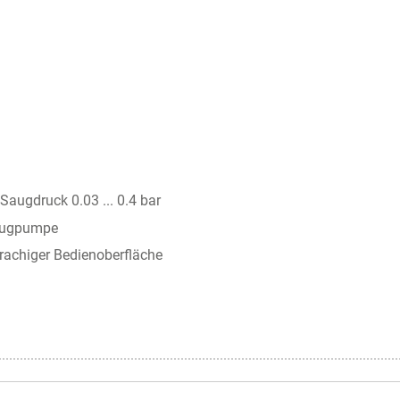
 Saugdruck 0.03 ... 0.4 bar
Saugpumpe
rachiger Bedienoberfläche