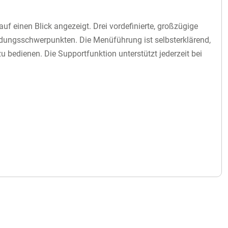
 einen Blick angezeigt. Drei vordefinierte, großzügige
dungsschwerpunkten. Die Menüführung ist selbsterklärend,
u bedienen. Die Supportfunktion unterstützt jederzeit bei