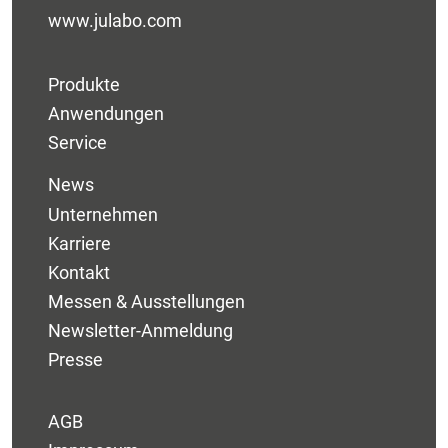
www.julabo.com
Produkte
Anwendungen
Service
News
Unternehmen
Karriere
Kontakt
Messen & Ausstellungen
Newsletter-Anmeldung
Presse
AGB