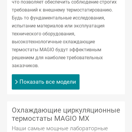
что позволяет обеспечить соблюдение строгих
требований к внешнему термостатированию.
Будь то фундаментальные исследования,
испытание материалов или эксплуатация
технического оборудования,
высокотехнологичные охлаждающие
термостаты MAGIO будут эффективным
решением для наиболее требовательных
заказчиков.
Показать все модели
Охлаждающие циркуляционные
термостаты MAGIO MX
Наши самые мощные лабораторные