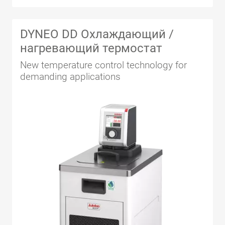
DYNEO DD Охлаждающий /
нагревающий термостат
New temperature control technology for
demanding applications