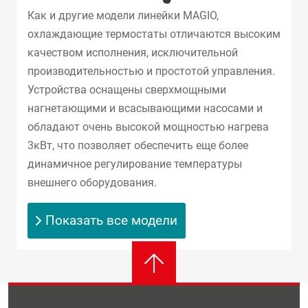
Как и другие модели линейки MAGIO,
охлаждающие термостаты отличаются высоким
качеством исполнения, исключительной
производительностью и простотой управления.
Устройства оснащены сверхмощными
нагнетающими и всасывающими насосами и
обладают очень высокой мощностью нагрева
3кВт, что позволяет обеспечить еще более
динамичное регулирование температуры
внешнего оборудования.
Показать все модели