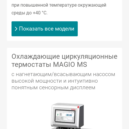
при повышенной температуре окружающей
среды до +40 °C.
Показать все модели
Охлаждающие циркуляционные
термостаты MAGIO MS
с нагнетающим/всасывающим насосом
высокой мощности и интуитивно
понятным сенсорным дисплеем