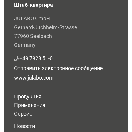
Штаб-квартира
JULABO GmbH
Gerhard-Juchheim-Strasse 1
77960 Seelbach
Germany
+49 7823 51-0
Отправить электронное сообщение
www.julabo.com
Продукция
Применения
Сервис
Новости