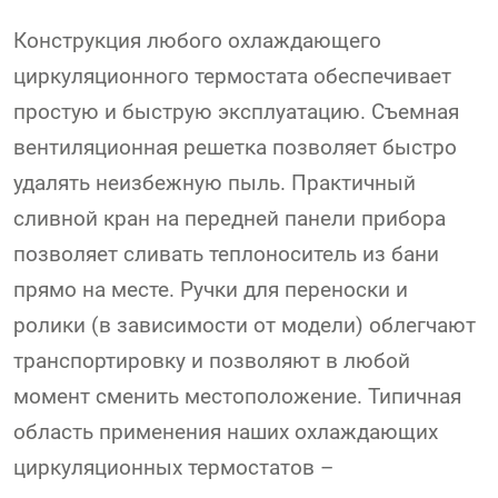
Конструкция любого охлаждающего
циркуляционного термостата обеспечивает
простую и быструю эксплуатацию. Съемная
вентиляционная решетка позволяет быстро
удалять неизбежную пыль. Практичный
сливной кран на передней панели прибора
позволяет сливать теплоноситель из бани
прямо на месте. Ручки для переноски и
ролики (в зависимости от модели) облегчают
транспортировку и позволяют в любой
момент сменить местоположение. Типичная
область применения наших охлаждающих
циркуляционных термостатов –