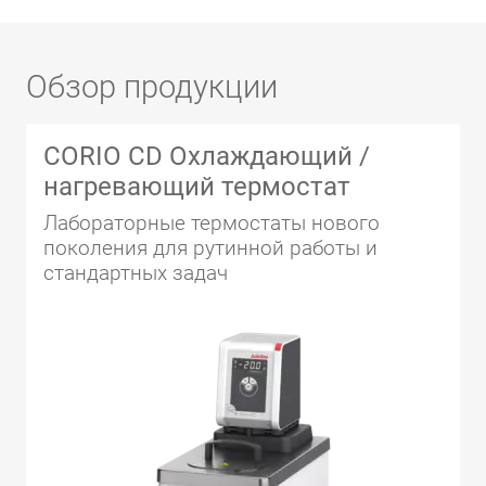
Обзор продукции
CORIO CD Охлаждающий /
нагревающий термостат
Лабораторные термостаты нового
поколения для рутинной работы и
стандартных задач