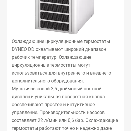
Охлаждающие циркуляционные термостаты
DYNEO DD охватывают широкий диапазон
рабочих температур. Охлаждающие
циркуляционные термостаты могут
использоваться для внутреннего и внешнего
дополнительного оборудования.
Мультиязыковой 3,5-дюймовый цветной
дисплей и уникальная поворотная кнопка
обеспечивают простое и интуитивное
управление. Производительность насосов
составляет 22 л/мин или 0,6 бар. Охлаждающие
термостаты работают точно и надежно даже