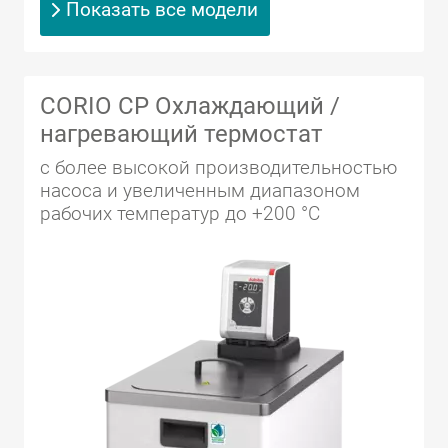
Показать все модели
CORIO CP Охлаждающий /
нагревающий термостат
с более высокой производительностью
насоса и увеличенным диапазоном
рабочих температур до +200 °C