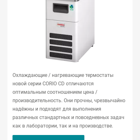
Охлаждающие / нагревающие термостаты
новой серии CORIO CD отличаются
оптимальным соотношением цена /
производительность. Они прочны, чрезвычайно
надёжны и подходят для выполнения
различных стандартных и повседневных задач
как в лаборатории, так и на производстве.