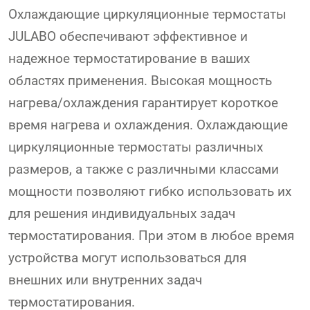
Охлаждающие циркуляционные термостаты
JULABO обеспечивают эффективное и
надежное термостатирование в ваших
областях применения. Высокая мощность
нагрева/охлаждения гарантирует короткое
время нагрева и охлаждения. Охлаждающие
циркуляционные термостаты различных
размеров, а также с различными классами
мощности позволяют гибко использовать их
для решения индивидуальных задач
термостатирования. При этом в любое время
устройства могут использоваться для
внешних или внутренних задач
термостатирования.