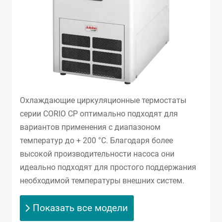
Охлаждающие циркуляционные термостаты
серии CORIO CP оптимально подходят для
вариантов применения с диапазоном
температур до + 200 °C. Благодаря более
высокой производительности насоса они
идеально подходят для простого поддержания
необходимой температуры внешних систем.
Показать все модели