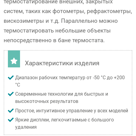
термостатирование внешних, закрытых
систем, таких как фотометры, рефрактометры,
вискозиметры и т.д. Параллельно можно
термостатировать небольшие объекты
непосредственно в бане термостата.
Характеристики изделия
Диапазон рабочих температур от -50 °C до +200
°C
Современные технологии для быстрых и
высокоточных результатов
Простое, интуитивное управление у всех моделей
Яркие дисплеи, легкочитаемые с большого
удаления