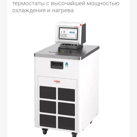
термостаты с высочайшей мощностью
охлаждения и нагрева