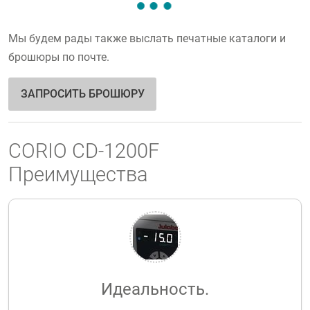
Мы будем рады также выслать печатные каталоги и
брошюры по почте.
ЗАПРОСИТЬ БРОШЮРУ
CORIO CD-1200F
Преимущества
Идеальность.