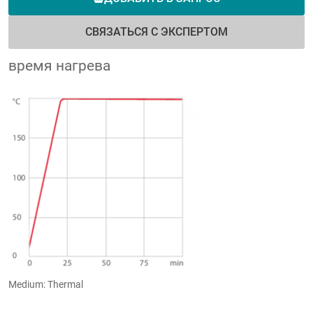
СВЯЗАТЬСЯ С ЭКСПЕРТОМ
время нагрева
Medium: Thermal