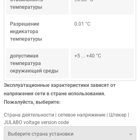
температуры
Разрешение
0.01 °C
индикатора
температуры
допустимая
+5 ... +40 °C
температура
окружающей среды
Эксплуатационные характеристики зависят от
напряжения сети в стране использования.
Пожалуйста, выберите:
Страна деятельности
|
сетевое напряжение
|
Штекер
|
JULABO voltage version code