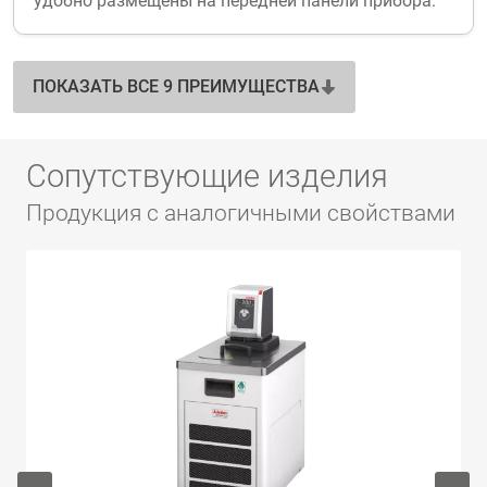
удобно размещены на передней панели прибора.
ПОКАЗАТЬ ВСЕ 9 ПРЕИМУЩЕСТВА
Сопутствующие изделия
Продукция с аналогичными свойствами