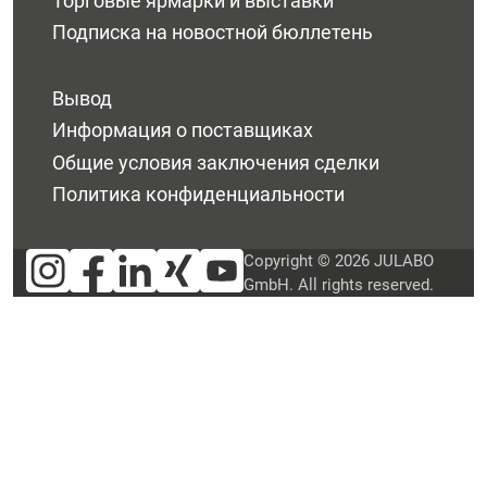
Торговые ярмарки и выставки
Подписка на новостной бюллетень
Вывод
Информация о поставщиках
Общие условия заключения сделки
Политика конфиденциальности
Copyright © 2026 JULABO
GmbH. All rights reserved.