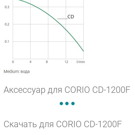
Medium: вода
Аксессуар для CORIO CD-1200F
Скачать для CORIO CD-1200F