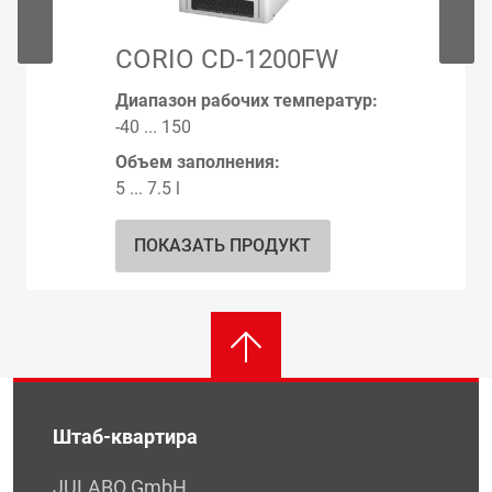
CORIO CD-1200FW
Диапазон рабочих температур:
-40 ... 150
Объем заполнения:
5 ... 7.5 l
ПОКАЗАТЬ ПРОДУКТ
Штаб-квартира
JULABO GmbH