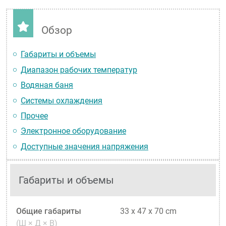
Обзор
Габариты и объемы
Диапазон рабочих температур
Водяная баня
Системы охлаждения
Прочее
Электронное оборудование
Доступные значения напряжения
Габариты и объемы
Общие габариты
33 x 47 x 70 cm
(Ш × Д × В)