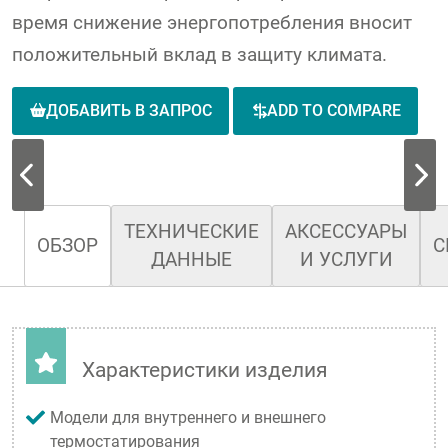
время снижение энергопотребления вносит
положительный вклад в защиту климата.
ДОБАВИТЬ В ЗАПРОС
ADD TO COMPARE
ТЕХНИЧЕСКИЕ
АКСЕССУАРЫ
ОБЗОР
С
ДАННЫЕ
И УСЛУГИ
Характеристики изделия
Модели для внутреннего и внешнего
термостатирования