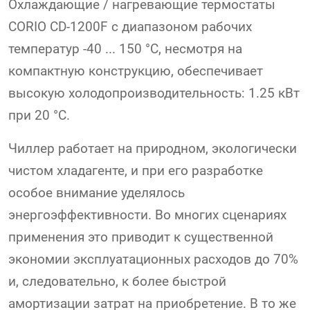
Охлаждающие / нагревающие термостаты
CORIO CD-1200F с диапазоном рабочих
температур -40 ... 150 °C, несмотря на
компактную конструкцию, обеспечивает
высокую холодопроизводительность: 1.25 кВт
при 20 °C.
Чиллер работает на природном, экологически
чистом хладагенте, и при его разработке
особое внимание уделялось
энергоэффективности. Во многих сценариях
применения это приводит к существенной
экономии эксплуатационных расходов до 70%
и, следовательно, к более быстрой
амортизации затрат на приобретение. В то же