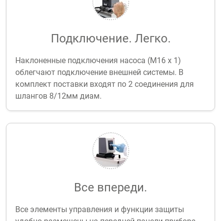
Подключение. Легко.
Наклоненные подключения насоса (М16 х 1)
облегчают подключение внешней системы. В
комплект поставки входят по 2 соединения для
шлангов 8/12мм диам.
Все впереди.
Все элементы управления и функции защиты