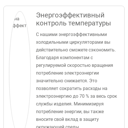
Энергоэффективный
контроль температуры
С нашими энергоэффективными
холодильными циркуляторами вы
действительно сможете сэкономить.
Благодаря компонентам с
регулируемой скоростью вращения
потребление электроэнергии
значительно снижается. Это
позволяет сократить расходы на
электроэнергию до 70 % за весь срок
службы изделия. Минимизируя
потребление энергии, вы также
вносите свой вклад в защиту
окружающей среды.