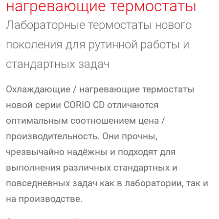
нагревающие термостаты
Лабораторные термостаты нового
поколения для рутинной работы и
стандартных задач
Охлаждающие / нагревающие термостаты
новой серии CORIO CD отличаются
оптимальным соотношением цена /
производительность. Они прочны,
чрезвычайно надёжны и подходят для
выполнения различных стандартных и
повседневных задач как в лаборатории, так и
на производстве.