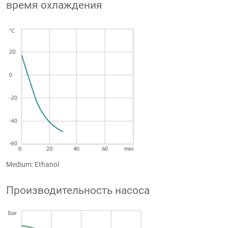
время охлаждения
Medium: Ethanol
Производительность насоса