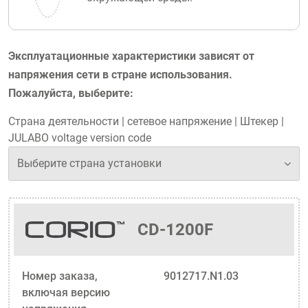
Эксплуатационные характеристики зависят от
напряжения сети в стране использования.
Пожалуйста, выберите:
Страна деятельности
|
сетевое напряжение
|
Штекер
|
JULABO voltage version code
CD-1200F
Номер заказа,
9012717.N1.03
включая версию