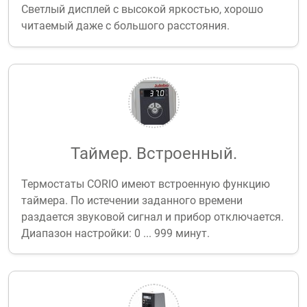
Светлый дисплей с высокой яркостью, хорошо
читаемый даже с большого расстояния.
Таймер. Встроенный.
Термостаты CORIO имеют встроенную функцию
таймера. По истечении заданного времени
раздается звуковой сигнал и прибор отключается.
Диапазон настройки: 0 ... 999 минут.