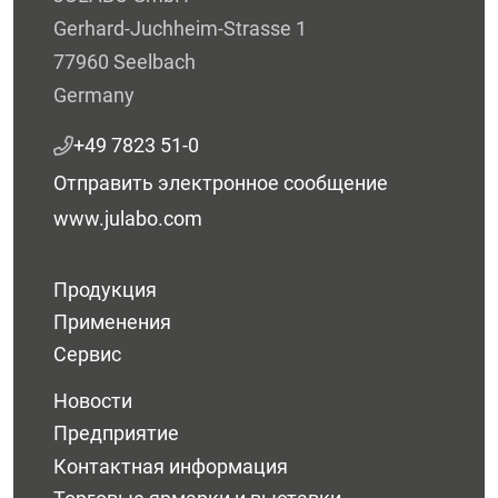
Gerhard-Juchheim-Strasse 1
77960 Seelbach
Germany
+49 7823 51-0
Отправить электронное сообщение
www.julabo.com
Продукция
Применения
Сервис
Новости
Предприятие
Контактная информация