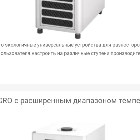
 экологичные универсальные устройства для разносторон
 пользователя настроить на различные ступени производите
GRO с расширенным диапазоном темпе