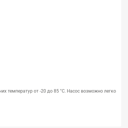
 температур от -20 до 85 °C. Насос возможно легко