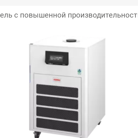
ель с повышенной производительност