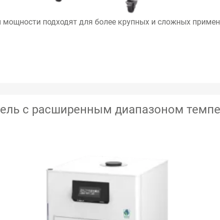
 мощности подходят для более крупных и сложных примен
ель с расширенным диапазоном темпе