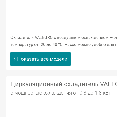
Охладители VALEGRO с воздушным охлаждением — это
температур от -20 до 40 °C. Насос можно удобно для
Показать все модели
Циркуляционный охладитель VALE
с мощностью охлаждения от 0,8 до 1,8 кВт