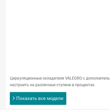
Циркуляционные охладители VALEGRO с дополнительн
настроить на различные ступени в процентах.
Показать все модели