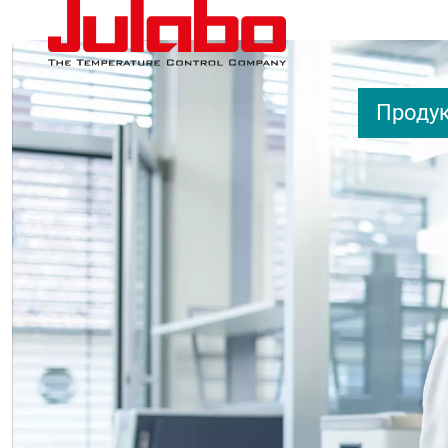
Перейти к основному содержанию
Проду