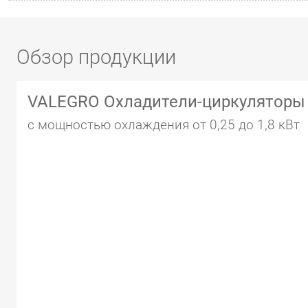
Обзор продукции
VALEGRO Охладители-циркуляторы
с мощностью охлаждения от 0,25 до 1,8 кВт