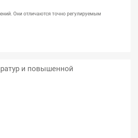
ений. Они отличаются точно регулируемым
ратур и повышенной