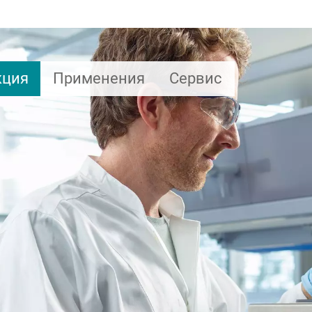
кция
Применения
Сервис