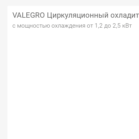
VALEGRO Циркуляционный охладит
с мощностью охлаждения от 1,2 до 2,5 кВт