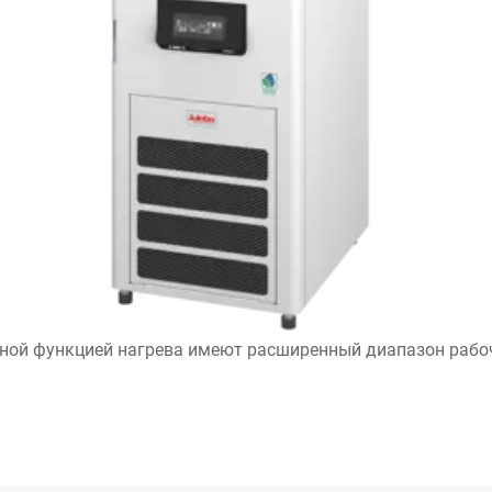
ой функцией нагрева имеют расширенный диапазон рабочих