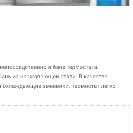
непосредственно в бане термостата.
ань из нержавеющей стали. В качестве
и охлаждающие змеевики. Термостат легко