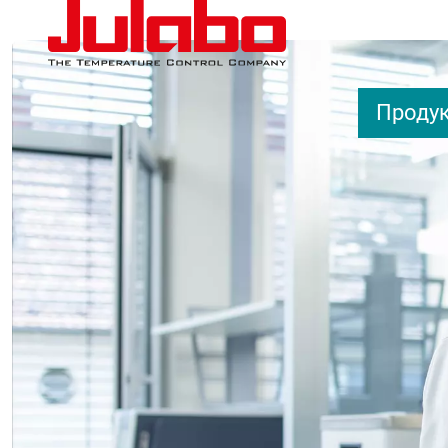
Перейти к основному содержанию
Проду