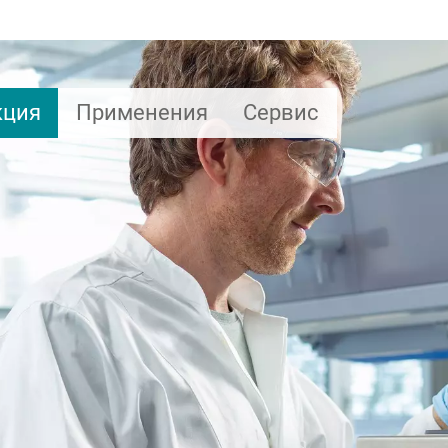
кция
Применения
Сервис