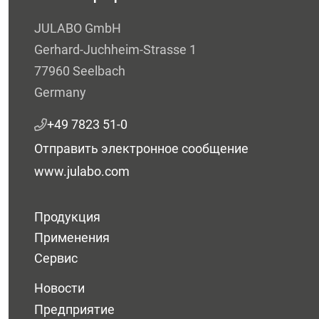
JULABO GmbH
Gerhard-Juchheim-Strasse 1
77960 Seelbach
Germany
+49 7823 51-0
Отправить электронное сообщение
www.julabo.com
Продукция
Применения
Сервис
Новости
Предприятие