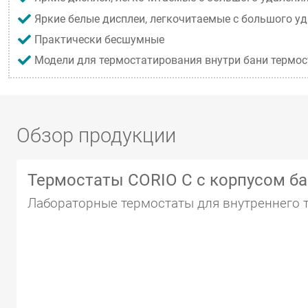
Яркие белые дисплеи, легкочитаемые с большого у
Практически бесшумные
Модели для термостатирования внутри бани термос
Обзор продукции
Термостаты CORIO C с корпусом б
Лабораторные термостаты для внутреннего т