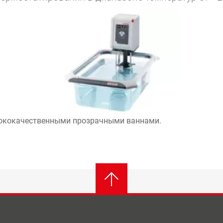
сококачественными прозрачными ваннами.