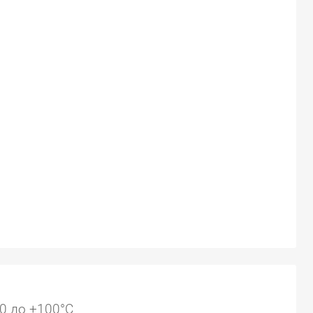
0 до +100°C