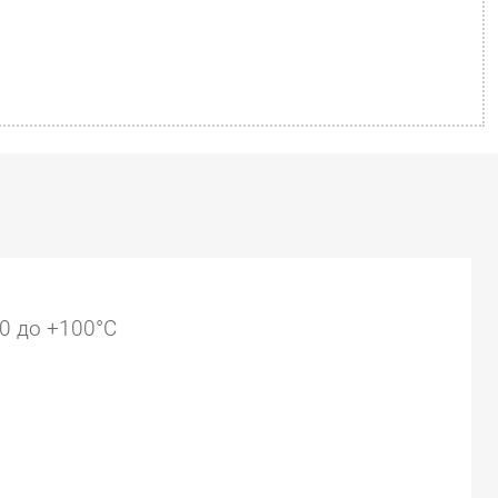
0 до +100°C