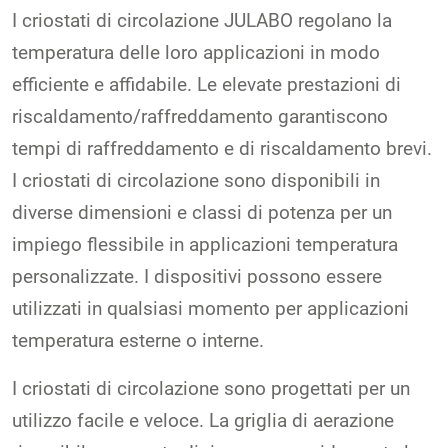
I criostati di circolazione JULABO regolano la
temperatura delle loro applicazioni in modo
efficiente e affidabile. Le elevate prestazioni di
riscaldamento/raffreddamento garantiscono
tempi di raffreddamento e di riscaldamento brevi.
I criostati di circolazione sono disponibili in
diverse dimensioni e classi di potenza per un
impiego flessibile in applicazioni temperatura
personalizzate. I dispositivi possono essere
utilizzati in qualsiasi momento per applicazioni
temperatura esterne o interne.
I criostati di circolazione sono progettati per un
utilizzo facile e veloce. La griglia di aerazione