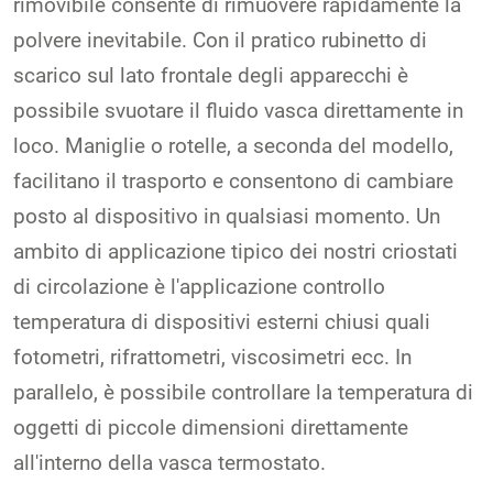
rimovibile consente di rimuovere rapidamente la
polvere inevitabile. Con il pratico rubinetto di
scarico sul lato frontale degli apparecchi è
possibile svuotare il fluido vasca direttamente in
loco. Maniglie o rotelle, a seconda del modello,
facilitano il trasporto e consentono di cambiare
posto al dispositivo in qualsiasi momento. Un
ambito di applicazione tipico dei nostri criostati
di circolazione è l'applicazione controllo
temperatura di dispositivi esterni chiusi quali
fotometri, rifrattometri, viscosimetri ecc. In
parallelo, è possibile controllare la temperatura di
oggetti di piccole dimensioni direttamente
all'interno della vasca termostato.