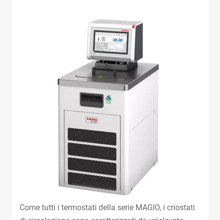
Come tutti i termostati della serie MAGIO, i criostati