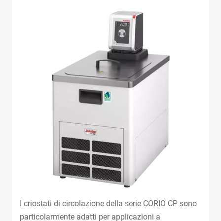
I criostati di circolazione della serie CORIO CP sono
particolarmente adatti per applicazioni a