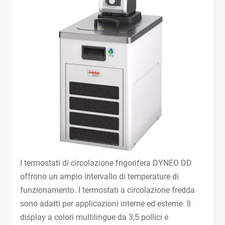
I termostati di circolazione frigorifera DYNEO DD
offrono un ampio intervallo di temperature di
funzionamento. I termostati a circolazione fredda
sono adatti per applicazioni interne ed esterne. Il
display a colori multilingue da 3,5 pollici e