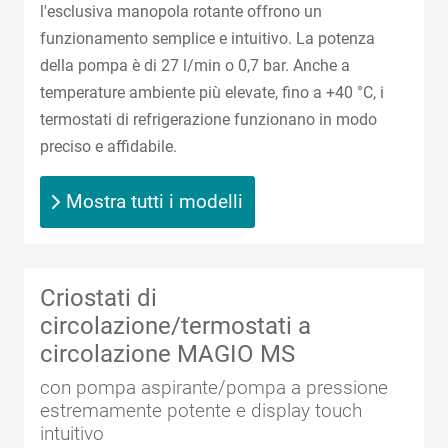
l'esclusiva manopola rotante offrono un
funzionamento semplice e intuitivo. La potenza
della pompa è di 27 l/min o 0,7 bar. Anche a
temperature ambiente più elevate, fino a +40 °C, i
termostati di refrigerazione funzionano in modo
preciso e affidabile.
Mostra tutti i modelli
Criostati di
circolazione/termostati a
circolazione MAGIO MS
con pompa aspirante/pompa a pressione
estremamente potente e display touch
intuitivo