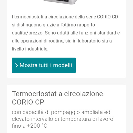
I termocriostati a circolazione della serie CORIO CD
si distinguono grazie all’ottimo rapporto
qualità/prezzo. Sono adatti alle funzioni standard e
alle operazioni di routine, sia in laboratorio sia a
livello industriale.
Mostra tutti i modelli
Termocriostat a circolazione
CORIO CP
con capacità di pompaggio ampliata ed
elevato intervallo di temperatura di lavoro
fino a +200 °C