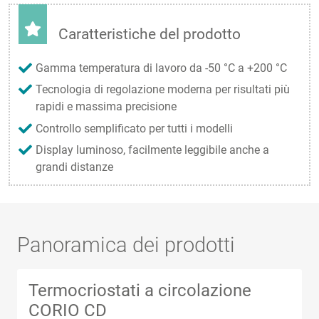
Caratteristiche del prodotto
Gamma temperatura di lavoro da -50 °C a +200 °C
Tecnologia di regolazione moderna per risultati più
rapidi e massima precisione
Controllo semplificato per tutti i modelli
Display luminoso, facilmente leggibile anche a
grandi distanze
Panoramica dei prodotti
Termocriostati a circolazione
CORIO CD