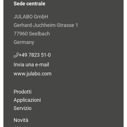
Sede centrale
JULABO GmbH
Gerhard-Juchheim-Strasse 1
77960 Seelbach
Germany
+49 7823 51-0
Invia una e-mail
www.julabo.com
Prodotti
Applicazioni
Servizio
Novità