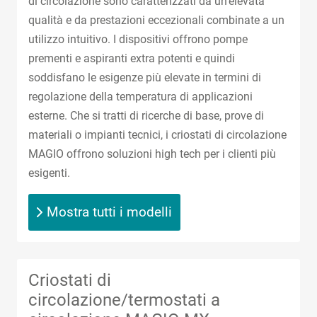
di circolazione sono caratterizzati da un'elevata
qualità e da prestazioni eccezionali combinate a un
utilizzo intuitivo. I dispositivi offrono pompe
prementi e aspiranti extra potenti e quindi
soddisfano le esigenze più elevate in termini di
regolazione della temperatura di applicazioni
esterne. Che si tratti di ricerche di base, prove di
materiali o impianti tecnici, i criostati di circolazione
MAGIO offrono soluzioni high tech per i clienti più
esigenti.
Mostra tutti i modelli
Criostati di
circolazione/termostati a