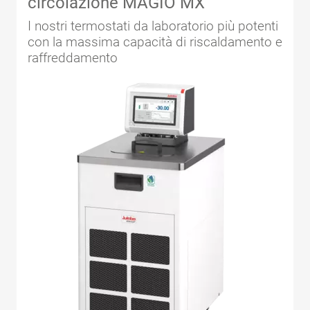
circolazione MAGIO MX
I nostri termostati da laboratorio più potenti
con la massima capacità di riscaldamento e
raffreddamento