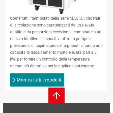
Come tutti i termostati della serie MAGIO, i criostati
di circolazione sono caratterizzati da un'elevata
qualità e da prestazioni eccezionali combinate a un
utilizzo intuitivo. I dispositivi offrono pompe di
pressione e di aspirazione extra potenti e hanno una
capacità di riscaldamento molto elevata, pari a 3
kW, per fornire un controllo della temperatura
ancora più dinamico per le applicazioni esterne.
Mostra tutti i modelli