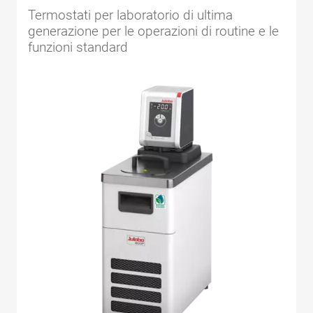
Termostati per laboratorio di ultima
generazione per le operazioni di routine e le
funzioni standard