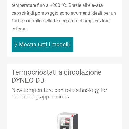
temperature fino a +200 °C. Grazie all’elevata
capacità di pompaggio sono strumenti ideali per un
facile controllo della temperatura di applicazioni
esterne.
Mostra tutti i modelli
Termocriostati a circolazione
DYNEO DD
New temperature control technology for
demanding applications