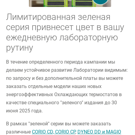
Лимитированная зеленая
серия привнесет цвет в вашу
ежедневную лабораторную
рутину
В течение определенного периода кампании мы
делаем устойчивое развитие Лаборатории видимым:
по запросу и без дополнительной платы вы можете
заказать отдельные модели наших новых
энергоэффективных Охлаждающих термостатов в
качестве специального "зеленого" издания до 30
июня 2025 года.
В рамках "зеленой" серии вы можете заказать
различные
CORIO CD, CORIO CP
,
DYNEO DD и MAGIO