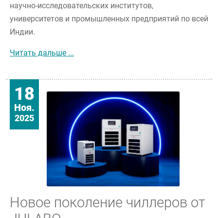
научно-исследовательских институтов,
университетов и промышленных предприятий по всей
Индии.
JULABO заключает долгосрочное партн
Читать дальше ...
18
Ноя.
2025
Новое поколение чиллеров от