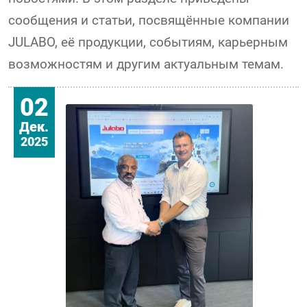
сообщения и статьи, посвящённые компании
JULABO, её продукции, событиям, карьерным
возможностям и другим актуальным темам.
02
Дек.
2025