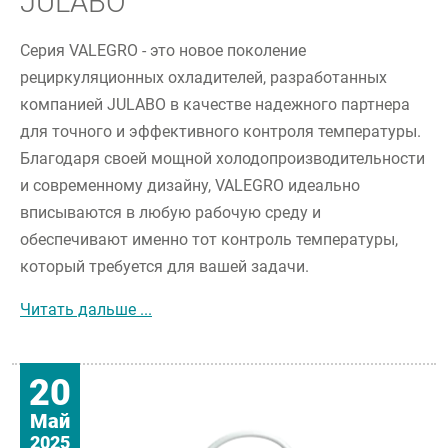
JULABO
Серия VALEGRO - это новое поколение
рециркуляционных охладителей, разработанных
компанией JULABO в качестве надежного партнера
для точного и эффективного контроля температуры.
Благодаря своей мощной холодопроизводительности
и современному дизайну, VALEGRO идеально
вписываются в любую рабочую среду и
обеспечивают именно тот контроль температуры,
который требуется для вашей задачи.
Новое поколение чиллеров от JULABO
Читать дальше ...
20
Май
2025