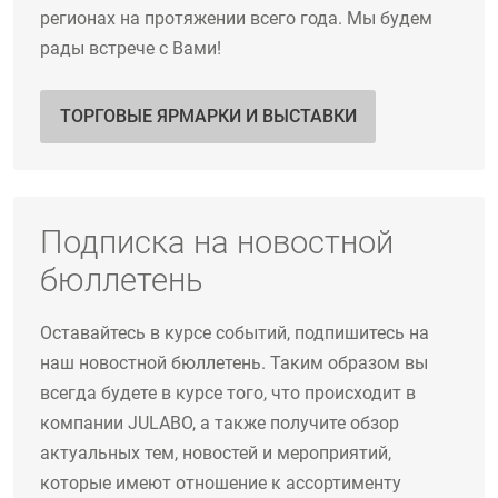
регионах на протяжении всего года. Мы будем
рады встрече с Вами!
ТОРГОВЫЕ ЯРМАРКИ И ВЫСТАВКИ
Подписка на новостной
бюллетень
Оставайтесь в курсе событий, подпишитесь на
наш новостной бюллетень. Таким образом вы
всегда будете в курсе того, что происходит в
компании JULABO, а также получите обзор
актуальных тем, новостей и мероприятий,
которые имеют отношение к ассортименту