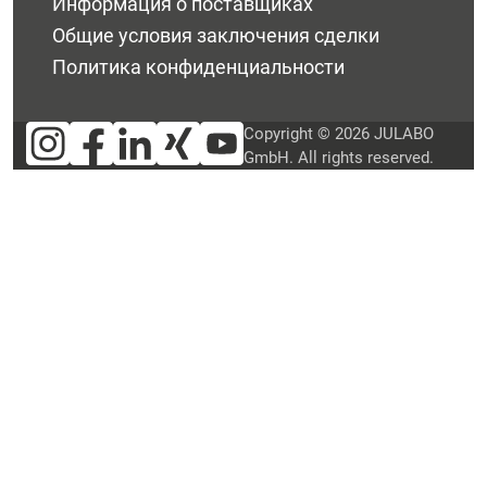
Информация о поставщиках
Общие условия заключения сделки
Политика конфиденциальности
Copyright © 2026 JULABO
GmbH. All rights reserved.