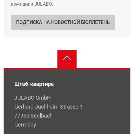
компании JULABO.
ПОДПИСКА НА НОВОСТНОЙ БЮЛЛЕТЕНЬ
Штаб-квартира
JULABO GmbH
Gerhard-Juchheim-Strasse 1
77960 Seelbach
Germany