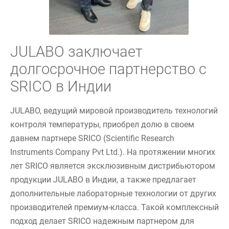
JULABO заключает
долгосрочное партнерство с
SRICO в Индии
JULABO, ведущий мировой производитель технологий
контроля температуры, приобрел долю в своем
давнем партнере SRICO (Scientific Research
Instruments Company Pvt Ltd.). На протяжении многих
лет SRICO является эксклюзивным дистрибьютором
продукции JULABO в Индии, а также предлагает
дополнительные лабораторные технологии от других
производителей премиум-класса. Такой комплексный
подход делает SRICO надежным партнером для