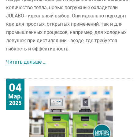
количество тепла, новые погружные охладители
JULABO - идеальный выбор. Они идеально подходят
как для простых, открытых применений, так и для
промышленных процессов, например, для холодных
ловушек при дистилляции - везде, где требуется
гибкость и эффективность.
Эффективное охлаждение - устойчивое
Читать дальше ...
04
Мар.
2025