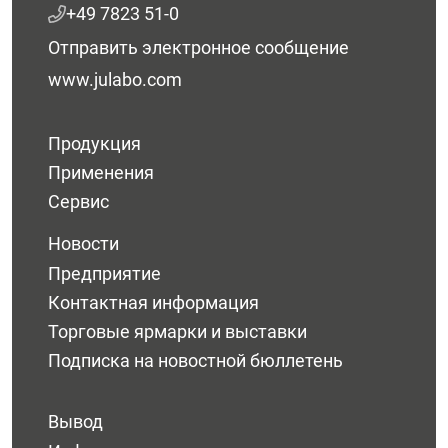
+49 7823 51-0
Отправить электронное сообщение
www.julabo.com
Продукция
Применения
Сервис
Новости
Предприятие
Контактная информация
Торговые ярмарки и выставки
Подписка на новостной бюллетень
Вывод