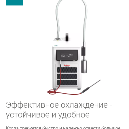
Эффективное охлаждение -
устойчивое и удобное
Когда требуется быстро и надежно отвести большое