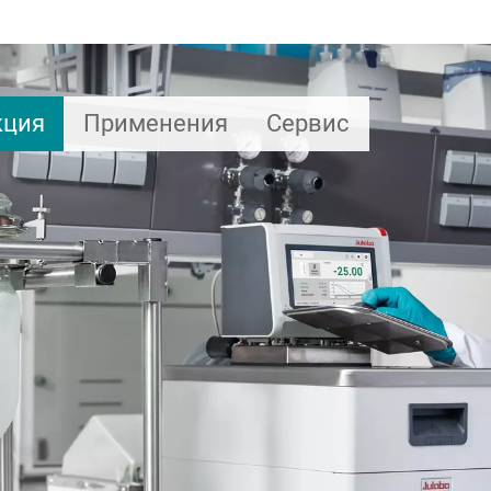
кция
Применения
Сервис