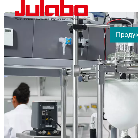
Перейти к основному содержанию
Проду