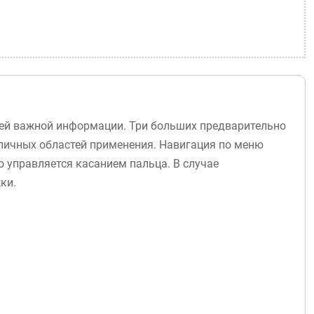
ей важной информации. Три больших предварительно
личных областей применения. Навигация по меню
о управляется касанием пальца. В случае
ки.