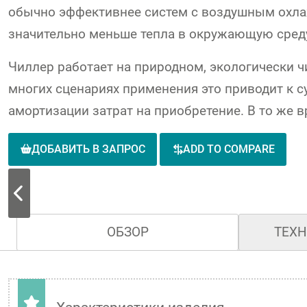
обычно эффективнее систем с воздушным охлаж
значительно меньше тепла в окружающую среду
Чиллер работает на природном, экологически ч
многих сценариях применения это приводит к с
амортизации затрат на приобретение. В то же
ДОБАВИТЬ В ЗАПРОС
ADD TO COMPARE
ОБЗОР
ТЕХ