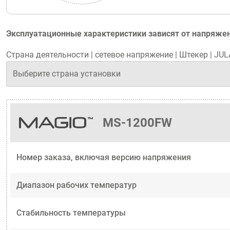
Эксплуатационные характеристики зависят от напряжен
Страна деятельности
|
сетевое напряжение
|
Штекер
|
JULA
MS-1200FW
Номер заказа, включая версию напряжения
Диапазон рабочих температур
Стабильность температуры