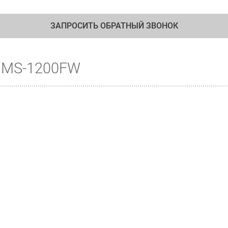
ЗАПРОСИТЬ ОБРАТНЫЙ ЗВОНОК
O MS-1200FW