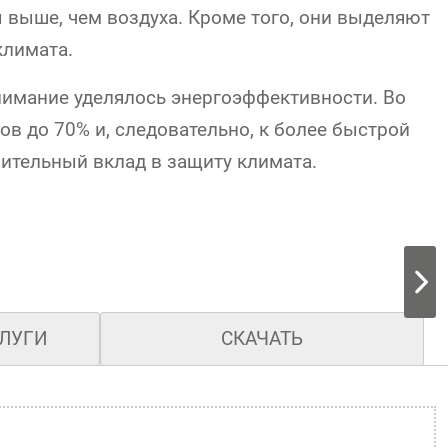
выше, чем воздуха. Кроме того, они выделяют
климата.
внимание уделялось энергоэффективности. Во
в до 70% и, следовательно, к более быстрой
ительный вклад в защиту климата.
СЛУГИ
СКАЧАТЬ