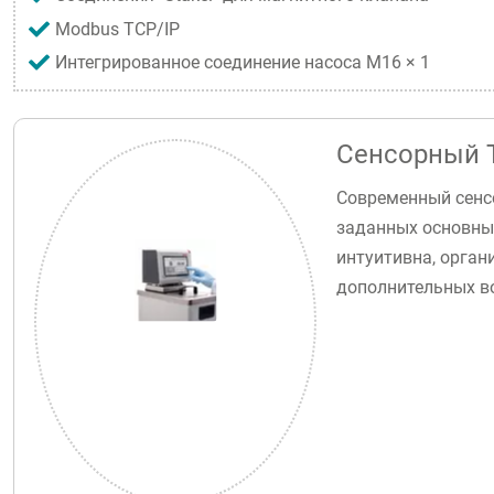
Modbus TCP/IP
Интегрированное соединение насоса M16 × 1
Сенсорный 
Современный сенс
заданных основны
интуитивна, орган
дополнительных в