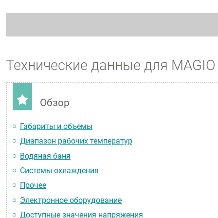
Технические данные для MAGI
Обзор
Габариты и объемы
Диапазон рабочих температур
Водяная баня
Системы охлаждения
Прочее
Электронное оборудование
Доступные значения напряжения