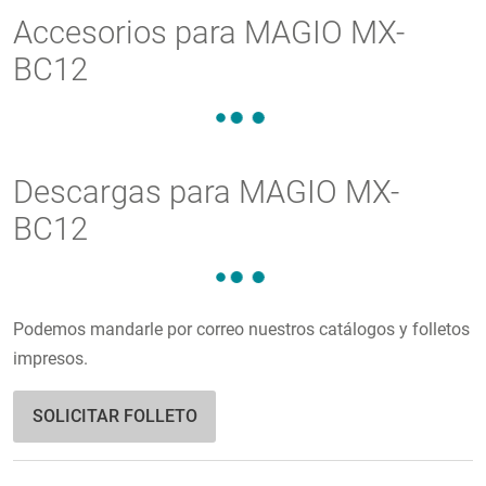
Accesorios para MAGIO MX-
BC12
Descargas para MAGIO MX-
BC12
Podemos mandarle por correo nuestros catálogos y folletos
impresos.
SOLICITAR FOLLETO