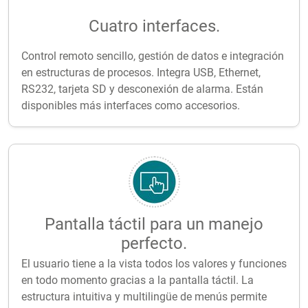
Cuatro interfaces.
Control remoto sencillo, gestión de datos e integración
en estructuras de procesos. Integra USB, Ethernet,
RS232, tarjeta SD y desconexión de alarma. Están
disponibles más interfaces como accesorios.
Pantalla táctil para un manejo
perfecto.
El usuario tiene a la vista todos los valores y funciones
en todo momento gracias a la pantalla táctil. La
estructura intuitiva y multilingüe de menús permite