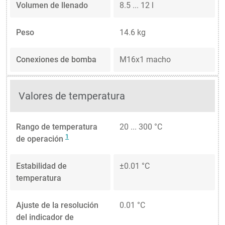
Volumen de llenado
8.5 ... 12 l
Peso
14.6 kg
Conexiones de bomba
M16x1 macho
Valores de temperatura
Rango de temperatura
20 ... 300 °C
1
de operación
Estabilidad de
±0.01 °C
temperatura
Ajuste de la resolución
0.01 °C
del indicador de