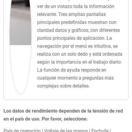
ver de un vistazo toda la información
relevante. Tres amplias pantallas
principales predefinidas muestran con
claridad datos y gráficos, con diferentes
puntos principales de aplicación. La
navegación por el menú es intuitiva, se
realiza con un solo dedo y está ordenada
según la importancia en el trabajo diario.
La función de ayuda responde en
cualquier momento a preguntas más
complejas sobre detalles.
Los datos de rendimiento dependen de la tensión de red
en el país de uso. Por favor, seleccione:
País de operación
|
Voltaje de las manos
|
Enchufe
|