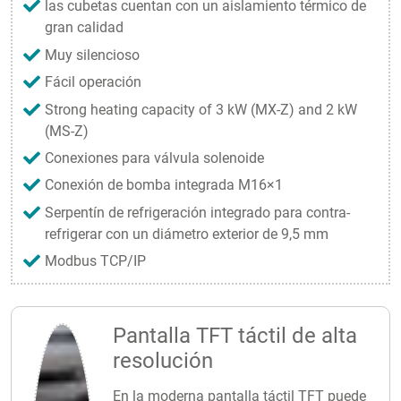
las cubetas cuentan con un aislamiento térmico de
gran calidad
Muy silencioso
Fácil operación
Strong heating capacity of 3 kW (MX-Z) and 2 kW
(MS-Z)
Conexiones para válvula solenoide
Conexión de bomba integrada M16×1
Serpentín de refrigeración integrado para contra-
refrigerar con un diámetro exterior de 9,5 mm
Modbus TCP/IP
Pantalla TFT táctil de alta
resolución
En la moderna pantalla táctil TFT puede