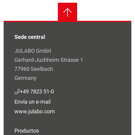
Sede central
JULABO GmbH
Gerhard-Juchheim-Strasse 1
77960 Seelbach
Germany
+49 7823 51-0
Envía un e-mail
www.julabo.com
Productos