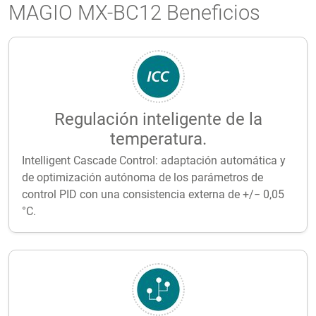
MAGIO MX-BC12 Beneficios
Regulación inteligente de la
temperatura.
Intelligent Cascade Control: adaptación automática y
de optimización autónoma de los parámetros de
control PID con una consistencia externa de +/− 0,05
°C.