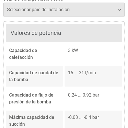
Valores de potencia
Capacidad de
3 kW
calefacción
Capacidad de caudal de
16 ... 31 l/min
la bomba
Capacidad de flujo de
0.24 ... 0.92 bar
presión de la bomba
Máxima capacidad de
-0.03 ... -0.4 bar
succión