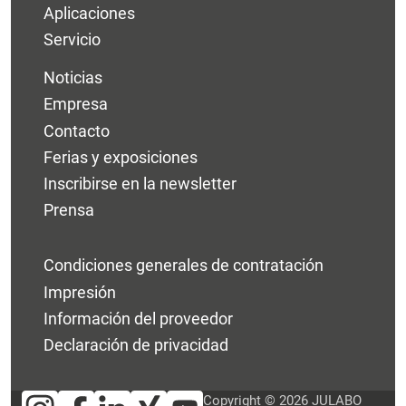
Aplicaciones
Servicio
Noticias
Empresa
Contacto
Ferias y exposiciones
Inscribirse en la newsletter
Prensa
Condiciones generales de contratación
Impresión
Información del proveedor
Declaración de privacidad
Copyright © 2026 JULABO