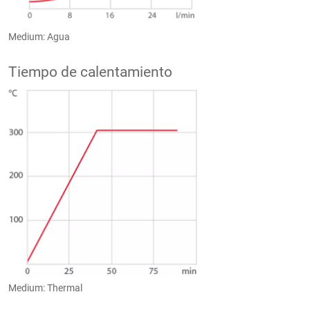
Medium: Agua
Tiempo de calentamiento
Medium: Thermal