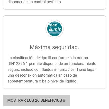
disponer de un control perfecto.
Máxima seguridad.
La clasificación de tipo III conforme a la norma
DIN12876-1 permite disponer de un funcionamiento
seguro, incluso con fluidos inflamables. Tiene lugar
una desconexión automática en caso de
sobretemperatura o bajo nivel de líquido.
MOSTRAR LOS 26 BENEFICIOS