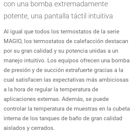
con una bomba extremadamente
potente, una pantalla táctil intuitiva
Al igual que todos los termostatos de la serie
MAGIO, los termostatos de calefacción destacan
por su gran calidad y su potencia unidas a un
manejo intuitivo. Los equipos ofrecen una bomba
de presión y de succión extrafuerte gracias a la
cual satisfacen las expectativas más ambiciosas
a la hora de regular la temperatura de
aplicaciones externas. Además, se puede
controlar la temperatura de muestras en la cubeta
interna de los tanques de baño de gran calidad
aislados y cerrados.