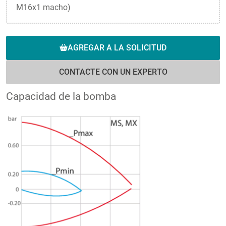
M16x1 macho)
AGREGAR A LA SOLICITUD
CONTACTE CON UN EXPERTO
Capacidad de la bomba