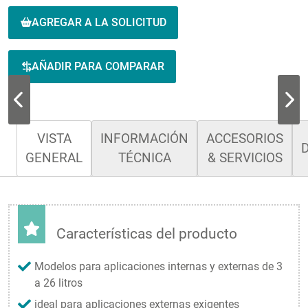
AGREGAR A LA SOLICITUD
AÑADIR PARA COMPARAR
VISTA
INFORMACIÓN
ACCESORIOS
GENERAL
TÉCNICA
& SERVICIOS
Características del producto
Modelos para aplicaciones internas y externas de 3
a 26 litros
ideal para aplicaciones externas exigentes