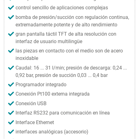
control sencillo de aplicaciones complejas
bomba de presión/succión con regulación continua,
extremadamente potente y de alto rendimiento
gran pantalla táctil TFT de alta resolución con
interfaz de usuario multilingüe
las piezas en contacto con el medio son de acero
inoxidable
Caudal: 16 ... 31 l/min; presión de descarga: 0,24 ...
0,92 bar, presión de succión 0,03 ... 0,4 bar
Programador integrado
Conexión Pt100 externa integrada
Conexión USB
Interfaz RS232 para comunicación en línea
Interface Ethernet
interfaces analógicas (accesorio)