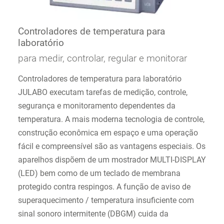
Controladores de temperatura para
laboratório
para medir, controlar, regular e monitorar
Controladores de temperatura para laboratório
JULABO executam tarefas de medição, controle,
segurança e monitoramento dependentes da
temperatura. A mais moderna tecnologia de controle,
construção econômica em espaço e uma operação
fácil e compreensível são as vantagens especiais. Os
aparelhos dispõem de um mostrador MULTI-DISPLAY
(LED) bem como de um teclado de membrana
protegido contra respingos. A função de aviso de
superaquecimento / temperatura insuficiente com
sinal sonoro intermitente (DBGM) cuida da