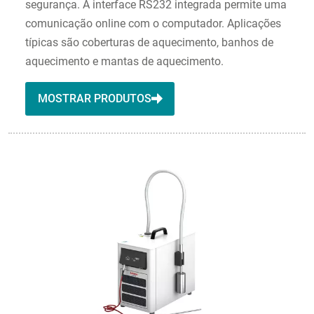
segurança. A interface RS232 integrada permite uma
comunicação online com o computador. Aplicações
típicas são coberturas de aquecimento, banhos de
aquecimento e mantas de aquecimento.
MOSTRAR PRODUTOS