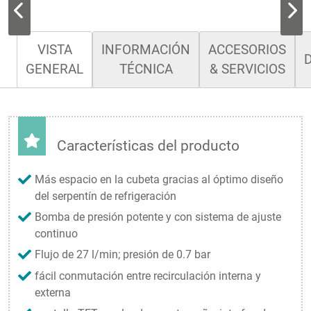
VISTA
INFORMACIÓN
ACCESORIOS
GENERAL
TÉCNICA
& SERVICIOS
Características del producto
Más espacio en la cubeta gracias al óptimo diseño
del serpentín de refrigeración
Bomba de presión potente y con sistema de ajuste
continuo
Flujo de 27 l/min; presión de 0.7 bar
fácil conmutación entre recirculación interna y
externa