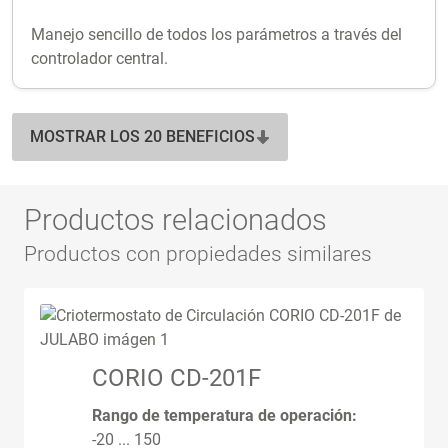
Manejo sencillo de todos los parámetros a través del
controlador central.
MOSTRAR LOS 20 BENEFICIOS
Productos relacionados
Productos con propiedades similares
CORIO CD-201F
Rango de temperatura de operación:
-20 ... 150