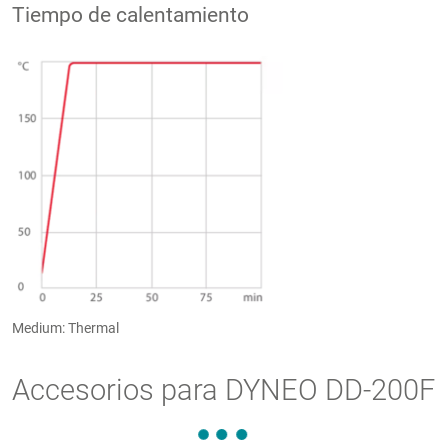
Tiempo de calentamiento
Medium: Thermal
Accesorios para DYNEO DD-200F