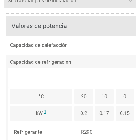
Valores de potencia
Capacidad de calefacción
Capacidad de refrigeración
°C
20
10
0
1
kW
0.2
0.17
0.15
Refrigerante
R290