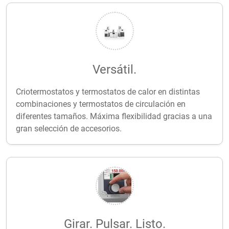
Versátil.
Criotermostatos y termostatos de calor en distintas
combinaciones y termostatos de circulación en
diferentes tamaños. Máxima flexibilidad gracias a una
gran selección de accesorios.
Girar. Pulsar. Listo.