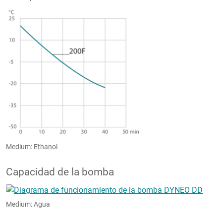
Medium: Ethanol
Capacidad de la bomba
Medium: Agua