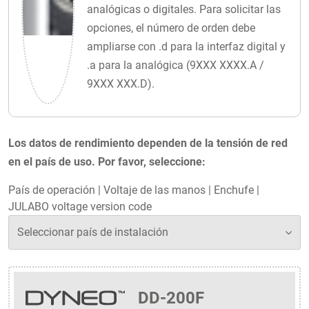
analógicas o digitales. Para solicitar las
opciones, el número de orden debe
ampliarse con .d para la interfaz digital y
.a para la analógica (9XXX XXXX.A /
9XXX XXX.D).
Los datos de rendimiento dependen de la tensión de red
en el país de uso. Por favor, seleccione:
País de operación
|
Voltaje de las manos
|
Enchufe
|
JULABO voltage version code
DD-200F