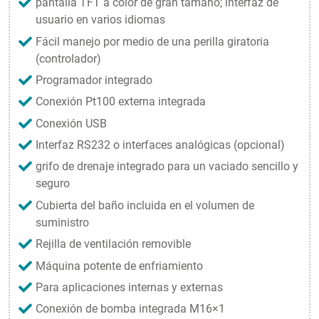
pantalla TFT a color de gran tamaño; interfaz de
usuario en varios idiomas
Fácil manejo por medio de una perilla giratoria
(controlador)
Programador integrado
Conexión Pt100 externa integrada
Conexión USB
Interfaz RS232 o interfaces analógicas (opcional)
grifo de drenaje integrado para un vaciado sencillo y
seguro
Cubierta del baño incluida en el volumen de
suministro
Rejilla de ventilación removible
Máquina potente de enfriamiento
Para aplicaciones internas y externas
Conexión de bomba integrada M16×1