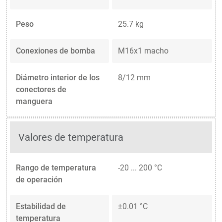
Peso
25.7 kg
Conexiones de bomba
M16x1 macho
Diámetro interior de los
8/12 mm
conectores de
manguera
Valores de temperatura
Rango de temperatura
-20 ... 200 °C
de operación
Estabilidad de
±0.01 °C
temperatura