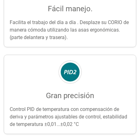
Fácil manejo.
Facilita el trabajo del día a día . Desplaze su CORIO de
manera cómoda utilizando las asas ergonómicas.
(parte delantera y trasera).
Gran precisión
Control PID de temperatura con compensación de
deriva y parámetros ajustables de control, estabilidad
de temperatura ±0,01...±0,02 °C