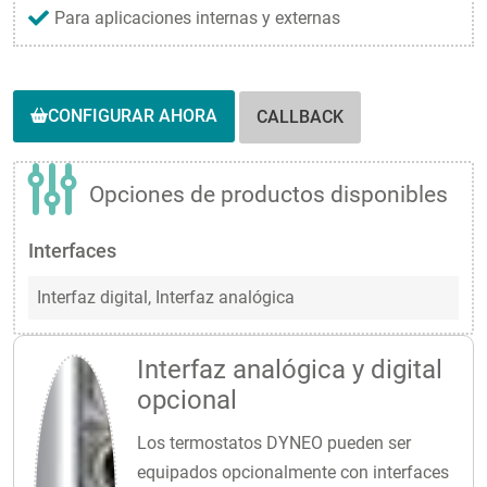
Para aplicaciones internas y externas
CONFIGURAR AHORA
CALLBACK
Opciones de productos disponibles
Interfaces
Interfaz digital,
Interfaz analógica
Interfaz analógica y digital
opcional
Los termostatos DYNEO pueden ser
equipados opcionalmente con interfaces