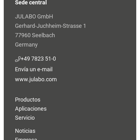
Sede central
JULABO GmbH
Gerhard-Juchheim-Strasse 1
77960 Seelbach
Germany
+49 7823 51-0
Envía un e-mail
www.julabo.com
Productos
Aplicaciones
Servicio
Noticias
Empresa