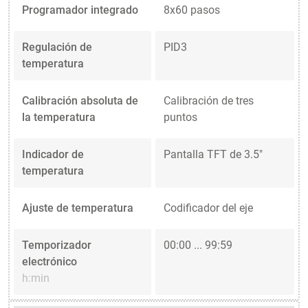
Programador integrado
8x60 pasos
Regulación de
PID3
temperatura
Calibración absoluta de
Calibración de tres
la temperatura
puntos
Indicador de
Pantalla TFT de 3.5"
temperatura
Ajuste de temperatura
Codificador del eje
Temporizador
00:00 ... 99:59
electrónico
h:min