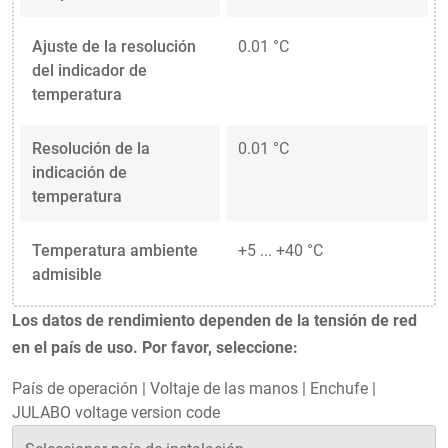
Ajuste de la resolución
0.01 °C
del indicador de
temperatura
Resolución de la
0.01 °C
indicación de
temperatura
Temperatura ambiente
+5 ... +40 °C
admisible
Los datos de rendimiento dependen de la tensión de red
en el país de uso. Por favor, seleccione:
País de operación
|
Voltaje de las manos
|
Enchufe
|
JULABO voltage version code