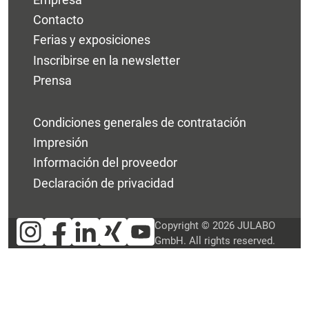
Contacto
Ferias y exposiciones
Inscribirse en la newsletter
Prensa
Condiciones generales de contratación
Impresión
Información del proveedor
Declaración de privacidad
Copyright © 2026 JULABO
GmbH. All rights reserved.