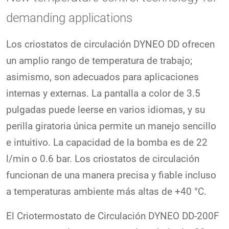
demanding applications
Los criostatos de circulación DYNEO DD ofrecen
un amplio rango de temperatura de trabajo;
asimismo, son adecuados para aplicaciones
internas y externas. La pantalla a color de 3.5
pulgadas puede leerse en varios idiomas, y su
perilla giratoria única permite un manejo sencillo
e intuitivo. La capacidad de la bomba es de 22
l/min o 0.6 bar. Los criostatos de circulación
funcionan de una manera precisa y fiable incluso
a temperaturas ambiente más altas de +40 °C.
El Criotermostato de Circulación DYNEO DD-200F