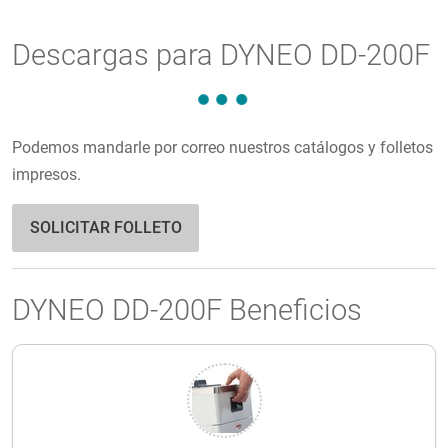
Descargas para DYNEO DD-200F
Podemos mandarle por correo nuestros catálogos y folletos
impresos.
SOLICITAR FOLLETO
DYNEO DD-200F Beneficios