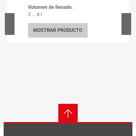
Volumen de llenado:
3 ... 4 l
MOSTRAR PRODUCTO