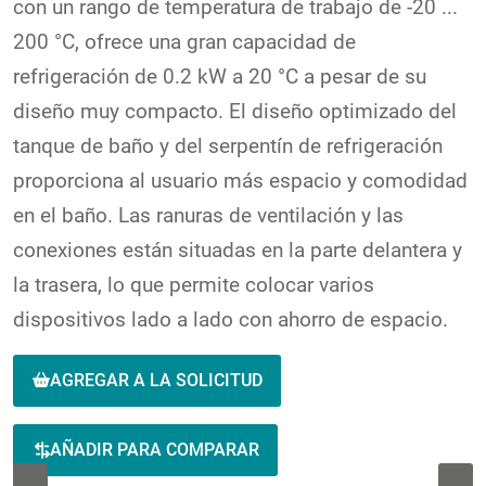
con un rango de temperatura de trabajo de -20 ...
200 °C, ofrece una gran capacidad de
refrigeración de 0.2 kW a 20 °C a pesar de su
diseño muy compacto. El diseño optimizado del
tanque de baño y del serpentín de refrigeración
proporciona al usuario más espacio y comodidad
en el baño. Las ranuras de ventilación y las
conexiones están situadas en la parte delantera y
la trasera, lo que permite colocar varios
dispositivos lado a lado con ahorro de espacio.
AGREGAR A LA SOLICITUD
AÑADIR PARA COMPARAR