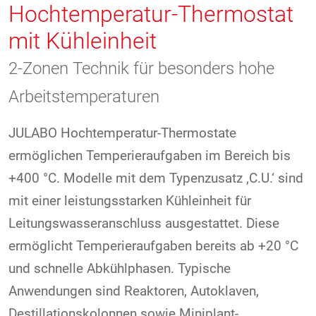
Hochtemperatur-Thermostat
mit Kühleinheit
2-Zonen Technik für besonders hohe
Arbeitstemperaturen
JULABO Hochtemperatur-Thermostate
ermöglichen Temperieraufgaben im Bereich bis
+400 °C. Modelle mit dem Typenzusatz ‚C.U.‘ sind
mit einer leistungsstarken Kühleinheit für
Leitungswasseranschluss ausgestattet. Diese
ermöglicht Temperieraufgaben bereits ab +20 °C
und schnelle Abkühlphasen. Typische
Anwendungen sind Reaktoren, Autoklaven,
Destillationskolonnen sowie Miniplant-,