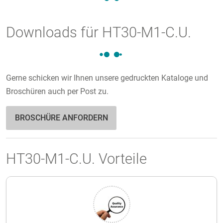
Downloads für HT30-M1-C.U.
Gerne schicken wir Ihnen unsere gedruckten Kataloge und
Broschüren auch per Post zu.
BROSCHÜRE ANFORDERN
HT30-M1-C.U. Vorteile