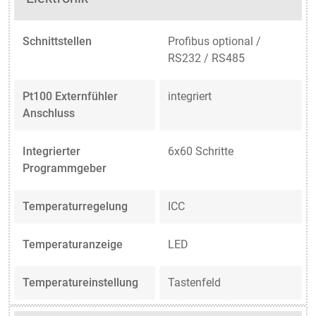
Schnittstellen
Profibus optional /
RS232 / RS485
Pt100 Externfühler
integriert
Anschluss
Integrierter
6x60 Schritte
Programmgeber
Temperaturregelung
ICC
Temperaturanzeige
LED
Temperatureinstellung
Tastenfeld