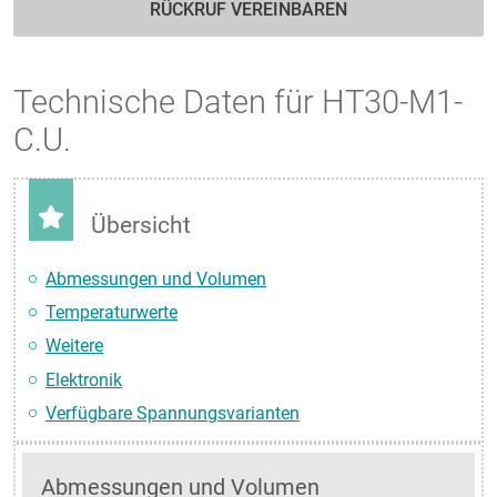
RÜCKRUF VEREINBAREN
Technische Daten für HT30-M1-
C.U.
Übersicht
Abmessungen und Volumen
Temperaturwerte
Weitere
Elektronik
Verfügbare Spannungsvarianten
Abmessungen und Volumen