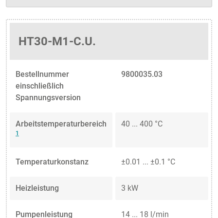
HT30-M1-C.U.
Bestellnummer
9800035.03
einschließlich
Spannungsversion
Arbeitstemperaturbereich
40 ... 400 °C
1
Temperaturkonstanz
±0.01 ... ±0.1 °C
Heizleistung
3 kW
Pumpenleistung
14 ... 18 l/min