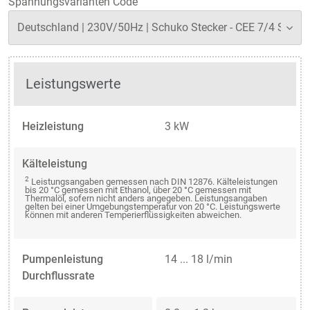
Spannungsvarianten Code
Leistungswerte
Heizleistung
3 kW
Kälteleistung
2
Leistungsangaben gemessen nach DIN 12876. Kälteleistungen
bis 20 °C gemessen mit Ethanol, über 20 °C gemessen mit
Thermalöl, sofern nicht anders angegeben. Leistungsangaben
gelten bei einer Umgebungstemperatur von 20 °C. Leistungswerte
können mit anderen Temperierflüssigkeiten abweichen.
Pumpenleistung
14 ... 18 l/min
Durchflussrate