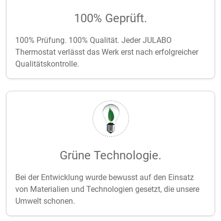
100% Geprüft.
100% Prüfung. 100% Qualität. Jeder JULABO
Thermostat verlässt das Werk erst nach erfolgreicher
Qualitätskontrolle.
Grüne Technologie.
Bei der Entwicklung wurde bewusst auf den Einsatz
von Materialien und Technologien gesetzt, die unsere
Umwelt schonen.