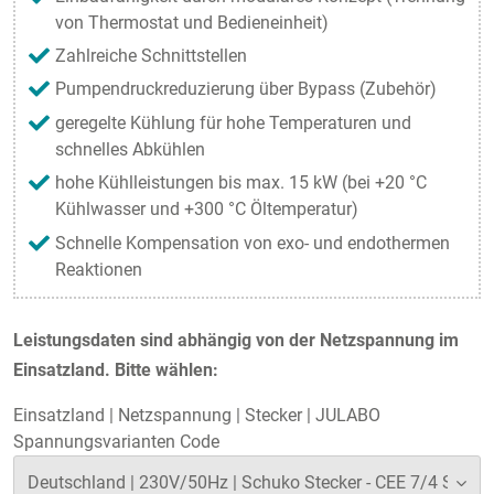
von Thermostat und Bedieneinheit)
Zahlreiche Schnittstellen
Pumpendruckreduzierung über Bypass (Zubehör)
geregelte Kühlung für hohe Temperaturen und
schnelles Abkühlen
hohe Kühlleistungen bis max. 15 kW (bei +20 °C
Kühlwasser und +300 °C Öltemperatur)
Schnelle Kompensation von exo- und endothermen
Reaktionen
Leistungsdaten sind abhängig von der Netzspannung im
Einsatzland. Bitte wählen:
Einsatzland
|
Netzspannung
|
Stecker
|
JULABO
Spannungsvarianten Code