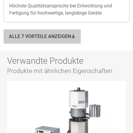
Höchste Qualitätsansprüche bei Entwicklung und
Fertigung für hochwertige, langlebige Geräte.
ALLE 7 VORTEILE ANZEIGEN
Verwandte Produkte
Produkte mit ähnlichen Eigenschaften