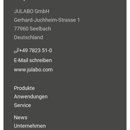
JULABO GmbH
Gerhard-Juchheim-Strasse 1
77960 Seelbach
Deutschland
+49 7823 51-0
E-Mail schreiben
www.julabo.com
Produkte
Anwendungen
Service
News
Unternehmen