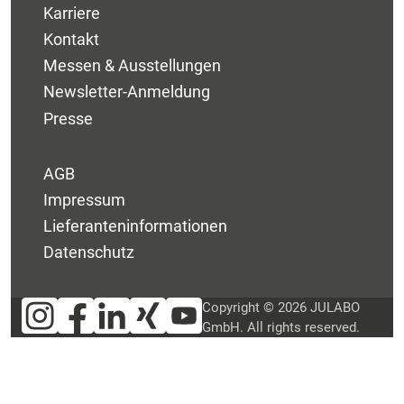
Karriere
Kontakt
Messen & Ausstellungen
Newsletter-Anmeldung
Presse
AGB
Impressum
Lieferanteninformationen
Datenschutz
Copyright © 2026 JULABO
GmbH. All rights reserved.