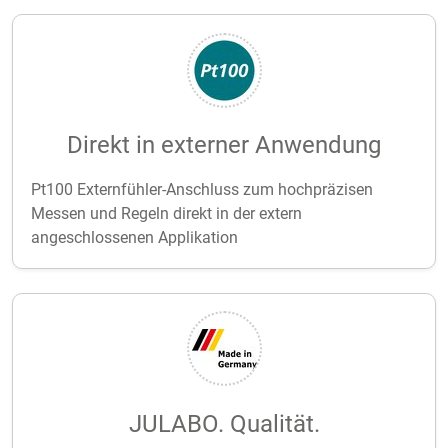
Direkt in externer Anwendung
Pt100 Externfühler-Anschluss zum hochpräzisen
Messen und Regeln direkt in der extern
angeschlossenen Applikation
JULABO. Qualität.