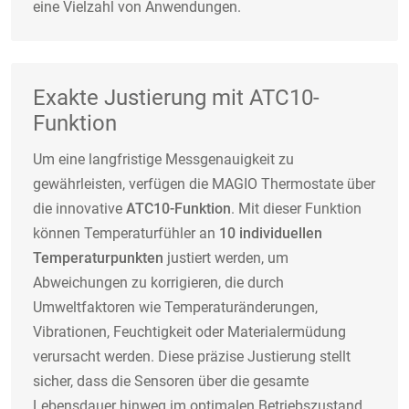
eine Vielzahl von Anwendungen.
Exakte Justierung mit ATC10-
Funktion
Um eine langfristige Messgenauigkeit zu
gewährleisten, verfügen die MAGIO Thermostate über
die innovative
ATC10-Funktion
. Mit dieser Funktion
können Temperaturfühler an
10 individuellen
Temperaturpunkten
justiert werden, um
Abweichungen zu korrigieren, die durch
Umweltfaktoren wie Temperaturänderungen,
Vibrationen, Feuchtigkeit oder Materialermüdung
verursacht werden. Diese präzise Justierung stellt
sicher, dass die Sensoren über die gesamte
Lebensdauer hinweg im optimalen Betriebszustand