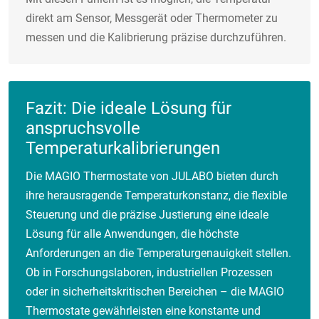
direkt am Sensor, Messgerät oder Thermometer zu
messen und die Kalibrierung präzise durchzuführen.
Fazit: Die ideale Lösung für
anspruchsvolle
Temperaturkalibrierungen
Die MAGIO Thermostate von JULABO bieten durch
ihre herausragende Temperaturkonstanz, die flexible
Steuerung und die präzise Justierung eine ideale
Lösung für alle Anwendungen, die höchste
Anforderungen an die Temperaturgenauigkeit stellen.
Ob in Forschungslaboren, industriellen Prozessen
oder in sicherheitskritischen Bereichen – die MAGIO
Thermostate gewährleisten eine konstante und