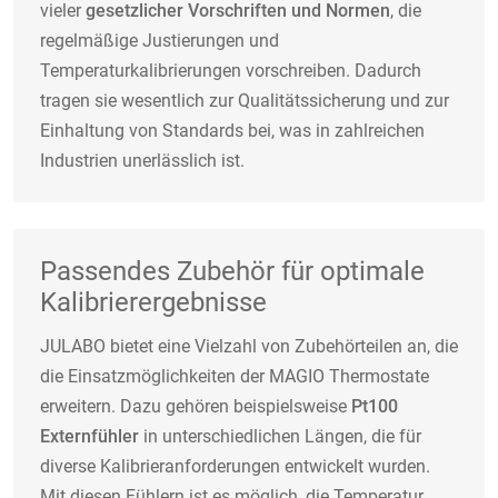
vieler
gesetzlicher Vorschriften und Normen
, die
regelmäßige Justierungen und
Temperaturkalibrierungen vorschreiben. Dadurch
tragen sie wesentlich zur Qualitätssicherung und zur
Einhaltung von Standards bei, was in zahlreichen
Industrien unerlässlich ist.
Passendes Zubehör für optimale
Kalibrierergebnisse
JULABO bietet eine Vielzahl von Zubehörteilen an, die
die Einsatzmöglichkeiten der MAGIO Thermostate
erweitern. Dazu gehören beispielsweise
Pt100
Externfühler
in unterschiedlichen Längen, die für
diverse Kalibrieranforderungen entwickelt wurden.
Mit diesen Fühlern ist es möglich, die Temperatur