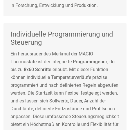
in Forschung, Entwicklung und Produktion.
Individuelle Programmierung und
Steuerung
Ein herausragendes Merkmal der MAGIO
Thermostate ist der integrierte
Programmgeber
, der
bis zu
8x60 Schritte
erlaubt. Mit dieser Funktion
können individuelle Temperaturverläufe präzise
programmiert und nach definierten Regeln abgerufen
werden. Die Startzeit kann flexibel festgelegt werden,
und es lassen sich Sollwerte, Dauer, Anzahl der
Durchläufe, definierte Endzustände und Profilserien
anpassen. Diese umfassende Steuerungsmöglichkeit
bietet ein Höchstmaß an Kontrolle und Flexibilität für