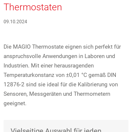
Thermostaten
09.10.2024
Die MAGIO Thermostate eignen sich perfekt für
anspruchsvolle Anwendungen in Laboren und
Industrien. Mit einer herausragenden
Temperaturkonstanz von ±0,01 °C gemäß DIN
12876-2 sind sie ideal für die Kalibrierung von
Sensoren, Messgeräten und Thermometern
geeignet.
Vielseitige Auswahl für jeden