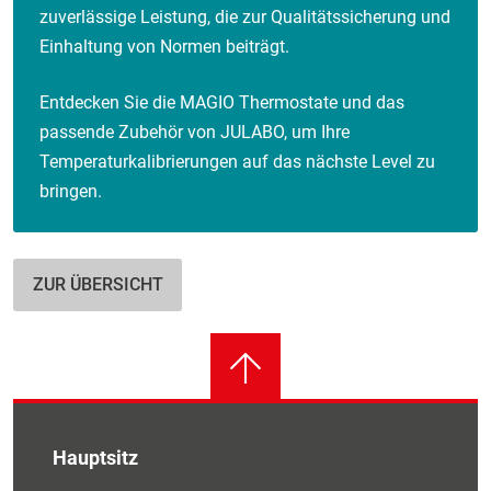
zuverlässige Leistung, die zur Qualitätssicherung und
Einhaltung von Normen beiträgt.
Entdecken Sie die MAGIO Thermostate und das
passende Zubehör von JULABO, um Ihre
Temperaturkalibrierungen auf das nächste Level zu
bringen.
ZUR ÜBERSICHT
Hauptsitz