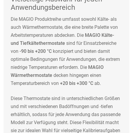
Anwendungsbereich
Die MAGIO Produktreihe umfasst sowohl Kälte- als
auch Wärmethermostate, die eine breite Palette von
Arbeitstemperaturen abdecken. Die
MAGIO Kälte-
und Tiefkältethermostate
sind für Einsatzbereiche
von
-90 bis +200 °C
konzipiert und bieten damit
optimale Bedingungen für Anwendungen, die extrem
niedrige Temperaturen erfordern. Die
MAGIO
Wärmethermostate
decken hingegen einen
Temperaturbereich von
+20 bis +300 °C
ab.
Diese Thermostate sind in unterschiedlichen Größen
und mit verschiedenen Badöffnungen und -tiefen
erhältlich, sodass für jede Anwendung das passende
Modell zur Verfügung steht. Diese Flexibilität macht
sie zur idealen Wahl für vielseitige Kalibrieraufgaben