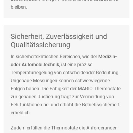
bleiben.
Sicherheit, Zuverlässigkeit und
Qualitätssicherung
In sicherheitskritischen Bereichen, wie der
Medizin-
oder Automobiltechnik
, ist eine präzise
Temperaturregelung von entscheidender Bedeutung.
Ungenaue Messungen können schwerwiegende
Folgen haben. Die Fähigkeit der MAGIO Thermostate
zur genauen Justierung trägt zur Vermeidung von
Fehlfunktionen bei und erhöht die Betriebssicherheit
erheblich.
Zudem erfüllen die Thermostate die Anforderungen