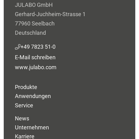
JULABO GmbH
Gerhard-Juchheim-Strasse 1
77960 Seelbach
Deutschland
+49 7823 51-0
E-Mail schreiben
www.julabo.com
Produkte
Anwendungen
Service
News
Unternehmen
Karriere