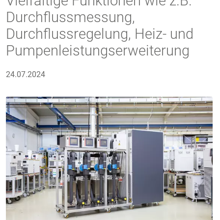
Vielfältige Funktionen wie z.B.
Durchflussmessung,
Durchflussregelung, Heiz- und
Pumpenleistungserweiterung
24.07.2024