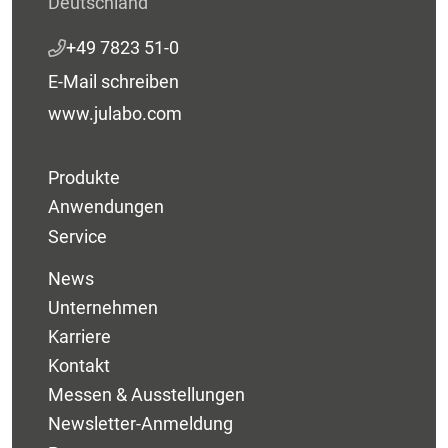
Deutschland
+49 7823 51-0
E-Mail schreiben
www.julabo.com
Produkte
Anwendungen
Service
News
Unternehmen
Karriere
Kontakt
Messen & Ausstellungen
Newsletter-Anmeldung