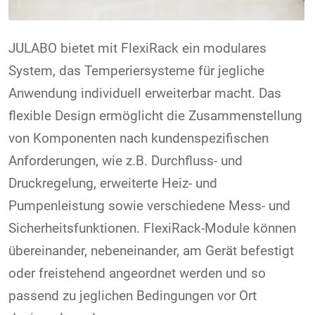
JULABO bietet mit FlexiRack ein modulares
System, das Temperiersysteme für jegliche
Anwendung individuell erweiterbar macht. Das
flexible Design ermöglicht die Zusammenstellung
von Komponenten nach kundenspezifischen
Anforderungen, wie z.B. Durchfluss- und
Druckregelung, erweiterte Heiz- und
Pumpenleistung sowie verschiedene Mess- und
Sicherheitsfunktionen. FlexiRack-Module können
übereinander, nebeneinander, am Gerät befestigt
oder freistehend angeordnet werden und so
passend zu jeglichen Bedingungen vor Ort