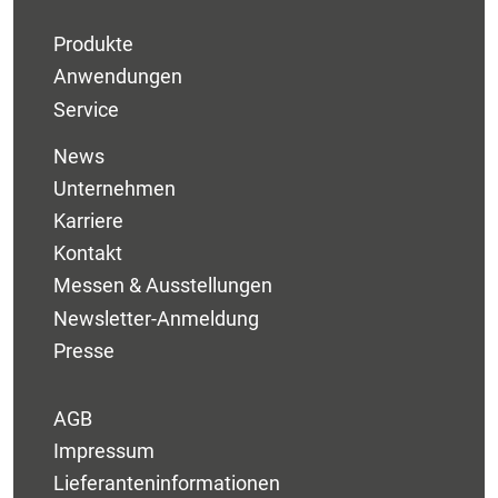
Produkte
Anwendungen
Service
News
Unternehmen
Karriere
Kontakt
Messen & Ausstellungen
Newsletter-Anmeldung
Presse
AGB
Impressum
Lieferanteninformationen