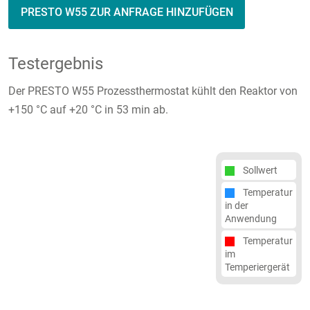
PRESTO W55 ZUR ANFRAGE HINZUFÜGEN
Testergebnis
Der PRESTO W55 Prozessthermostat kühlt den Reaktor von
+150 °C auf +20 °C in 53 min ab.
Sollwert
Temperatur
in der
Anwendung
Temperatur
im
Temperiergerät