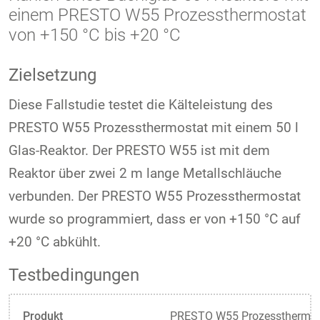
einem PRESTO W55 Prozessthermostat
von +150 °C bis +20 °C
Zielsetzung
Diese Fallstudie testet die Kälteleistung des
PRESTO W55 Prozessthermostat mit einem 50 l
Glas-Reaktor. Der PRESTO W55 ist mit dem
Reaktor über zwei 2 m lange Metallschläuche
verbunden. Der PRESTO W55 Prozessthermostat
wurde so programmiert, dass er von +150 °C auf
+20 °C abkühlt.
Testbedingungen
Produkt
PRESTO W55 Prozessthermos