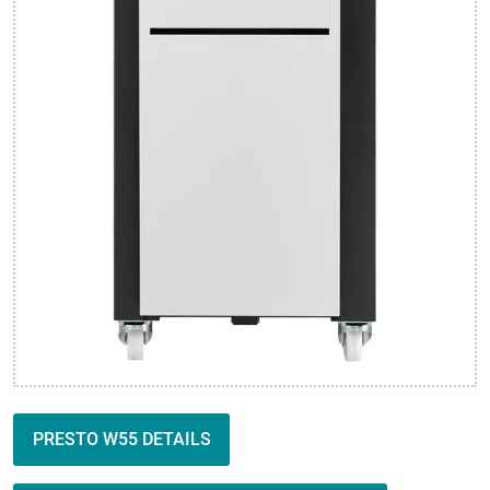
PRESTO W55 DETAILS