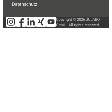
Datenschutz
Copyright © 2026 JULABO
GmbH. All rights reserved.