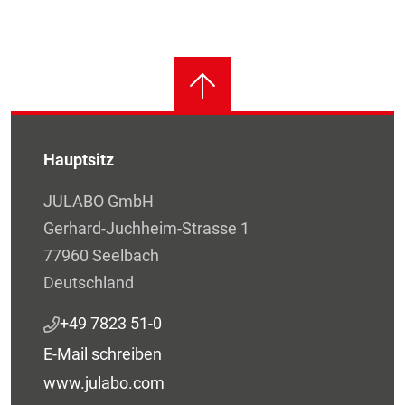
Hauptsitz
JULABO GmbH
Gerhard-Juchheim-Strasse 1
77960 Seelbach
Deutschland
+49 7823 51-0
E-Mail schreiben
www.julabo.com