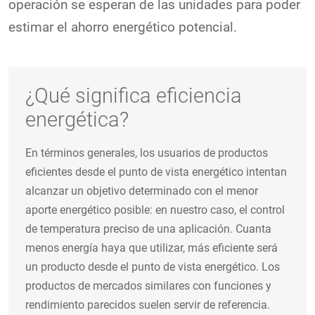
operación se esperan de las unidades para poder
estimar el ahorro energético potencial.
¿Qué significa eficiencia
energética?
En términos generales, los usuarios de productos
eficientes desde el punto de vista energético intentan
alcanzar un objetivo determinado con el menor
aporte energético posible: en nuestro caso, el control
de temperatura preciso de una aplicación. Cuanta
menos energía haya que utilizar, más eficiente será
un producto desde el punto de vista energético. Los
productos de mercados similares con funciones y
rendimiento parecidos suelen servir de referencia.