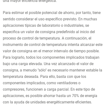
una mayor eficiencia energética.
Para estimar el posible potencial de ahorro, por tanto, tiene
sentido considerar el uso específico previsto. En muchas
aplicaciones típicas de laboratorio o industriales, se
especifica un valor de consigna predefinido al inicio del
proceso de control de temperatura. A continuación, el
instrumento de control de temperatura intenta alcanzar este
valor de consigna en el menor intervalo de tiempo posible.
Para lograrlo, todos los componentes implicados trabajan
bajo una carga elevada. Una vez alcanzado el valor de
consigna, a menudo "sólo" es necesario mantener estable la
temperatura deseada. Para ello, basta con que los
componentes implicados, como ventiladores o
compresores, funcionen a carga parcial. En este tipo de
aplicaciones, es posible ahorrar hasta un 70% de energía
con la ayuda de unidades energéticamente eficientes.