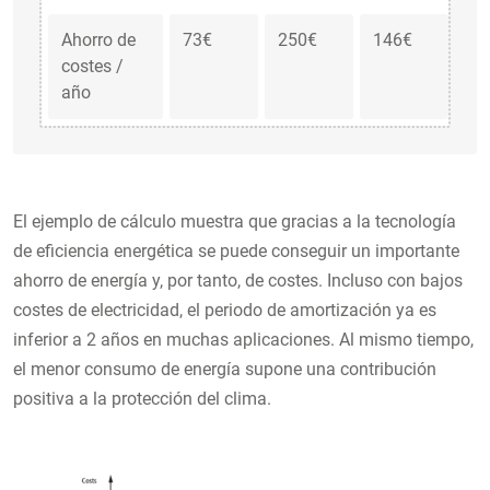
Ahorro de
73€
250€
146€
49
costes /
año
El ejemplo de cálculo muestra que gracias a la tecnología
de eficiencia energética se puede conseguir un importante
ahorro de energía y, por tanto, de costes. Incluso con bajos
costes de electricidad, el periodo de amortización ya es
inferior a 2 años en muchas aplicaciones. Al mismo tiempo,
el menor consumo de energía supone una contribución
positiva a la protección del clima.