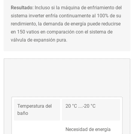
Resultado:
Incluso si la máquina de enfriamiento del
sistema inverter enfría continuamente al 100% de su
rendimiento, la demanda de energía puede reducirse
en 150 vatios en comparación con el sistema de
válvula de expansión pura.
Temperatura del
20 °C ....-20 °C
baño
Necesidad de energía