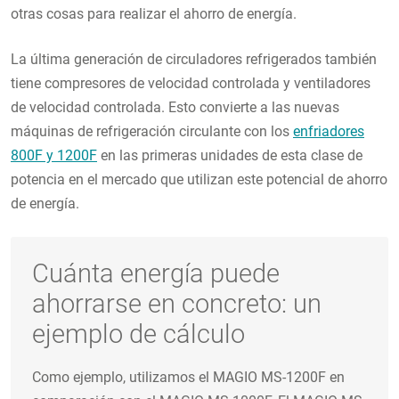
otras cosas para realizar el ahorro de energía.
La última generación de circuladores refrigerados también
tiene compresores de velocidad controlada y ventiladores
de velocidad controlada. Esto convierte a las nuevas
máquinas de refrigeración circulante con los
enfriadores
800F y 1200F
en las primeras unidades de esta clase de
potencia en el mercado que utilizan este potencial de ahorro
de energía.
Cuánta energía puede
ahorrarse en concreto: un
ejemplo de cálculo
Como ejemplo, utilizamos el MAGIO MS-1200F en