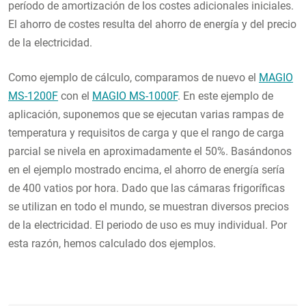
período de amortización de los costes adicionales iniciales.
El ahorro de costes resulta del ahorro de energía y del precio
de la electricidad.
Como ejemplo de cálculo, comparamos de nuevo el
MAGIO
MS-1200F
con el
MAGIO MS-1000F
. En este ejemplo de
aplicación, suponemos que se ejecutan varias rampas de
temperatura y requisitos de carga y que el rango de carga
parcial se nivela en aproximadamente el 50%. Basándonos
en el ejemplo mostrado encima, el ahorro de energía sería
de 400 vatios por hora. Dado que las cámaras frigoríficas
se utilizan en todo el mundo, se muestran diversos precios
de la electricidad. El periodo de uso es muy individual. Por
esta razón, hemos calculado dos ejemplos.