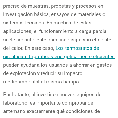
preciso de muestras, probetas y procesos en
investigación básica, ensayos de materiales o
sistemas técnicos. En muchas de estas
aplicaciones, el funcionamiento a carga parcial
suele ser suficiente para una disipación eficiente
del calor. En este caso,
Los termostatos de
circulación frigoríficos energéticamente eficientes
pueden ayudar a los usuarios a ahorrar en gastos
de explotación y reducir su impacto
medioambiental al mismo tiempo.
Por lo tanto, al invertir en nuevos equipos de
laboratorio, es importante comprobar de
antemano exactamente qué condiciones de