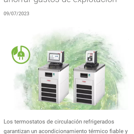
09/07/2023
Los termostatos de circulación refrigerados
garantizan un acondicionamiento térmico fiable y