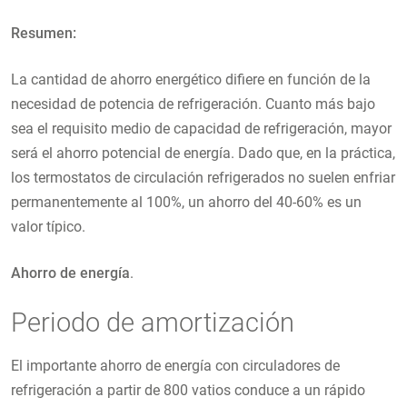
Resumen:
La cantidad de ahorro energético difiere en función de la
necesidad de potencia de refrigeración. Cuanto más bajo
sea el requisito medio de capacidad de refrigeración, mayor
será el ahorro potencial de energía. Dado que, en la práctica,
los termostatos de circulación refrigerados no suelen enfriar
permanentemente al 100%, un ahorro del 40-60% es un
valor típico.
Ahorro de energía
.
Periodo de amortización
El importante ahorro de energía con circuladores de
refrigeración a partir de 800 vatios conduce a un rápido