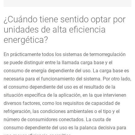
¿Cuándo tiene sentido optar por
unidades de alta eficiencia
energética?
En prácticamente todos los sistemas de termorregulación
se puede distinguir entre la llamada carga base y el
consumo de energía dependiente del uso. La carga base es
necesaria para el funcionamiento del sistema. Por otro lado,
el consumo dependiente del uso es el resultado de la
situación específica de la aplicación, en la que intervienen
diversos factores, como los requisitos de capacidad de
refrigeración, las condiciones ambientales o el tipo y el
número de consumidores conectados. La cuota de
consumo dependiente del uso es la palanca decisiva para