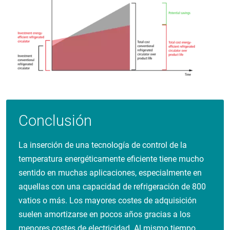
Conclusión
La inserción de una tecnología de control de la
temperatura energéticamente eficiente tiene mucho
sentido en muchas aplicaciones, especialmente en
aquellas con una capacidad de refrigeración de 800
vatios o más. Los mayores costes de adquisición
suelen amortizarse en pocos años gracias a los
menores costes de electricidad. Al mismo tiempo,