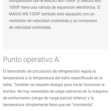
comparación con el MAGIO MS-1000F. El MAGIO MS-
1000F tiene una válvula de expansión electrónica. El
MAGIO MS-1200F también está equipado con un
ventilador de velocidad controlada y un compresor
de velocidad controlada.
Punto operativo A:
El termostato de circulación de refrigeración regula la
temperatura a la temperatura del baño especificada en la
tabla. También se requiere energía para hacer funcionar la
bomba. No hay necesidad de carga adicional en la máquina
de enfriamiento (rango de carga parcial inferior) y la
temperatura simplemente tiene que ser "mantenida".