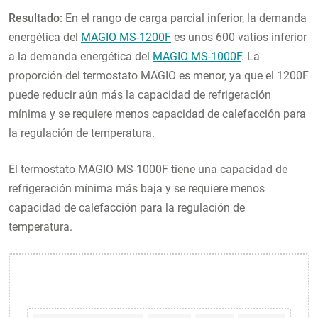
Resultado:
En el rango de carga parcial inferior, la demanda
energética del
MAGIO MS-1200F
es unos 600 vatios inferior
a la demanda energética del
MAGIO MS-1000F
. La
proporción del termostato MAGIO es menor, ya que el 1200F
puede reducir aún más la capacidad de refrigeración
mínima y se requiere menos capacidad de calefacción para
la regulación de temperatura.
El termostato MAGIO MS-1000F tiene una capacidad de
refrigeración mínima más baja y se requiere menos
capacidad de calefacción para la regulación de
temperatura.