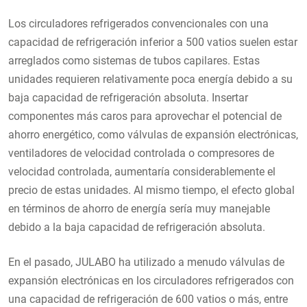
Los circuladores refrigerados convencionales con una
capacidad de refrigeración inferior a 500 vatios suelen estar
arreglados como sistemas de tubos capilares. Estas
unidades requieren relativamente poca energía debido a su
baja capacidad de refrigeración absoluta. Insertar
componentes más caros para aprovechar el potencial de
ahorro energético, como válvulas de expansión electrónicas,
ventiladores de velocidad controlada o compresores de
velocidad controlada, aumentaría considerablemente el
precio de estas unidades. Al mismo tiempo, el efecto global
en términos de ahorro de energía sería muy manejable
debido a la baja capacidad de refrigeración absoluta.
En el pasado, JULABO ha utilizado a menudo válvulas de
expansión electrónicas en los circuladores refrigerados con
una capacidad de refrigeración de 600 vatios o más, entre