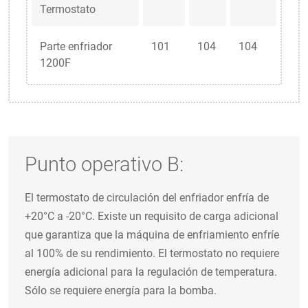
Termostato
Parte enfriador
101
104
104
1200F
Punto operativo B:
El termostato de circulación del enfriador enfría de
+20°C a -20°C. Existe un requisito de carga adicional
que garantiza que la máquina de enfriamiento enfríe
al 100% de su rendimiento. El termostato no requiere
energía adicional para la regulación de temperatura.
Sólo se requiere energía para la bomba.