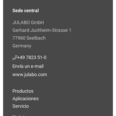
Sede central
JULABO GmbH
Gerhard-Juchheim-Strasse 1
77960 Seelbach
Germany
+49 7823 51-0
Envía un e-mail
www.julabo.com
Productos
Aplicaciones
Servicio